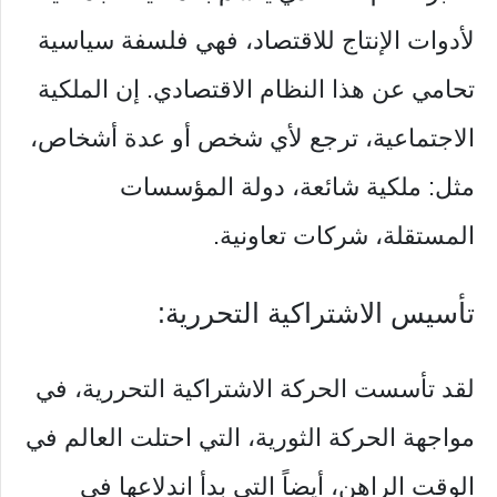
لأدوات الإنتاج للاقتصاد، فهي فلسفة سياسية
تحامي عن هذا النظام الاقتصادي. إن الملكية
الاجتماعية، ترجع لأي شخص أو عدة أشخاص،
مثل: ملكية شائعة، دولة المؤسسات
المستقلة، شركات تعاونية.
تأسيس الاشتراكية التحررية:
لقد تأسست الحركة الاشتراكية التحررية، في
مواجهة الحركة الثورية، التي احتلت العالم في
الوقت الراهن، أيضاً التي بدأ اندلاعها في