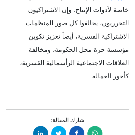
خاصة لأدوات الإنتاج. وإن الاشتراكيون
التحرريون، يخالفوا كل صور المنظمات
الاشتراكية القسرية، أيضاً تعزيز تكوين
مؤسسة حرة محل الحكومة، ومخالفة
العلاقات الاجتماعية الرأسمالية القسرية،
كأجور العمالة.
شارك المقالة: