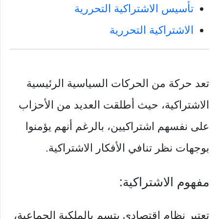
تأسيس الاشتراكية التحررية
الاشتراكية التحررية
تعد حركة من الحركات السياسية الرئيسية
الاشتراكية، حيث أطلقت العديد من الأحزاب
على نفسهم اشتراكيين، بالرغم أنهم يؤمنوا
بوجهات نظر تنافي الأفكار الاشتراكية.
مفهوم الاشتراكية:
تعتبر نظام اقتصادي يتسم بالملكية الجماعية،