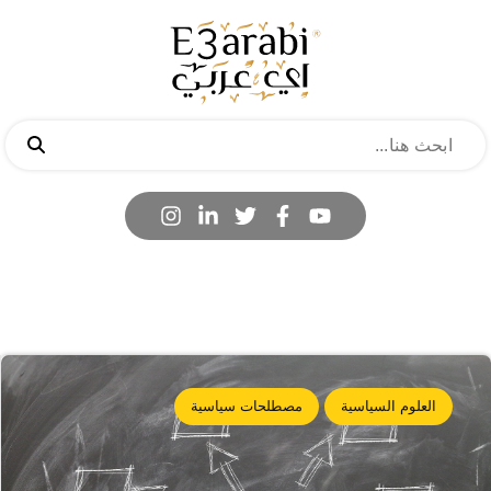
العلوم السياسية
مصطلحات سياسية