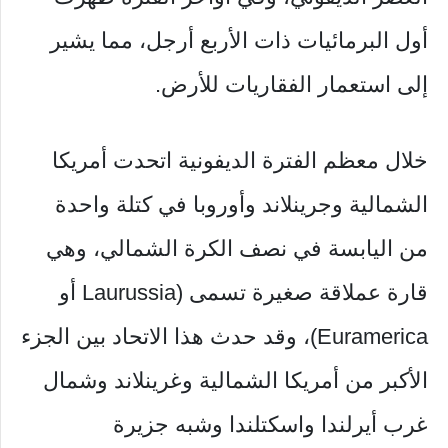
أول البرمائيات ذات الأربع أرجل، مما يشير
إلى استعمار الفقاريات للأرض.
خلال معظم الفترة الديفونية اتحدت أمريكا
الشمالية وجرينلاند وأوروبا في كتلة واحدة
من اليابسة في نصف الكرة الشمالي، وهي
قارة عملاقة صغيرة تسمى (Laurussia أو
Euramerica)، وقد حدث هذا الاتحاد بين الجزء
الأكبر من أمريكا الشمالية وغرينلاند وشمال
غرب أيرلندا واسكتلندا وشبه جزيرة