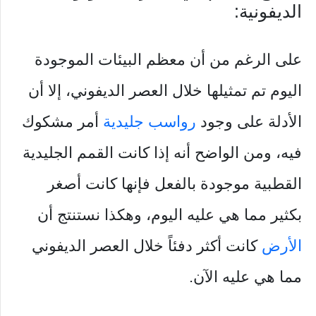
الديفونية:
على الرغم من أن معظم البيئات الموجودة
اليوم تم تمثيلها خلال العصر الديفوني، إلا أن
الأدلة على وجود
رواسب جليدية
أمر مشكوك
فيه، ومن الواضح أنه إذا كانت القمم الجليدية
القطبية موجودة بالفعل فإنها كانت أصغر
بكثير مما هي عليه اليوم، وهكذا نستنتج أن
الأرض
كانت أكثر دفئاً خلال العصر الديفوني
مما هي عليه الآن.