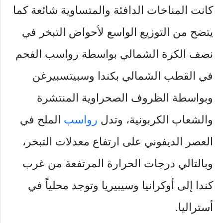
كانت المناخات الدافئة والمتساوية شائعة كما
يتضح من التوزيع الواسع لأحواض التبخر في
نصف الكرة الشمالي بواسطة رواسب الفحم
في القطب الشمالي بكندا وسبيتسبيرغن
وبواسطة الظروف الصحراوية المنتشرة
والشعاب الكربونية، وتدل
رواسب
الملح في
العصر الديفوني على ارتفاع معدلات التبخر،
وبالتالي درجات الحرارة المرتفعة من غرب
كندا إلى أوكرانيا وسيبيريا وتوجد محلياً في
أستراليا.