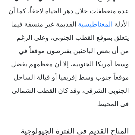
عدة منعطفات خلال دهر الحياة لاحقاً، كما أن
الأدلة
المغناطيسية
القديمة غير متسقة فيما
يتعلق بموقع القطب الجنوبي، وعلى الرغم
من أن بعض الباحثين يفترضون موقعاً في
وسط أمريكا الجنوبية، إلا أن معظمهم يفضل
موقعاً جنوب وسط إفريقيا أو قبالة الساحل
الجنوبي الشرقي، وقد كان القطب الشمالي
في المحيط.
المناخ القديم في الفترة الجيولوجية