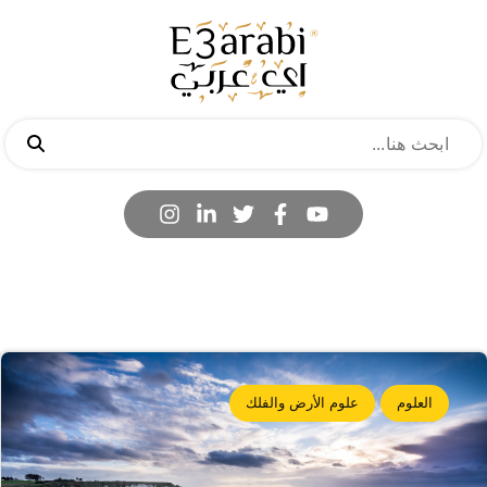
العلوم
علوم الأرض والفلك