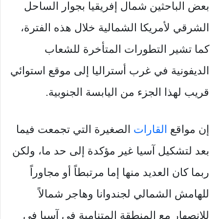
بعض الباحثين شمال إفريقيا بجوار الساحل
الشرقي لأمريكا الشمالية خلال هذه الفترة،
كما تشير التطورات المتأخرة للشعاب
الديفونية في غرب أستراليا إلى موقع استوائي
قريب لهذا الجزء من اليابسة الجنوبية.
إن مواقع
القارات
الصغيرة التي تجمعت فيما
بعد لتشكيل آسيا غير مؤكدة إلى حد ما، ولكن
ربما كان العديد منها إما مرتبطاً أو مجاوراً
للهامش الشمالي لجندوانا وهاجر شمالاً
للانصهار مع المنطقة المتنامية في آسيا في