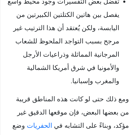
تفضل بعض التفسيرات وجود محيط واسع
يفصل بين هاتين الكتلتين الكبيرتين من
اليابسة، ولكن يُعتقد أن هذا الترتيب غير
مرجح بسبب التواجد الملحوظ للشعاب
المرجانية المماثلة وذراعيات الأرجل
والأمونيا في شرق أمريكا الشمالية
والمغرب وإسبانيا.
ومع ذلك حتى لو كانت هذه المناطق قريبة
من بعضها البعض، فإن موقعها الدقيق غير
مؤكد، وبناءً على التشابه في
الحفريات
وضع