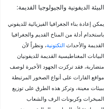
البيئة الديفونية والجيولوجيا القديمة:
يمكن إعادة بناء الجغرافيا الفيزيائية للديفوني
باستخدام أدلة من المناخ القديم والجغرافيا
القديمة والأحداث
التكتونية
، ونظراً لأن
البيانات المغناطيسية القديمة للديفونيان
متضاربة، فقد تركزت الجهود الأخيرة لوصف
مواقع القارات على أنواع الصخور المرتبطة
ببيئات معينة، وتركز هذه الطرق على توزيع
المبخرات وكربونات الرف والشعاب