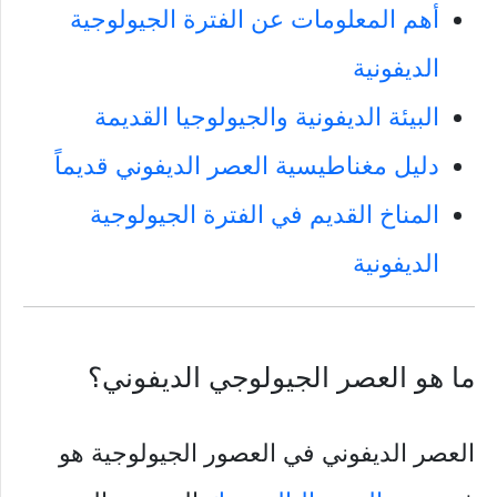
أهم المعلومات عن الفترة الجيولوجية
الديفونية
البيئة الديفونية والجيولوجيا القديمة
دليل مغناطيسية العصر الديفوني قديماً
المناخ القديم في الفترة الجيولوجية
الديفونية
ما هو العصر الجيولوجي الديفوني؟
العصر الديفوني في العصور الجيولوجية هو