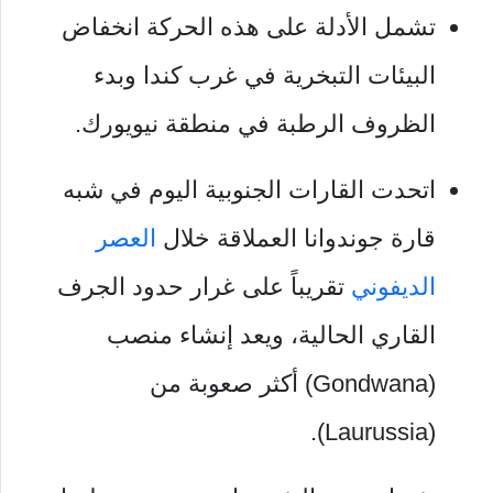
تشمل الأدلة على هذه الحركة انخفاض
البيئات التبخرية في غرب كندا وبدء
الظروف الرطبة في منطقة نيويورك.
اتحدت القارات الجنوبية اليوم في شبه
قارة جوندوانا العملاقة خلال
العصر
الديفوني
تقريباً على غرار حدود الجرف
القاري الحالية، ويعد إنشاء منصب
(Gondwana) أكثر صعوبة من
(Laurussia).