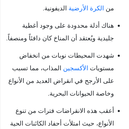
من
الكرة الأرضية
الديفونية.
هناك أدلة محدودة على وجود أغطية
جليدية ويُعتقد أن المناخ كان دافئاً ومنصفاً.
شهدت المحيطات نوبات من انخفاض
مستويات
الأكسجين
المذاب، مما تسبب
على الأرجح في انقراض العديد من الأنواع
وخاصة الحيوانات البحرية.
أعقب هذه الانقراضات فترات من تنوع
الأنواع، حيث امتلأت أحفاد الكائنات الحية