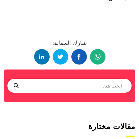
شارك المقالة:
مقالات مختارة