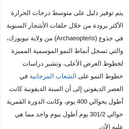
يتم توفير دليل على متوسط ​​درجات الحرارة
الأكثر برودة من خلال حلقات الأشجار السنوية
في جذوع (Archaeopteris) من ولاية نيويورك،
والتي تسجل أنماط النمو الموسمية المميزة
لخطوط العرض الأعلى، وتشير دراسات
خطوط النمو على
الشعاب المرجانية
في
العصر الديفوني إلى أن السنة الديفونية كانت
أطول بحوالي 400 يوم، وكانت الدورة القمرية
حوالي 301/2 يوم أطول بيوم واحد مما هي
عليه الآن.