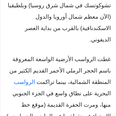
تشوكوتسك في شمال شرق روسيا) وبلطيقيا
(الآن معظم شمال أوروبا والدول
الاسكندنافية) بالقرب من بداية العصر
الديفوني.
غطت الرواسب الأرضية الواسعة المعروفة
باسم الحجر الرملي الأحمر القديم الكثير من
المنطقة الشمالية، بينما تراكمت
الرواسب
البحرية على نطاق واسع في الجزء الجنوبي
منها، ومرت الحفرة القديمة (موقع خط