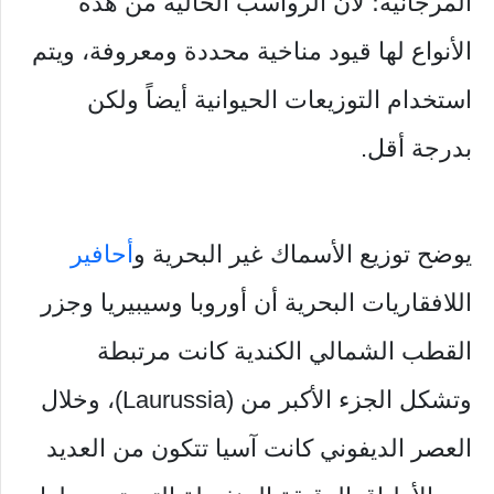
المرجانية؛ لأن الرواسب الحالية من هذه
الأنواع لها قيود مناخية محددة ومعروفة، ويتم
استخدام التوزيعات الحيوانية أيضاً ولكن
بدرجة أقل.
يوضح توزيع الأسماك غير البحرية و
أحافير
اللافقاريات البحرية أن أوروبا وسيبيريا وجزر
القطب الشمالي الكندية كانت مرتبطة
وتشكل الجزء الأكبر من (Laurussia)، وخلال
العصر الديفوني كانت آسيا تتكون من العديد