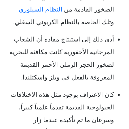
الصخور القادمة من
النظام السيلوري
وتلك الخاصة بالنظام الكربوني السفلي.
أدى ذلك إلى استنتاج مفاده أن الشعاب
المرجانية الأحفورية كانت مكافئة للبحرية
لصخور الحجر الرملي الأحمر القديمة
المعروفة بالفعل في ويلز واسكتلندا.
كان الاعتراف بوجود مثل هذه الاختلافات
الجيولوجية القديمة تقدماً علمياً كبيراً،
وسرعان ما تم تأكيده عندما زار