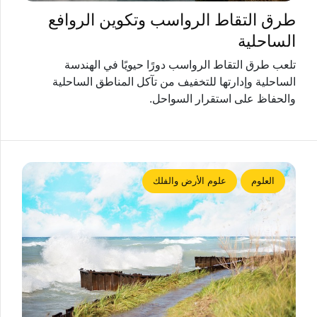
طرق التقاط الرواسب وتكوين الروافع
الساحلية
تلعب طرق التقاط الرواسب دورًا حيويًا في الهندسة
الساحلية وإدارتها للتخفيف من تآكل المناطق الساحلية
والحفاظ على استقرار السواحل.
العلوم
علوم الأرض والفلك