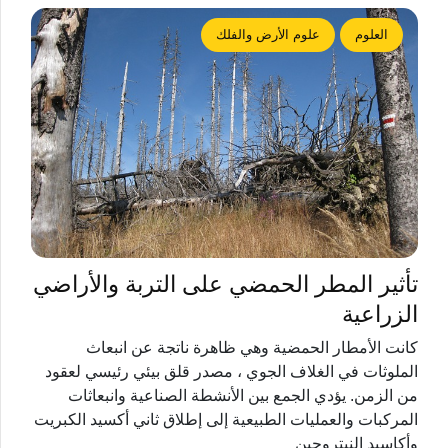
العلوم
علوم الأرض والفلك
تأثير المطر الحمضي على التربة والأراضي
الزراعية
كانت الأمطار الحمضية وهي ظاهرة ناتجة عن انبعاث
الملوثات في الغلاف الجوي ، مصدر قلق بيئي رئيسي لعقود
من الزمن. يؤدي الجمع بين الأنشطة الصناعية وانبعاثات
المركبات والعمليات الطبيعية إلى إطلاق ثاني أكسيد الكبريت
وأكاسيد النيتروجين