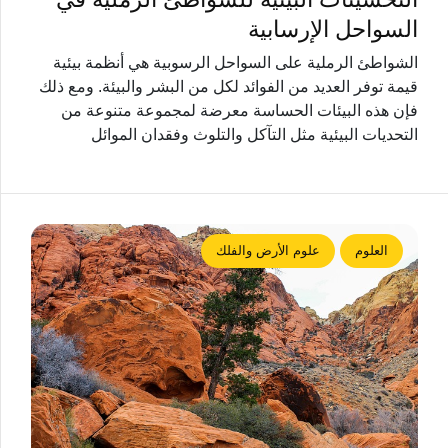
السواحل الإرسابية
الشواطئ الرملية على السواحل الرسوبية هي أنظمة بيئية
قيمة توفر العديد من الفوائد لكل من البشر والبيئة. ومع ذلك
فإن هذه البيئات الحساسة معرضة لمجموعة متنوعة من
التحديات البيئية مثل التآكل والتلوث وفقدان الموائل
العلوم
علوم الأرض والفلك