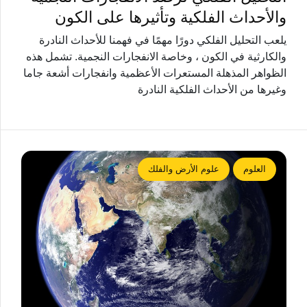
والأحداث الفلكية وتأثيرها على الكون
يلعب التحليل الفلكي دورًا مهمًا في فهمنا للأحداث النادرة
والكارثية في الكون ، وخاصة الانفجارات النجمية. تشمل هذه
الظواهر المذهلة المستعرات الأعظمية وانفجارات أشعة جاما
وغيرها من الأحداث الفلكية النادرة
العلوم
علوم الأرض والفلك