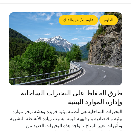
العلوم
علوم الأرض والفلك
طرق الحفاظ على البحيرات الساحلية
وإدارة الموارد البيئية
البحيرات الساحلية هي أنظمة بيئية فريدة وهشة توفر موارد
بيئية واقتصادية وترفيهية قيمة. بسبب زيادة الأنشطة البشرية
وتأثيرات تغير المناخ ، تواجه هذه البحيرات العديد من