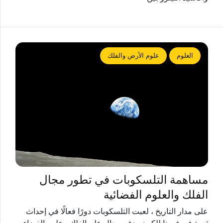
العلوم
علوم الأرض والفلك
مساهمة التلسكوبات في تطور مجال
الفلك والعلوم الفضائية
على مدار التاريخ ، لعبت التلسكوبات دورًا فعالًا في إحداث