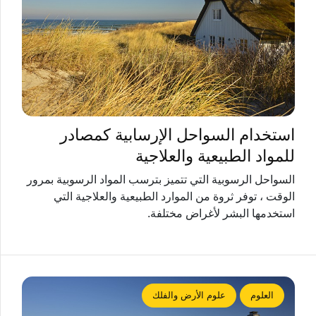
استخدام السواحل الإرسابية كمصادر
للمواد الطبيعية والعلاجية
السواحل الرسوبية التي تتميز بترسب المواد الرسوبية بمرور
الوقت ، توفر ثروة من الموارد الطبيعية والعلاجية التي
استخدمها البشر لأغراض مختلفة.
العلوم
علوم الأرض والفلك