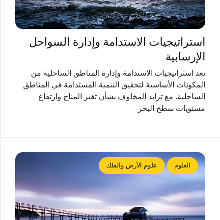
استراتيجيات الاستدامة وإدارة السواحل
الإرسابية
تعد استراتيجيات الاستدامة وإدارة المناطق الساحلية من
المكونات الأساسية لتحقيق التنمية المستدامة في المناطق
الساحلية. مع تزايد المخاوف بشأن تغير المناخ وارتفاع
مستويات سطح البحر
العلوم
علوم الأرض والفلك