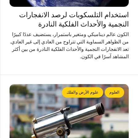
استخدام التلسكوبات لرصد الانفجارات
النجمية والأحداث الفلكية النادرة
الكون عالم ديناميكي ومتغير باستمرار، يستضيف عددًا كبيرًا
من الظواهر السماوية التي تتراوح من العادي إلى غير العادي.
تعد الانفجارات النجمية والأحداث الفلكية النادرة من بين أكثر
المشاهد آسرًا في الكون.
العلوم
علوم الأرض والفلك