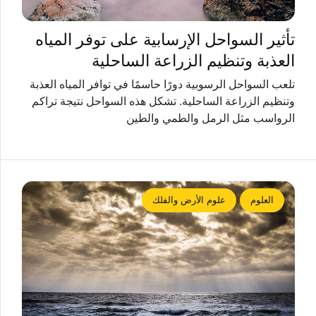
تأثير السواحل الإرسابية على توفر المياه
العذبة وتنظيم الزراعة الساحلية
تلعب السواحل الرسوبية دورًا حاسمًا في توافر المياه العذبة
وتنظيم الزراعة الساحلية. تشكل هذه السواحل نتيجة تراكم
الرواسب مثل الرمل والطمي والطين
العلوم
علوم الأرض والفلك