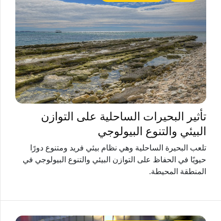
تأثير البحيرات الساحلية على التوازن
البيئي والتنوع البيولوجي
تلعب البحيرة الساحلية وهي نظام بيئي فريد ومتنوع دورًا
حيويًا في الحفاظ على التوازن البيئي والتنوع البيولوجي في
المنطقة المحيطة.