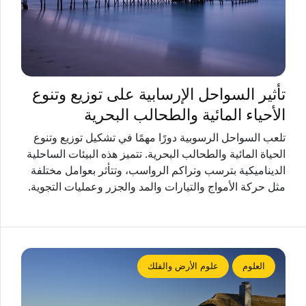
تأثير السواحل الإرسابية على توزيع وتنوع
الأحياء المائية والطحالب البحرية
تلعب السواحل الرسوبية دورًا مهمًا في تشكيل توزيع وتنوع
الحياة المائية والطحالب البحرية. تتميز هذه البيئات الساحلية
الديناميكية بترسب وتراكم الرواسب، وتتأثر بعوامل مختلفة
مثل حركة الأمواج والتيارات والمد والجزر وعمليات التجوية.
العلوم
علوم الأرض والفلك