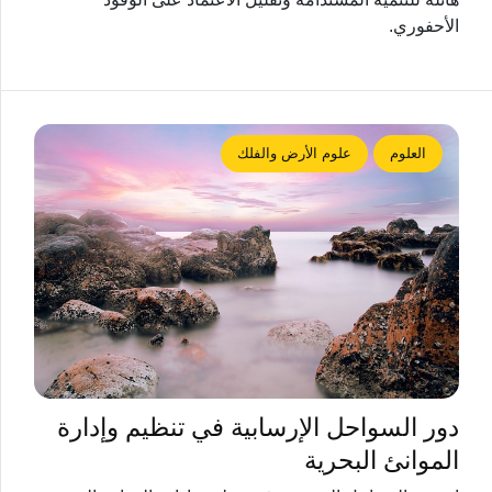
الأحفوري.
العلوم
علوم الأرض والفلك
دور السواحل الإرسابية في تنظيم وإدارة
الموانئ البحرية