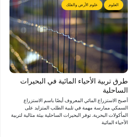
العلوم
علوم الأرض والفلك
طرق تربية الأحياء المائية في البحيرات
الساحلية
أصبح الاستزراع المائي المعروف أيضًا باسم الاستزراع
السمكي ممارسة مهمة في تلبية الطلب المتزايد على
المأكولات البحرية. توفر البحيرات الساحلية بيئة مثالية لتربية
الأحياء المائية