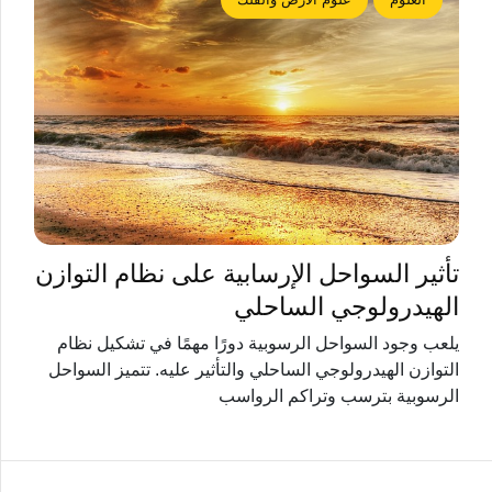
تأثير السواحل الإرسابية على نظام التوازن
الهيدرولوجي الساحلي
يلعب وجود السواحل الرسوبية دورًا مهمًا في تشكيل نظام
التوازن الهيدرولوجي الساحلي والتأثير عليه. تتميز السواحل
الرسوبية بترسب وتراكم الرواسب