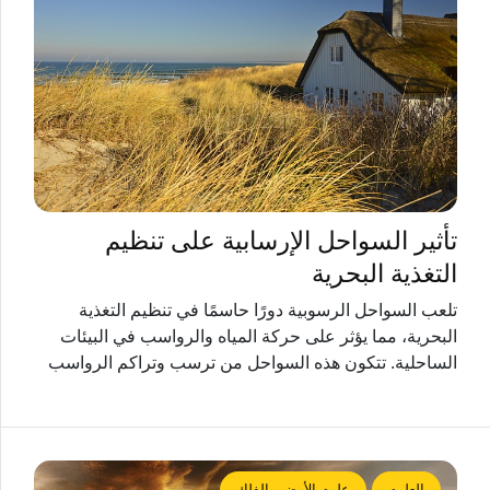
تأثير السواحل الإرسابية على تنظيم
التغذية البحرية
تلعب السواحل الرسوبية دورًا حاسمًا في تنظيم التغذية
البحرية، مما يؤثر على حركة المياه والرواسب في البيئات
الساحلية. تتكون هذه السواحل من ترسب وتراكم الرواسب
العلوم
علوم الأرض والفلك