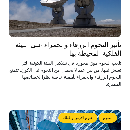
تأثير النجوم الزرقاء والحمراء على البيئة
الفلكية المحيطة بها
تلعب النجوم دورًا محوريًا في تشكيل البيئة الكونية التي
تعيش فيها. من بين عدد لا يحصى من النجوم في الكون، تتمتع
النجوم الزرقاء والحمراء بأهمية خاصة نظرًا لخصائصها
المميزة.
العلوم
علوم الأرض والفلك