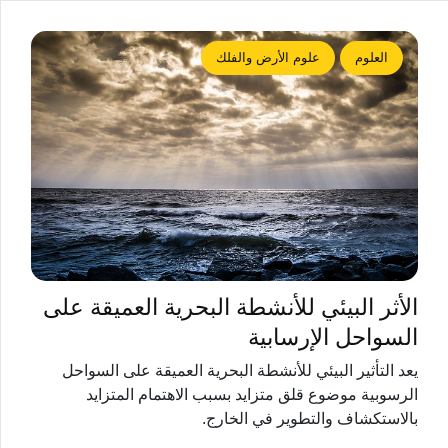
العلوم
علوم الأرض والفلك
الأثر البيئي للأنشطة البحرية العميقة على
السواحل الإرسابية
يعد التأثير البيئي للأنشطة البحرية العميقة على السواحل
الرسوبية موضوع قلق متزايد بسبب الاهتمام المتزايد
بالاستكشاف والتطوير في الخارج.