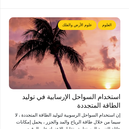
العلوم
علوم الأرض والفلك
استخدام السواحل الإرسابية في توليد
الطاقة المتجددة
إن استخدام السواحل الرسوبية لتوليد الطاقة المتجددة ، لا
سيما من خلال طاقة الرياح والمد والجزر ، يحمل إمكانات
هائلة للتنمية المستدامة وتقليل الاعتماد على الوقود