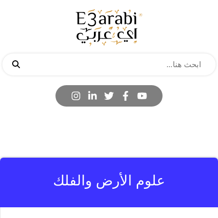
علوم الأرض والفلك