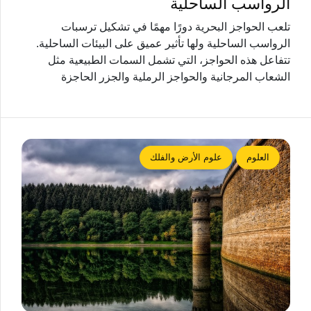
الرواسب الساحلية
تلعب الحواجز البحرية دورًا مهمًا في تشكيل ترسبات
الرواسب الساحلية ولها تأثير عميق على البيئات الساحلية.
تتفاعل هذه الحواجز، التي تشمل السمات الطبيعية مثل
الشعاب المرجانية والحواجز الرملية والجزر الحاجزة
العلوم
علوم الأرض والفلك