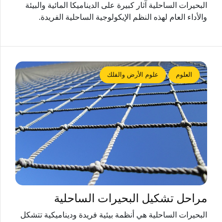
البحيرات الساحلية آثار كبيرة على الديناميكا المائية والبيئة
والأداء العام لهذه النظم الإيكولوجية الساحلية الفريدة.
العلوم
علوم الأرض والفلك
مراحل تشكيل البحيرات الساحلية
البحيرات الساحلية هي أنظمة بيئية فريدة وديناميكية تتشكل