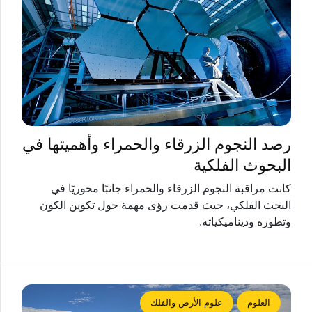
رصد النجوم الزرقاء والحمراء وأهميتها في
البحوث الفلكية
كانت مراقبة النجوم الزرقاء والحمراء جانبًا محوريًا في
البحث الفلكي، حيث قدمت رؤى مهمة حول تكوين الكون
وتطوره وديناميكياته.
العلوم
علوم الأرض والفلك