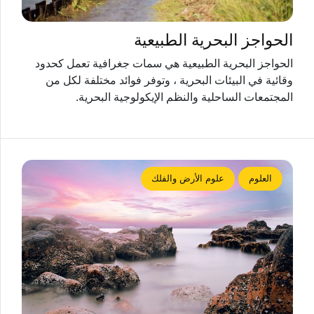
الحواجز البحرية الطبيعية
الحواجز البحرية الطبيعية هي سمات جغرافية تعمل كحدود
وقائية في البيئات البحرية ، وتوفر فوائد مختلفة لكل من
المجتمعات الساحلية والنظم الإيكولوجية البحرية.
العلوم
علوم الأرض والفلك