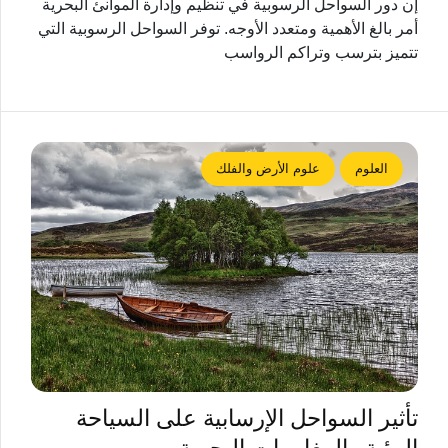
إن دور السواحل الرسوبية في تنظيم وإدارة الموانئ البحرية
أمر بالغ الأهمية ومتعدد الأوجه. توفر السواحل الرسوبية التي
تتميز بترسب وتراكم الرواسب
العلوم
علوم الأرض والفلك
تأثير السواحل الإرسابية على السياحة