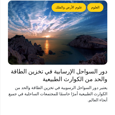
العلوم
علوم الأرض والفلك
دور السواحل الإرسابية في تخزين الطاقة
والحد من الكوارث الطبيعية
يعتبر دور السواحل الرسوبية في تخزين الطاقة والحد من
الكوارث الطبيعية أمرًا حاسمًا للمجتمعات الساحلية في جميع
أنحاء العالم.