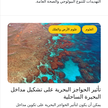
التهديدات للتنوع البيولوجي والصحة العامة.
العلوم
علوم الأرض والفلك
تأثير الحواجز البحرية على تشكيل مداخل
البحيرة الساحلية
يمكن أن يكون لتأثير الحواجز البحرية على تكوين مداخل