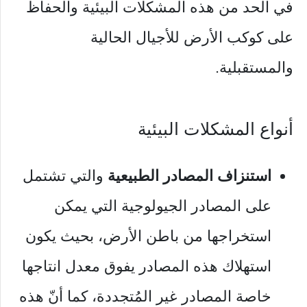
في الحد من هذه المشكلات البيئية والحفاظ
على كوكب الأرض للأجيال الحالية
والمستقبلية.
أنواع المشكلات البيئية
استنزاف المصادر الطبيعية
والتي تشتمل
على المصادر الجيولوجية التي يمكن
استخراجها من باطن الأرض، بحيث يكون
استهلاك هذه المصادر يفوق معدل انتاجها
خاصة المصادر غير المُتجددة، كما أنّ هذه