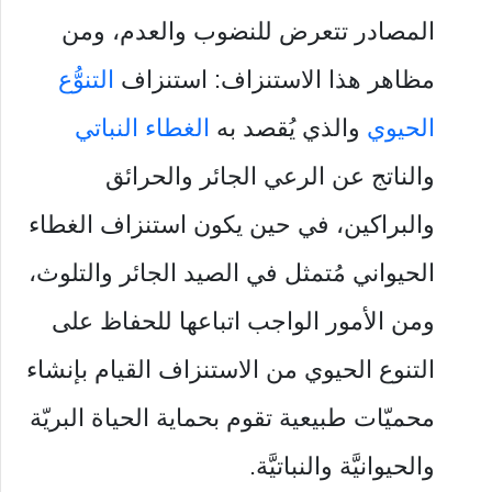
المصادر تتعرض للنضوب والعدم، ومن
مظاهر هذا الاستنزاف: استنزاف
التنوُّع
الحيوي
والذي يُقصد به
الغطاء النباتي
والناتج عن الرعي الجائر والحرائق
والبراكين، في حين يكون استنزاف الغطاء
الحيواني مُتمثل في الصيد الجائر والتلوث،
ومن الأمور الواجب اتباعها للحفاظ على
التنوع الحيوي من الاستنزاف القيام بإنشاء
محميّات طبيعية تقوم بحماية الحياة البريّة
والحيوانيَّة والنباتيَّة.