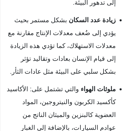
إلى تدهور البيئة.
زيادة عدد السكان
بشكل مستمر بحيث
يؤدي إلى ضُعف معدلات الإنتاج مقارنة مع
معدلات الاستهلاك، كما تؤدي هذه الزيادة
إلى قيام الإنسان بعادات وتقاليد تؤثر
بشكل سلبي على البيئة مثل عادات الثأر.
ملوثات الهواء
والتي تشتمل على: الأكاسيد
كأكسيد الكربون والنيتروجين، المواد
العضوية كالبنزين والميثان الناتج من
عوادم السيارات، بالإضافة إلى الغبار