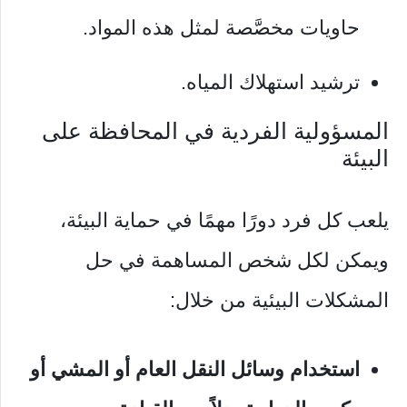
حاويات مخصَّصة لمثل هذه المواد.
ترشيد استهلاك المياه.
المسؤولية الفردية في المحافظة على
البيئة
يلعب كل فرد دورًا مهمًا في حماية البيئة،
ويمكن لكل شخص المساهمة في حل
المشكلات البيئية من خلال:
استخدام وسائل النقل العام أو المشي أو