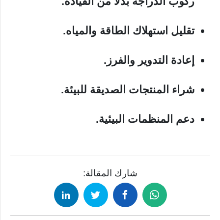
ركوب الدراجة بدلاً من القيادة.
تقليل استهلاك الطاقة والمياه.
إعادة التدوير والفرز.
شراء المنتجات الصديقة للبيئة.
دعم المنظمات البيئية.
شارك المقالة: