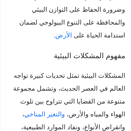
وضرورة الحفاظ على التوازن البيئي
والمحافظة على التنوع البيولوجي لضمان
استدامة الحياة على
الأرض
.
مفهوم المشكلات البيئية
المشكلات البيئية تمثل تحديات كبيرة تواجه
العالم في العصر الحديث، وتشمل مجموعة
متنوعة من القضايا التي تتراوح بين تلوث
الهواء والمياه والأرض،
والتغير المناخي
،
وانقراض الأنواع، ونفاد الموارد الطبيعية،