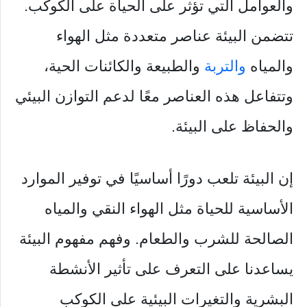
والعوامل التي تؤثر على الحياة على الكوكب.
تتضمن البيئة عناصر متعددة مثل الهواء
والمياه
والتربة
والطبيعة والكائنات الحية،
وتتفاعل هذه العناصر معًا لدعم التوازن البيئي
والحفاظ على البيئة.
إن البيئة تلعب دورًا أساسيًا في توفير الموارد
الأساسية للحياة مثل الهواء النقي والمياه
الصالحة للشرب والطعام. وفهم مفهوم البيئة
يساعدنا على التعرف على تأثير الأنشطة
البشرية والتغيرات البيئية على الكوكب