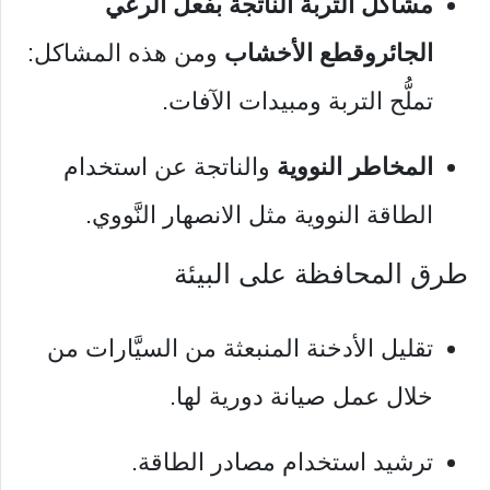
مشاكل التربة الناتجة بفعل الرعي
الجائر
وقطع الأخشاب
ومن هذه المشاكل:
تملُّح التربة ومبيدات الآفات.
المخاطر النووية
والناتجة عن استخدام
الطاقة النووية مثل الانصهار النَّووي.
طرق المحافظة على البيئة
تقليل الأدخنة المنبعثة من السيَّارات من
خلال عمل صيانة دورية لها.
ترشيد استخدام مصادر الطاقة.