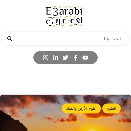
العلوم
علوم الأرض والفلك