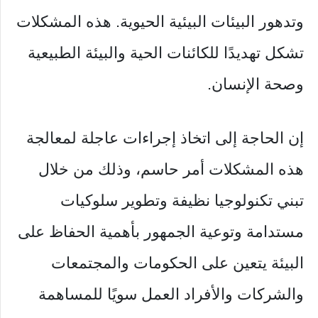
وتدهور البيئات البيئية الحيوية. هذه المشكلات
تشكل تهديدًا للكائنات الحية والبيئة الطبيعية
وصحة الإنسان.
إن الحاجة إلى اتخاذ إجراءات عاجلة لمعالجة
هذه المشكلات أمر حاسم، وذلك من خلال
تبني تكنولوجيا نظيفة وتطوير سلوكيات
مستدامة وتوعية الجمهور بأهمية الحفاظ على
البيئة يتعين على الحكومات والمجتمعات
والشركات والأفراد العمل سويًا للمساهمة