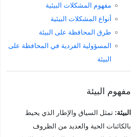
مفهوم المشكلات البيئية
أنواع المشكلات البيئية
طرق المحافظة على البيئة
المسؤولية الفردية في المحافظة على
البيئة
مفهوم البيئة
البيئة:
تمثل السياق والإطار الذي يحيط
بالكائنات الحية والعديد من الظروف