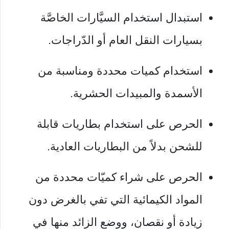
استبدال استخدام السيَّارات الخاصَّة
بسيارات النقل العام أو الدّراجات.
استخدام كميات محددة ومناسبة من
الأسمدة والمبيدات الحشرية.
الحرص على استخدام بطاريات قابلة
للشحن بدلاً من البطاريات العادية.
الحرص على شراء كميّات محددة من
المواد الكيمائية التي تفي بالغرض دون
زيادة أو نقصان، ووضع الزائد منها في