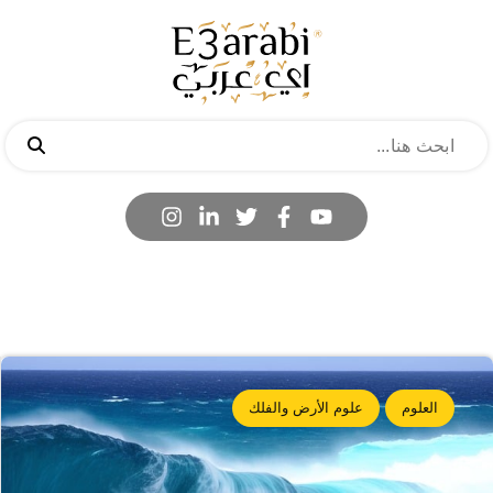
العلوم
علوم الأرض والفلك