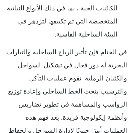
الكائنات الحية ، بما في ذلك الأنواع النباتية
المتخصصة التي تم تكييفها لتزدهر في
البيئة الساحلية القاسية.
في الختام فإن تأثير الرياح الساحلية والتيارات
البحرية له دور فعال في تشكيل السواحل
والكثبان الرملية. تقوم عمليات التآكل
والترسيب بنحت الخط الساحلي وإعادة توزيع
الرواسب والمساهمة في تطوير تضاريس
وأنظمة إيكولوجية فريدة. يعد فهم هذه
العمليات أمرًا حيويًا لإدارة السواحل والحفاظ