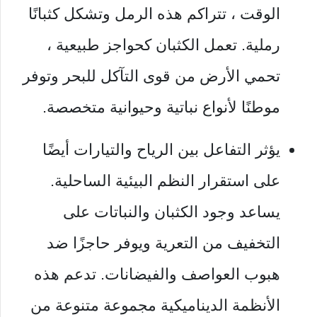
الوقت ، تتراكم هذه الرمل وتشكل كثبانًا
رملية. تعمل الكثبان كحواجز طبيعية ،
تحمي الأرض من قوى التآكل للبحر وتوفر
موطنًا لأنواع نباتية وحيوانية متخصصة.
يؤثر التفاعل بين الرياح والتيارات أيضًا
على استقرار النظم البيئية الساحلية.
يساعد وجود الكثبان والنباتات على
التخفيف من التعرية ويوفر حاجزًا ضد
هبوب العواصف والفيضانات. تدعم هذه
الأنظمة الديناميكية مجموعة متنوعة من