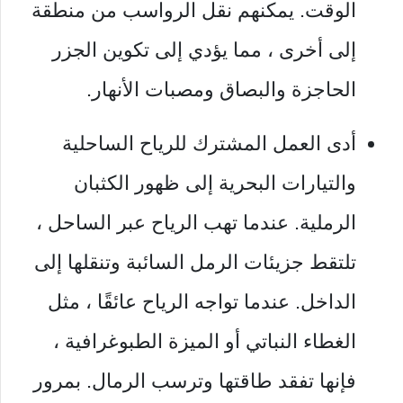
الوقت. يمكنهم نقل الرواسب من منطقة
إلى أخرى ، مما يؤدي إلى تكوين الجزر
الحاجزة والبصاق ومصبات الأنهار.
أدى العمل المشترك للرياح الساحلية
والتيارات البحرية إلى ظهور الكثبان
الرملية. عندما تهب الرياح عبر الساحل ،
تلتقط جزيئات الرمل السائبة وتنقلها إلى
الداخل. عندما تواجه الرياح عائقًا ، مثل
الغطاء النباتي أو الميزة الطبوغرافية ،
فإنها تفقد طاقتها وترسب الرمال. بمرور