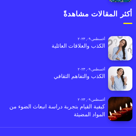
أكثر المقالات مشاهدةً
أغسطس ٠٩, ٢٠٢٣
الكذب والعلاقات العائلية
أغسطس ٠٩, ٢٠٢٣
الكذب والتفاهم الثقافي
أغسطس ٠٩, ٢٠٢٣
كيفية القيام بتجربة دراسة انبعاث الضوء من
المواد المضيئة