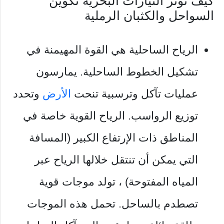
كيف تؤثر التيارات البحرية تكوين
السواحل والكثبان الرملية
الرياح الساحلية هي القوة المهيمنة في
تشكيل الخطوط الساحلية. يمارسون
عمليات تآكل وترسبية تنحت
الأرض
وتحدد
توزيع الرواسب. الرياح القوية خاصة في
المناطق ذات الإرتفاع الكبير (المسافة
التي يمكن أن تنتقل خلالها الرياح عبر
المياه المفتوحة) ، تولد موجات قوية
تصطدم بالساحل. تحمل هذه الموجات