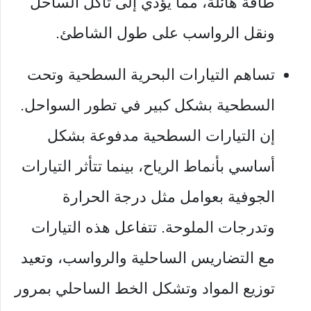
طاقة هائلة، مما يؤدي إلى تآكل الساحل
ونقل الرواسب على طول الشاطئ.
تساهم التيارات البحرية السطحية وتحت
السطحية بشكل كبير في تطور السواحل.
إن التيارات السطحية مدفوعة بشكل
أساسي بأنماط الرياح، بينما تتأثر التيارات
الجوفية بعوامل مثل درجة الحرارة
وتدرجات الملوحة. تتفاعل هذه التيارات
مع التضاريس الساحلية والرواسب، وتعيد
توزيع المواد وتشكل الخط الساحلي بمرور