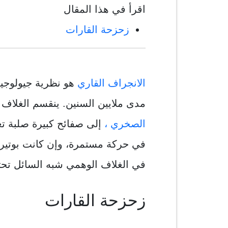
اقرأ في هذا المقال
زحزحة القارات
الانجراف القاري
هو نظرية جيولوجي
مدى ملايين السنين. ينقسم الغلا
الصخري ،
إلى صفائح كبيرة صلبة ت
في حركة مستمرة، وإن كانت بوتيرة
في الغلاف الوهمي شبه السائل تحته
زحزحة القارات