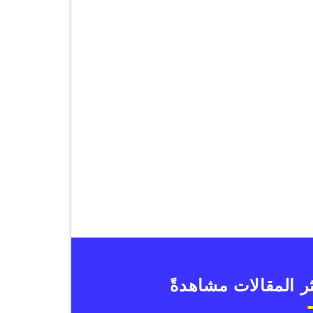
ر المقالات مشاهدةً