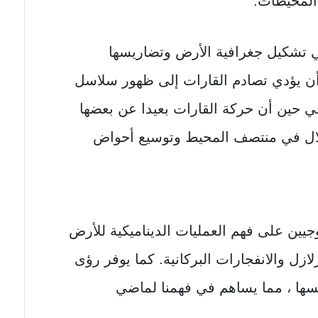
المحيطات.
ي تشكيل جغرافية الأرض وتضاريسها
 أن يؤدي تصادم القارات إلى ظهور سلاسل
 في حين أن حركة القارات بعيدا عن بعضها
لال في منتصف المحيط وتوسيع أحواض
جيين على فهم العمليات الديناميكية للأرض
لازل والانفجارات البركانية. كما يوفر رؤى
سها ، مما يساهم في فهمنا لماضي