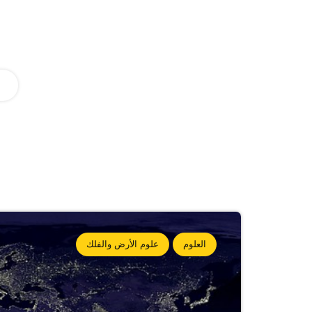
العلوم
علوم الأرض والفلك