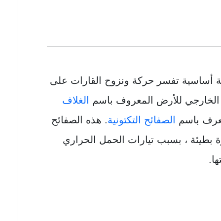
ة أساسية تفسر حركة ونزوح القارات على
ف الخارجي للأرض المعروف باسم
الغلاف
عرف باسم
الصفائح التكتونية
. هذه الصفائح
 بطيئة ، بسبب تيارات الحمل الحراري
ا.