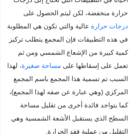
حرارة منخفضة، لكن ليتم الحصول على
درجات حرارة
عالية والتي تكون هي المطلوبة
في هذه التطبيقات فإن المجمع يتطلب تركيز
كمية كبيرة من الإشعاع الشمسي ومن ثم
تعمل على إسقاطها على
مساحة صغيرة،
لهذا
السبب تم تسمية هذا المجمع باسم المجمع
المركزي (وهي عبارة عن صفه لهذا المجمع)،
كما يتواجد فائدة أخرى من تقليل مساحة
السطح الذي يستقبل الأشعة الشمسية وهي
التقليل من عملية فقد الحرارة.