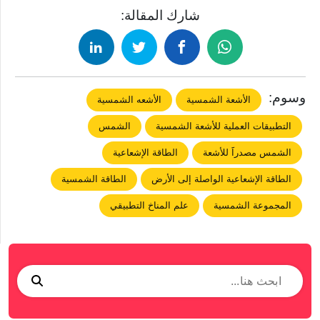
شارك المقالة:
وسوم:
الأشعة الشمسية
الأشعه الشمسية
التطبيقات العملية للأشعة الشمسية
الشمس
الشمس مصدراََ للأشعة
الطاقة الإشعاعية
الطاقة الإشعاعية الواصلة إلى الأرض
الطاقة الشمسية
المجموعة الشمسية
علم المناخ التطبيقي