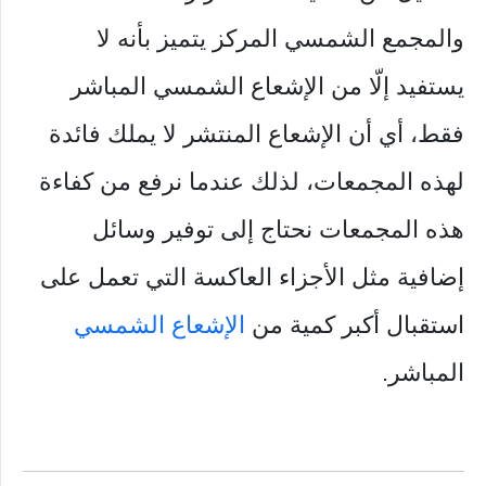
والمجمع الشمسي المركز يتميز بأنه لا
يستفيد إلّا من الإشعاع الشمسي المباشر
فقط، أي أن الإشعاع المنتشر لا يملك فائدة
لهذه المجمعات، لذلك عندما نرفع من كفاءة
هذه المجمعات نحتاج إلى توفير وسائل
إضافية مثل الأجزاء العاكسة التي تعمل على
استقبال أكبر كمية من
الإشعاع الشمسي
المباشر.