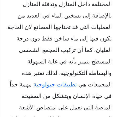
المختلفة داخل المنازل وتدفئة المنازل.
بالإضافة إلى تسخين الماء في العديد من
العمليات التي قد تحتاجها المصانع لان الحاجة
تكون فيها إلى ماء ساخن فقط دون درجة
الغليان، كما أن تركيب المجمع الشمسي
المسطح يتميز بأنه في غاية السهولة
والبساطة التكنولوجية، لذلك تعتبر هذه
المجمعات هي
تطبيقات جيولوجية
مهمة جداً
في حياة الإنسان ويتشكل من الصفيحة
الماصة التي تعمل على امتصاص الأشعة