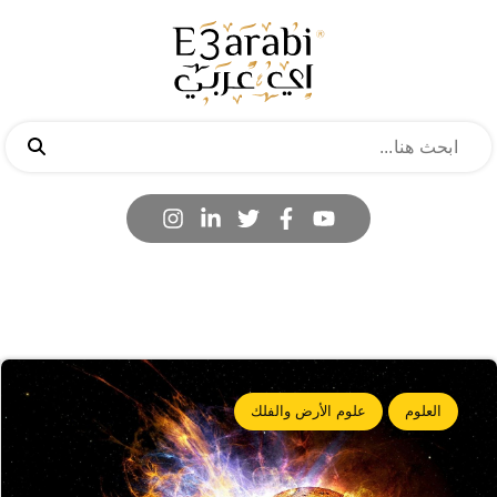
العلوم
علوم الأرض والفلك