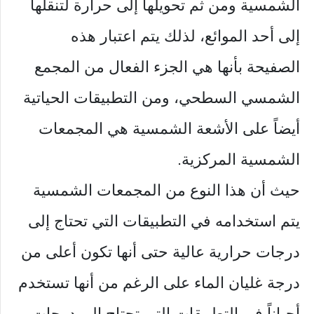
الشمسية ومن ثم تحويلها إلى حرارة لتنقلها
إلى أحد الموائع، لذلك يتم اعتبار هذه
الصفيحة بأنها هي الجزء الفعال من المجمع
الشمسي السطحي، ومن التطبيقات الحياتية
أيضاً على الأشعة الشمسية هي المجمعات
الشمسية المركزية.
حيث أن هذا النوع من المجمعات الشمسية
يتم استخدامه في التطبيقات التي تحتاج إلى
درجات حرارية عالية حتى أنها تكون أعلى من
درجة غليان الماء على الرغم من أنها تستخدم
أحياناً في التطبيقات التي تحتاج إلى درجات