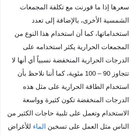
سعرها إذا ما قورنت مع تكلفة المجمعات
الشمسية الأخرى، بالإضافة إلى تعدد
استخداماتها، كما أن استخدام هذا النوع من
المجمعات الحرارية يكثر استخدامه على
الدرجات الحرارية المنخفضة نسبياً أي أنها لا
تتجاوز 90 – 100 مئوية، كما أننا نلاحظ بأن
استخدام الطاقة الحرارية على مثل هذه
الدرجات المنخفضة تكون كثيرة وواسعة
الاستخدام وتعمل على تلبية حاجات الكثير من
الناس مثل العمل على تسخين
الماء
للأغراض