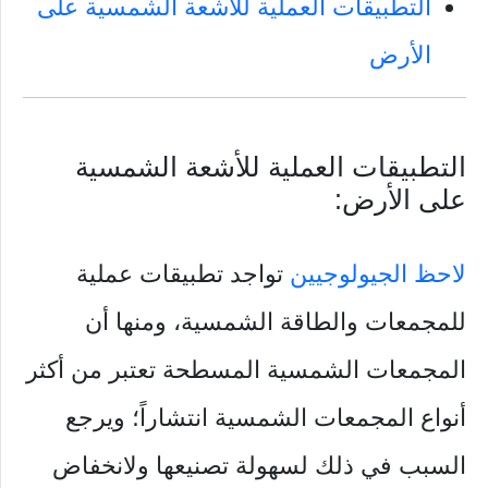
التطبيقات العملية للأشعة الشمسية على
الأرض
التطبيقات العملية للأشعة الشمسية
على الأرض:
لاحظ الجيولوجيين
تواجد تطبيقات عملية
للمجمعات والطاقة الشمسية، ومنها أن
المجمعات الشمسية المسطحة تعتبر من أكثر
أنواع المجمعات الشمسية انتشاراً؛ ويرجع
السبب في ذلك لسهولة تصنيعها ولانخفاض