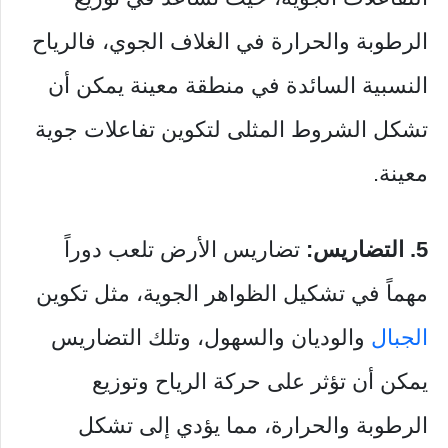
الرطوبة والحرارة في الغلاف الجوي، فالرياح
النسبية السائدة في منطقة معينة يمكن أن
تشكل الشروط المثلى لتكوين تفاعلات جوية
معينة.
5. التضاريس:
تضاريس الأرض تلعب دوراً
مهماً في تشكيل الظواهر الجوية، مثل تكوين
الجبال
والوديان والسهول، وتلك التضاريس
يمكن أن تؤثر على حركة الرياح وتوزيع
الرطوبة والحرارة، مما يؤدي إلى تشكل