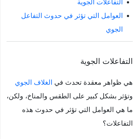
التفاعلات الجوية
العوامل التي تؤثر في حدوث التفاعل
الجوي
التفاعلات الجوية
هي ظواهر معقدة تحدث في
الغلاف الجوي
وتؤثر بشكل كبير على الطقس والمناخ، ولكن،
ما هي العوامل التي تؤثر في حدوث هذه
التفاعلات؟