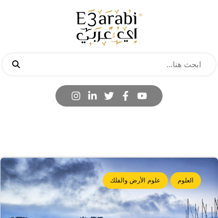
العلوم
علوم الأرض والفلك