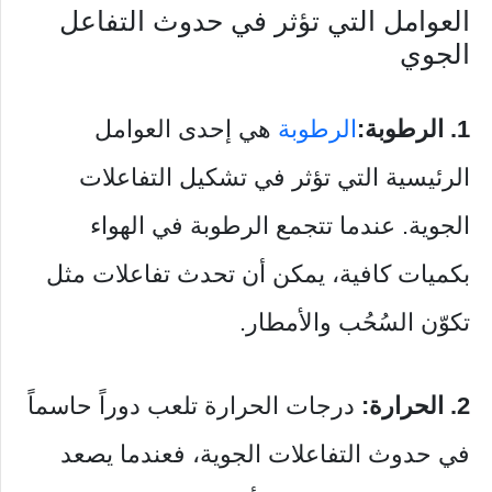
العوامل التي تؤثر في حدوث التفاعل
الجوي
1. الرطوبة:
الرطوبة
هي إحدى العوامل
الرئيسية التي تؤثر في تشكيل التفاعلات
الجوية. عندما تتجمع الرطوبة في الهواء
بكميات كافية، يمكن أن تحدث تفاعلات مثل
تكوّن السُحُب والأمطار.
2. الحرارة:
درجات الحرارة تلعب دوراً حاسماً
في حدوث التفاعلات الجوية، فعندما يصعد