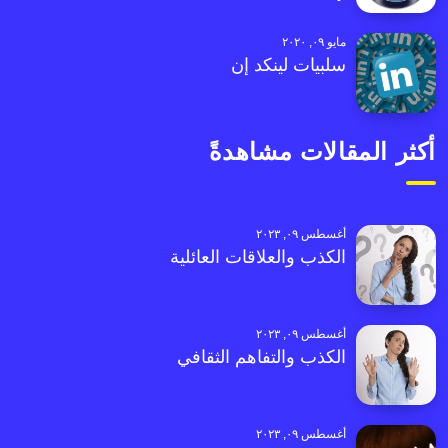
مايو ٠٩, ٢٠٢٠
سلبيات لينكد إن
أكثر المقالات مشاهدةً
أغسطس ٠٩, ٢٠٢٣
الكذب والعلاقات العائلية
أغسطس ٠٩, ٢٠٢٣
الكذب والتفاهم الثقافي
أغسطس ٠٩, ٢٠٢٣