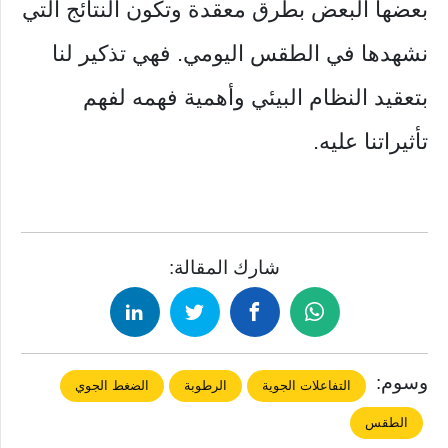
بعضها البعض بطرق معقدة وتكون النتائج التي
نشهدها في الطقس اليومي. فهي تذكير لنا
بتعقيد النظام البيئي وأهمية فهمه لفهم
تأثيراتنا عليه.
شارك المقالة:
وسوم:
التفاعلات الجوية
الرطوبة
الضغط الجوي
الطقس