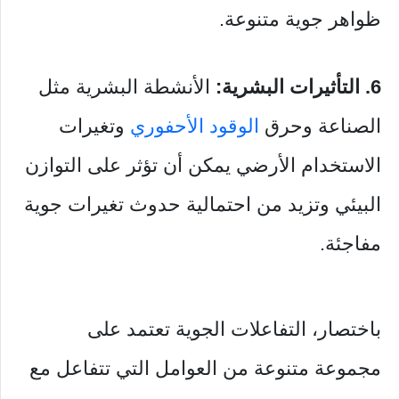
ظواهر جوية متنوعة.
6. التأثيرات البشرية:
الأنشطة البشرية مثل
الصناعة وحرق
الوقود الأحفوري
وتغيرات
الاستخدام الأرضي يمكن أن تؤثر على التوازن
البيئي وتزيد من احتمالية حدوث تغيرات جوية
مفاجئة.
باختصار، التفاعلات الجوية تعتمد على
مجموعة متنوعة من العوامل التي تتفاعل مع