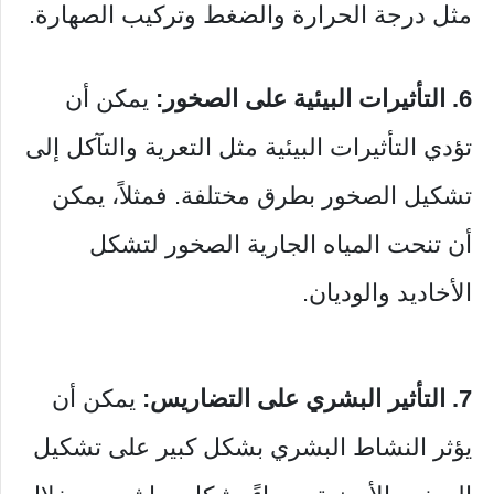
مثل درجة الحرارة والضغط وتركيب الصهارة.
6. التأثيرات البيئية على الصخور:
يمكن أن
تؤدي التأثيرات البيئية مثل التعرية والتآكل إلى
تشكيل الصخور بطرق مختلفة. فمثلاً، يمكن
أن تنحت المياه الجارية الصخور لتشكل
الأخاديد والوديان.
7. التأثير البشري على التضاريس:
يمكن أن
يؤثر النشاط البشري بشكل كبير على تشكيل