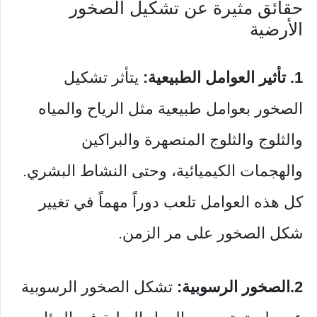
حقائق مثيرة عن تشكيل الصخور
الأرضية
1. تأثير العوامل الطبيعية:
يتأثر تشكيل
الصخور بعوامل طبيعية مثل الرياح والمياه
والثلوج والثلوج المنصهرة والبراكين
والهجمات الكيميائية، وحتى النشاط البشري.
كل هذه العوامل تلعب دوراً مهماً في تغيير
شكل الصخور على مر الزمن.
2.الصخور الرسوبية:
تشكل الصخور الرسوبية