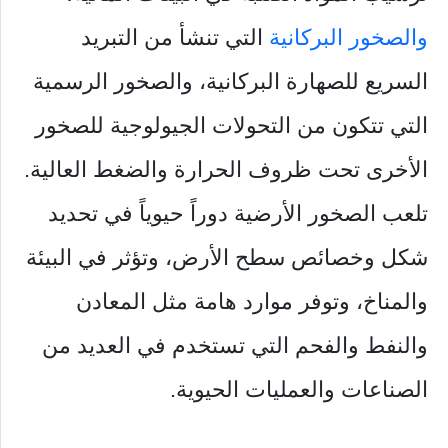
والصخور البركانية
التي تنشأ من التبريد
السريع للصهارة البركانية، والصخور الرسمية
التي تتكون من التحولات الجيولوجية للصخور
الأخرى تحت ظروف الحرارة والضغط العالية.
تلعب الصخور الأرضية دوراً حيوياً في تحديد
شكل وخصائص سطح الأرض، وتؤثر في البيئة
والمناخ، وتوفر موارد هامة مثل المعادن
والنفط والفحم التي تستخدم في العديد من
الصناعات والعمليات الحيوية.