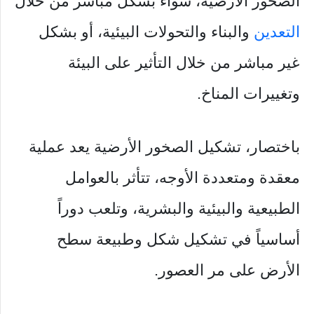
الصخور الأرضية، سواءً بشكل مباشر من خلال
التعدين
والبناء والتحولات البيئية، أو بشكل
غير مباشر من خلال التأثير على البيئة
وتغييرات المناخ.
باختصار، تشكيل الصخور الأرضية يعد عملية
معقدة ومتعددة الأوجه، تتأثر بالعوامل
الطبيعية والبيئية والبشرية، وتلعب دوراً
أساسياً في تشكيل شكل وطبيعة سطح
الأرض على مر العصور.