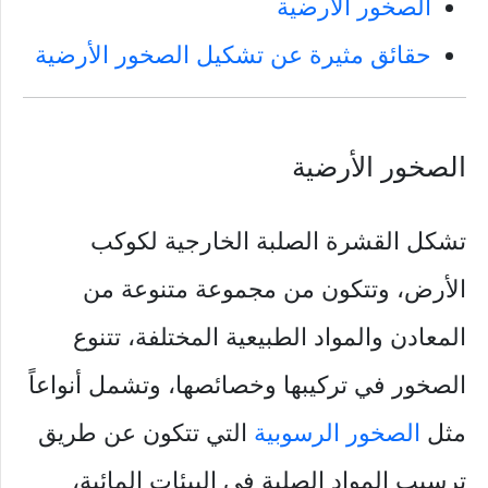
الصخور الأرضية
حقائق مثيرة عن تشكيل الصخور الأرضية
الصخور الأرضية
تشكل القشرة الصلبة الخارجية لكوكب
الأرض، وتتكون من مجموعة متنوعة من
المعادن والمواد الطبيعية المختلفة، تتنوع
الصخور في تركيبها وخصائصها، وتشمل أنواعاً
مثل
الصخور الرسوبية
التي تتكون عن طريق
ترسيب المواد الصلبة في البيئات المائية،