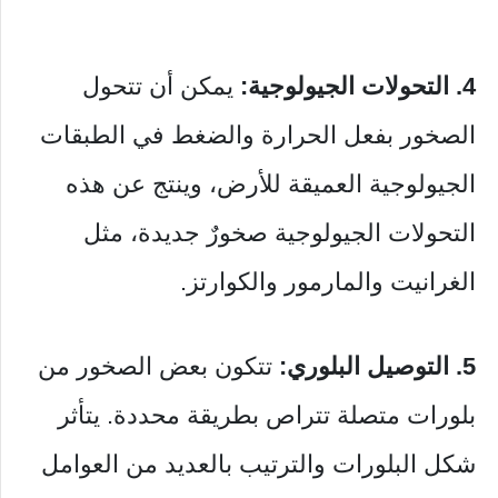
4. التحولات الجيولوجية:
يمكن أن تتحول
الصخور بفعل الحرارة والضغط في الطبقات
الجيولوجية العميقة للأرض، وينتج عن هذه
التحولات الجيولوجية صخورٌ جديدة، مثل
الغرانيت والمارمور والكوارتز.
5. التوصيل البلوري:
تتكون بعض الصخور من
بلورات متصلة تتراص بطريقة محددة. يتأثر
شكل البلورات والترتيب بالعديد من العوامل