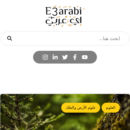
العلوم
علوم الأرض والفلك