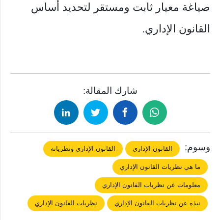
صياغة معيار ثابت ومستقر لتحديد أساس
القانون الإداري.
شارك المقالة:
وسوم:
القانون الإداري
القانون الإداري ونظرياته
ما هي نظريات القانون الإداري
معلومات عن نظريات القانون الإداري
نبذه عن نظريات القانون الإداري
نظريات القانون الإداري