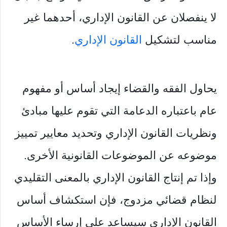
لا ينفصلان عن القانون الإداري، أحدهما غير
مناسب لتشكيل
القانون الإداري
.
يحاول الفقه والقضاء إيجاد أساس أو مفهوم
عام باعتباره الدعامة التي تقوم عليها مبادئ
ونظريات القانون الإداري وتحديد معايير تمييز
موضوعه عن الموضوعات القانونية الأخرى.
وإذا تم إنتاج القانون الإداري بالمعنى التقليدي
لنظام قضائي مزدوج، فإن استكشاف أساس
القانون الإداري سيساعد على إرساء الأساس