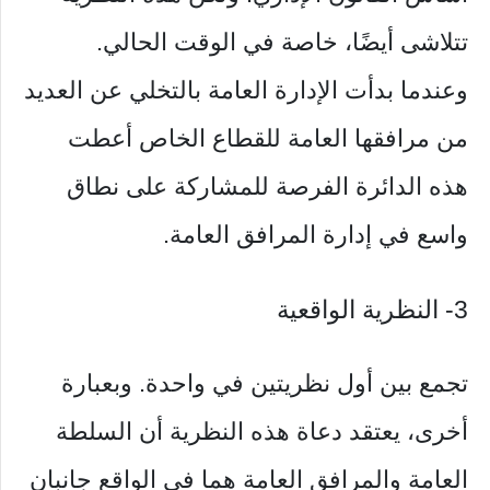
تتلاشى أيضًا، خاصة في الوقت الحالي.
وعندما بدأت الإدارة العامة بالتخلي عن العديد
من مرافقها العامة للقطاع الخاص أعطت
هذه الدائرة الفرصة للمشاركة على نطاق
واسع في إدارة المرافق العامة.
3- النظرية الواقعية
تجمع بين أول نظريتين في واحدة. وبعبارة
أخرى، يعتقد دعاة هذه النظرية أن السلطة
العامة والمرافق العامة هما في الواقع جانبان