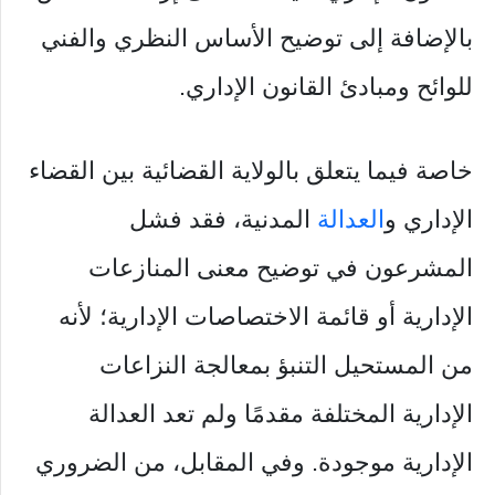
بالإضافة إلى توضيح الأساس النظري والفني
للوائح ومبادئ القانون الإداري.
خاصة فيما يتعلق بالولاية القضائية بين القضاء
الإداري و
العدالة
المدنية، فقد فشل
المشرعون في توضيح معنى المنازعات
الإدارية أو قائمة الاختصاصات الإدارية؛ لأنه
من المستحيل التنبؤ بمعالجة النزاعات
الإدارية المختلفة مقدمًا ولم تعد العدالة
الإدارية موجودة. وفي المقابل، من الضروري