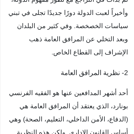
وأخيراً لعبت الدولة دورًا جديدًا تجلى في تبني
سياسات الخصخصة. وفي كثير من البلدان
وبعد التخلي عن المرافق العامة ذهب
الإشراف إلى القطاع الخاص.
2- نظرية المرافق العامة
أحد أشهر المدافعين عنها هو الفقيه الفرنسي
بونارد، الذي يعتقد أن المرافق العامة هي
(الدفاع، الأمن الداخلي، التعليم، الصحة) وهي
أساس القانون الإداري. ولكن هذه النظرية