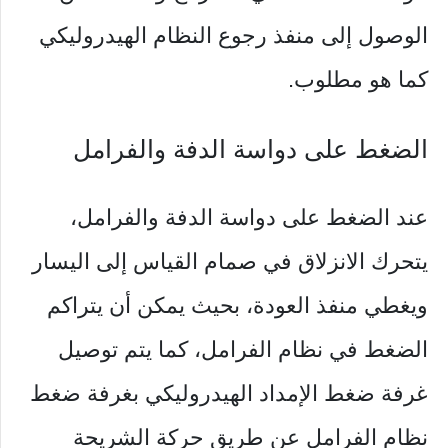
الوصول إلى منفذ رجوع النظام الهيدروليكي
كما هو مطلوب.
الضغط على دواسة الدفة والفرامل
عند الضغط على دواسة الدفة والفرامل،
يتحرك الانزلاق في صمام القياس إلى اليسار
ويغطي منفذ العودة، بحيث يمكن أن يتراكم
الضغط في نظام الفرامل، كما يتم توصيل
غرفة ضغط الإمداد الهيدروليكي بغرفة ضغط
نظام الفرامل عن طريق حركة الشريحة