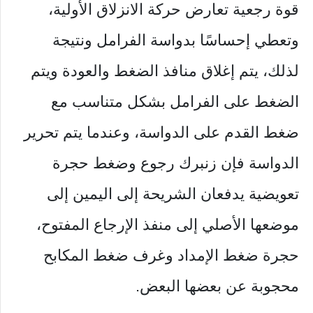
قوة رجعية تعارض حركة الانزلاق الأولية،
وتعطي إحساسًا بدواسة الفرامل ونتيجة
لذلك، يتم إغلاق منافذ الضغط والعودة ويتم
الضغط على الفرامل بشكل متناسب مع
ضغط القدم على الدواسة، وعندما يتم تحرير
الدواسة فإن زنبرك رجوع وضغط حجرة
تعويضية يدفعان الشريحة إلى اليمين إلى
موضعها الأصلي إلى منفذ الإرجاع المفتوح،
حجرة ضغط الإمداد وغرف ضغط المكابح
محجوبة عن بعضها البعض.