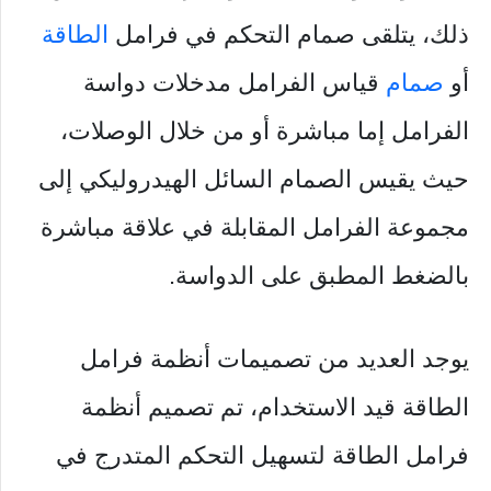
ذلك، يتلقى صمام التحكم في فرامل
الطاقة
أو
صمام
قياس الفرامل مدخلات دواسة
الفرامل إما مباشرة أو من خلال الوصلات،
حيث يقيس الصمام السائل الهيدروليكي إلى
مجموعة الفرامل المقابلة في علاقة مباشرة
بالضغط المطبق على الدواسة.
يوجد العديد من تصميمات أنظمة فرامل
الطاقة قيد الاستخدام، تم تصميم أنظمة
فرامل الطاقة لتسهيل التحكم المتدرج في