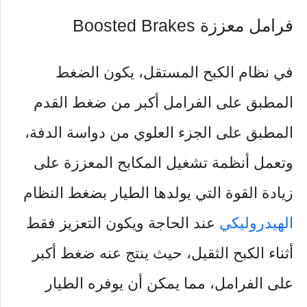
فرامل معززة Boosted Brakes
في نظام الكبح المستقل، يكون الضغط
المطبق على الفرامل أكبر من ضغط القدم
المطبق على الجزء العلوي من دواسة الدفة،
وتعمل أنظمة تشغيل المكابح المعززة على
زيادة القوة التي يولدها الطيار بضغط النظام
الهيدروليكي
عند الحاجة ويكون التعزيز فقط
أثناء الكبح الثقيل، حيث ينتج عنه ضغط أكبر
على الفرامل، مما يمكن أن يوفره الطيار