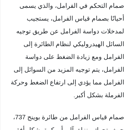
صمام التحكم في الفرامل، والذي يسمى
أحيانًا بصمام قياس الفرامل، يستجيب
لمدخلات دواسة الفرامل عن طريق توجيه
السائل الهيدروليكي لنظام الطائرة إلى
الفرامل ومع زيادة الضغط على دواسة
الفرامل، يتم توجيه المزيد من السوائل إلى
الفرامل مما يؤدي إلى ارتفاع الضغط وحركة
الفرملة بشكل أكبر.
صمام قياس الفرامل من طائرة بوينج 737،
حيث يتحرك منزلق آلي أو بكرة بشكل أفقي