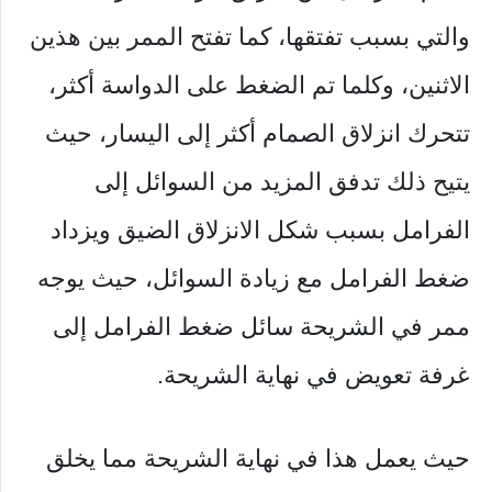
والتي بسبب تفتقها، كما تفتح الممر بين هذين
الاثنين، وكلما تم الضغط على الدواسة أكثر،
تتحرك انزلاق الصمام أكثر إلى اليسار، حيث
يتيح ذلك تدفق المزيد من السوائل إلى
الفرامل بسبب شكل الانزلاق الضيق ويزداد
ضغط الفرامل مع زيادة السوائل، حيث يوجه
ممر في الشريحة سائل ضغط الفرامل إلى
غرفة تعويض في نهاية الشريحة.
حيث يعمل هذا في نهاية الشريحة مما يخلق