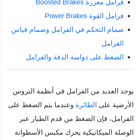
فرامل معززة Boosted Brakes
فرامل القوة Power Brakes
صمام التحكم في الفرامل وصمام قياس
الفرامل
الضغط على دواسة الدفة والفرامل
يوجد العديد من الفرامل في أنظمة التروس
الأرضية على
الطائرة
وعندما يتم الضغط على
الفرامل، فإن الضغط من قدم الطيار عبر
الوصلة الميكانيكية يحرك مكبس الأسطوانة