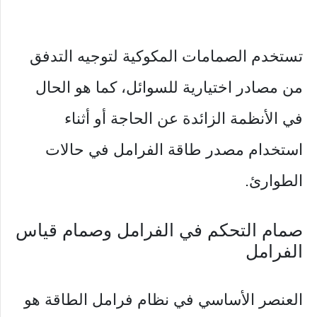
تستخدم الصمامات المكوكية لتوجيه التدفق
من مصادر اختيارية للسوائل، كما هو الحال
في الأنظمة الزائدة عن الحاجة أو أثناء
استخدام مصدر طاقة الفرامل في حالات
الطوارئ.
صمام التحكم في الفرامل وصمام قياس
الفرامل
العنصر الأساسي في نظام فرامل الطاقة هو