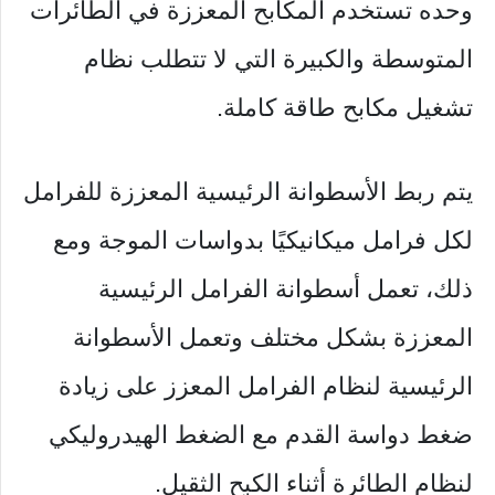
وحده تستخدم المكابح المعززة في الطائرات
المتوسطة والكبيرة التي لا تتطلب نظام
تشغيل مكابح طاقة كاملة.
يتم ربط الأسطوانة الرئيسية المعززة للفرامل
لكل فرامل ميكانيكيًا بدواسات الموجة ومع
ذلك، تعمل أسطوانة الفرامل الرئيسية
المعززة بشكل مختلف وتعمل الأسطوانة
الرئيسية لنظام الفرامل المعزز على زيادة
ضغط دواسة القدم مع الضغط الهيدروليكي
لنظام الطائرة أثناء الكبح الثقيل.