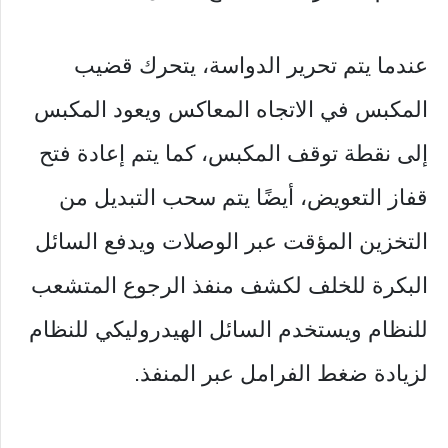
عندما يتم تحرير الدواسة، يتحرك قضيب
المكبس في الاتجاه المعاكس ويعود المكبس
إلى نقطة توقف المكبس، كما يتم إعادة فتح
قفاز التعويض، أيضًا يتم سحب التبديل من
التخزين المؤقت عبر الوصلات ويدفع السائل
البكرة للخلف لكشف منفذ الرجوع المتشعب
للنظام ويستخدم السائل الهيدروليكي للنظام
لزيادة ضغط الفرامل عبر المنفذ.