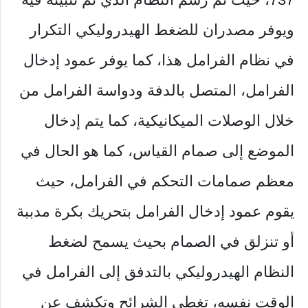
ويوفر مصدران للضغط الهيدروليكي التكرار
في نظام الفرامل هذا، كما يوفر عمود إدخال
الفرامل، المتصل بالدفة ودواسة الفرامل من
خلال الوصلات الميكانيكية، كما يتم إدخال
الموضع إلى صمام القياس، كما هو الحال في
معظم صمامات التحكم في الفرامل، حيث
يقوم عمود إدخال الفرامل بتحريك بكرة مدببة
أو تنزلق في الصمام بحيث يسمح لضغط
النظام الهيدروليكي بالتدفق إلى الفرامل في
الوقت نفسه، تغطي الشرائح وتكشف عن