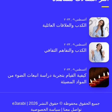
أغسطس ٠٩, ٢٠٢٣
الكذب والعلاقات العائلية
أغسطس ٠٩, ٢٠٢٣
الكذب والتفاهم الثقافي
أغسطس ٠٩, ٢٠٢٣
كيفية القيام بتجربة دراسة انبعاث الضوء من
المواد المضيئة
جميع الحقوق محفوظة © حقوق النشر 2026 | e3arabi
تواصل معنا
|
سياسة الخصوصية