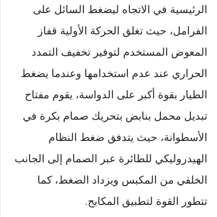
الرئيسية في الاتجاه ليضغط السائل على
الفرامل، حيث تغلق الحركة الأولية قفاز
المعوض المستخدم لتوفير تخفيف التمدد
الحراري عند عدم استخدامها وعندما يضغط
الطيار بقوة أكبر على الدواسة، يقوم مفتاح
تبديل محمل بنابض بتحريك صمام بكرة في
الأسطوانة، حيث يتدفق ضغط النظام
الهيدروليكي للطائرة عبر الصمام إلى الجانب
الخلفي من المكبس ويزداد الضغط، كما
تتطور القوة لتطبيق المكابح.