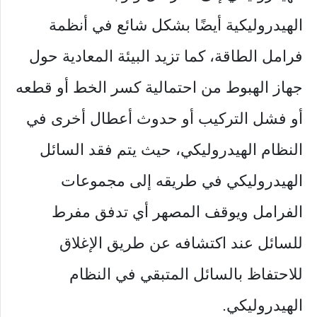
الهيدروليكية أيضًا بشكل شائع في أنظمة
فرامل الطاقة، كما تزيد البيئة المعادية حول
جهاز الهبوط من احتمالية كسر الخط أو قطعه
أو فشل التركيب أو حدوث أعطال أخرى في
النظام الهيدروليكي، حيث يتم فقد السائل
الهيدروليكي في طريقه إلى مجموعات
الفرامل ويوقف المصهر أي تدفق مفرط
للسائل عند اكتشافه عن طريق الإغلاق
للاحتفاظ بالسائل المتبقي في النظام
الهيدروليكي.