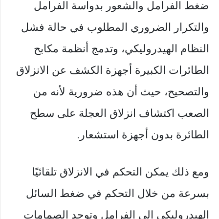
ضغط الفرامل والشعور بدواسة الفرامل
والتكرار الضروري المطلوب في حالة فشل
النظام الهيدروليكي، وتدمج أنظمة مكابح
الطائرات الكبيرة أجهزة الكشف عن الانزلاق
والتصحيح، حيث أن هذه ضرورية لأنه من
الصعب اكتشاف انزلاق العجلة على سطح
الطائرة بدون أجهزة استشعار.
ومع ذلك يمكن التحكم في الانزلاق تلقائيًا
بسرعة من خلال التحكم في ضغط السائل
الهيدروليكي إلى الفرامل وتوجد الصمامات