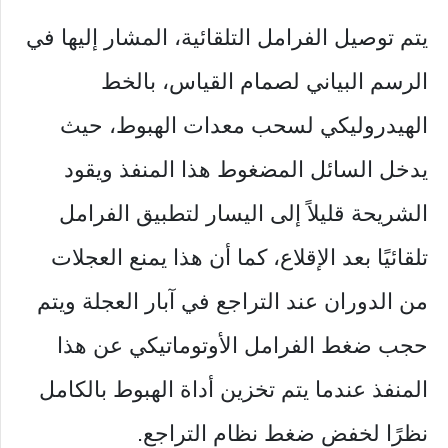
يتم توصيل الفرامل التلقائية، المشار إليها في
الرسم البياني لصمام القياس، بالخط
الهيدروليكي لسحب معدات الهبوط، حيث
يدخل السائل المضغوط هذا المنفذ ويقود
الشريحة قليلاً إلى اليسار لتطبيق الفرامل
تلقائيًا بعد الإقلاع، كما أن هذا يمنع العجلات
من الدوران عند التراجع في آبار العجلة ويتم
حجب ضغط الفرامل الأوتوماتيكي عن هذا
المنفذ عندما يتم تخزين أداة الهبوط بالكامل
نظرًا لخفض ضغط نظام التراجع.