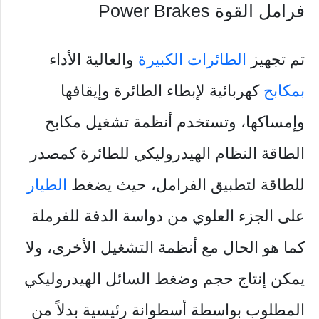
فرامل القوة Power Brakes
تم تجهيز
الطائرات الكبيرة
والعالية الأداء
بمكابح
كهربائية لإبطاء الطائرة وإيقافها
وإمساكها، وتستخدم أنظمة تشغيل مكابح
الطاقة النظام الهيدروليكي للطائرة كمصدر
للطاقة لتطبيق الفرامل، حيث يضغط
الطيار
على الجزء العلوي من دواسة الدفة للفرملة
كما هو الحال مع أنظمة التشغيل الأخرى، ولا
يمكن إنتاج حجم وضغط السائل الهيدروليكي
المطلوب بواسطة أسطوانة رئيسية بدلاً من