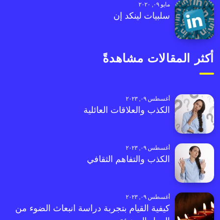
مايو ٠٩, ٢٠٢٠
سلبيات لينكد إن
أكثر المقالات مشاهدةً
أغسطس ٠٩, ٢٠٢٣
الكذب والعلاقات العائلية
أغسطس ٠٩, ٢٠٢٣
الكذب والتفاهم الثقافي
أغسطس ٠٩, ٢٠٢٣
كيفية القيام بتجربة دراسة انبعاث الضوء من