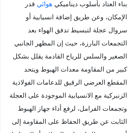
بناء العتاد بأسلوب ديناميكي
هوائي
قدر
الإمكان، وعن طريق إضافة انسيابية أو
سروال عجلة لتبسيط تدفق الهواء بعد
التجمعات البارزة، حيث إن المظهر الجانبي
الصغير والسلس للرياح القادمة يقلل بشكل
كبير من المقاومة معدات الهبوط ويتحد
المقطع العرضي الرقيق للدعامات الفولاذية
الزنبركية مع الانسيابية الموجودة على العجلة
وتجمعات الفرامل، لرفع أداء جهاز الهبوط
الثابت عن طريق الحفاظ على المقاومة إلى