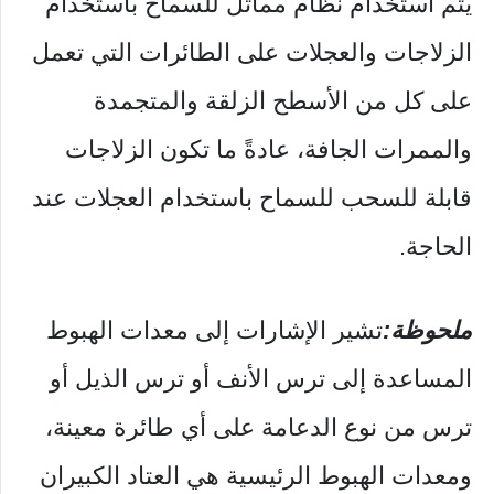
يتم استخدام نظام مماثل للسماح باستخدام
الزلاجات والعجلات على الطائرات التي تعمل
على كل من الأسطح الزلقة والمتجمدة
والممرات الجافة، عادةً ما تكون الزلاجات
قابلة للسحب للسماح باستخدام العجلات عند
الحاجة.
ملحوظة:
تشير الإشارات إلى معدات الهبوط
المساعدة إلى ترس الأنف أو ترس الذيل أو
ترس من نوع الدعامة على أي طائرة معينة،
ومعدات الهبوط الرئيسية هي العتاد الكبيران