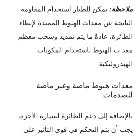
ملاحظة:
يمكن للطيار استخدام المقاومة
الناتجة عن معدات الهبوط الممتدة لإبطاء
الطائرة، عادةً ما يتم تمديد وسحب معظم
معدات الهبوط باستخدام المكونات
الهيدروليكية.
معدات هبوط ماصة وغير ماصة
للصدمات
بالإضافة إلى دعم الطائرة لسيارة الأجرة،
يجب أن يتم التحكم في قوى التأثير على