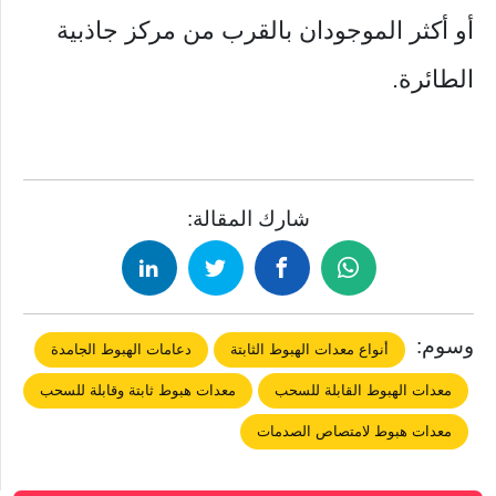
أو أكثر الموجودان بالقرب من مركز جاذبية
الطائرة.
شارك المقالة:
وسوم:
أنواع معدات الهبوط الثابتة
دعامات الهبوط الجامدة
معدات الهبوط القابلة للسحب
معدات هبوط ثابتة وقابلة للسحب
معدات هبوط لامتصاص الصدمات