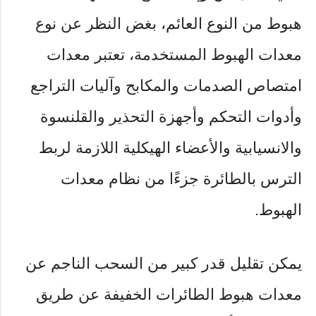
هبوط من النوع العائم، بغض النظر عن نوع
معدات الهبوط المستخدمة، تعتبر معدات
امتصاص الصدمات والمكابح وآليات التراجع
وأدوات التحكم وأجهزة التحذير والقلنسوة
والانسيابية والأعضاء الهيكلية اللازمة لربط
الترس بالطائرة جزءًا من نظام معدات
الهبوط.
يمكن تقليل قدر كبير من السحب الناجم عن
معدات هبوط الطائرات الخفيفة عن طريق