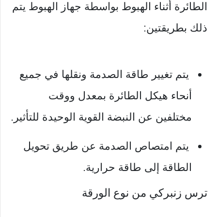
الطائرة أثناء الهبوط بواسطة جهاز الهبوط يتم
ذلك بطريقتين:
يتم تغيير طاقة الصدمة ونقلها في جميع
أنحاء هيكل الطائرة بمعدل ووقت
مختلفين عن النبضة القوية الوحيدة للتأثير.
يتم امتصاص الصدمة عن طريق تحويل
الطاقة إلى طاقة حرارية.
ترس زنبركي من نوع الورقة