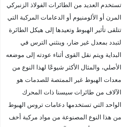
تستخدم العديد من الطائرات الفولاذ الزنبركي
المرن أو الألومنيوم أو الدعامات المركبة التي
تتلقى تأثير الهبوط وتعيدها إلى هيكل الطائرة
لتبدد بمعدل غير ضار، وينثني الترس في
البداية ويتم نقل القوى أثناء عودته إلى موضعه
الأصلي، والمثال الأكثر شيوعًا لهذا النوع من
معدات الهبوط غير الممتصة للصدمات هو
الآلاف من طائرات سيسنا ذات المحرك
الواحد التي تستخدمها دعامات تروس الهبوط
من هذا النوع المصنوعة من مواد مركبة أخف