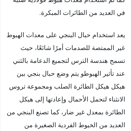
في العديد من الطائرات المبكرة.
يعد استخدام حبال البنجي على معدات الهبوط
غير الممتصة للصدمات أمرًا شائعًا، حيث
تسمح هندسة الترس لتجميع الدعامة بالثني
عند تأثير الهبوطو يتم وضع حبال بنجي بين
هيكل هيكل الطائرة الصلب ومجموعة تروس
الانثناء لتحمل الأحمال وإعادتها إلى هيكل
الطائرة بمعدل غير ضار، كما تصنع البنجي من
العديد من الخيوط الفردية الصغيرة من