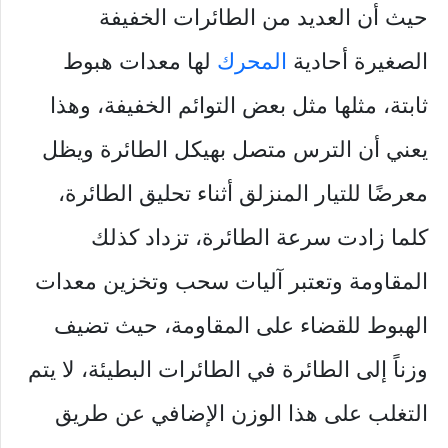
حيث أن العديد من الطائرات الخفيفة
الصغيرة أحادية
المحرك
لها معدات هبوط
ثابتة، مثلها مثل بعض التوائم الخفيفة، وهذا
يعني أن الترس متصل بهيكل الطائرة ويظل
معرضًا للتيار المنزلق أثناء تحليق الطائرة،
كلما زادت سرعة الطائرة، تزداد كذلك
المقاومة وتعتبر آليات سحب وتخزين معدات
الهبوط للقضاء على المقاومة، حيث تضيف
وزناً إلى الطائرة في الطائرات البطيئة، لا يتم
التغلب على هذا الوزن الإضافي عن طريق