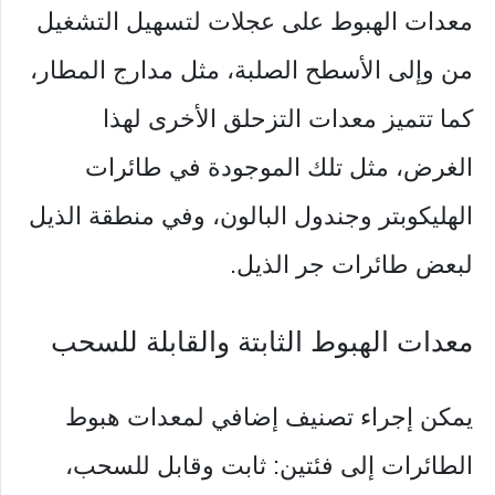
معدات الهبوط على عجلات لتسهيل التشغيل
من وإلى الأسطح الصلبة، مثل مدارج المطار،
كما تتميز معدات التزحلق الأخرى لهذا
الغرض، مثل تلك الموجودة في طائرات
الهليكوبتر وجندول البالون، وفي منطقة الذيل
لبعض طائرات جر الذيل.
معدات الهبوط الثابتة والقابلة للسحب
يمكن إجراء تصنيف إضافي لمعدات هبوط
الطائرات إلى فئتين: ثابت وقابل للسحب،