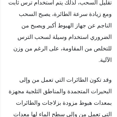
تقليل السحب، لذلك يتم استخدام ترس ثابت
ومع زيادة سرعة الطائرة، يصبح السحب
الناجم عن جهاز الهبوط أكبر ويصبح من
الضروري استخدام وسيلة لسحب الترس
للتخلص من المقاومة، على الرغم من وزن
الآلية.
وقد تكون الطائرات التي تعمل من وإلى
البحيرات المتجمدة والمناطق الثلجية مجهزة
بمعدات هبوط مزودة بزلاجات والطائرات
التي تعمل من وإلى سطح الماء لها معدات