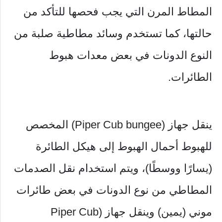
المطاط المرن التي يجب فحصها للتأكد من
حالتها، كما تستخدم وسائد مطاطية صلبة من
النوع الدونات في بعض معدات هبوط
الطائرات.
ينقل جهاز (Piper Cub bungee) المخصص
للهبوط أحمال الهبوط إلى هيكل الطائرة
(يسارًا ووسطًا)، ويتم استخدام نقل الصدمات
المطاطي من نوع الدونات في بعض طائرات
موني (يمين) وينقل جهاز (Piper Cub