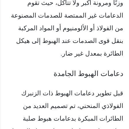
وزنًا ومرونة أكبر ولا تتآكل، حيث تقوم
الدعامات غير الممتصة للصدمات المصنوعة
من الفولاذ أو الألومنيوم أو المواد المركبة
بنقل قوى الصدمات عند الهبوط إلى هيكل
الطائرة بمعدل غير ضار.
دعامات الهبوط الجامدة
قبل تطوير دعامات الهبوط ذات الزنبرك
الفولاذي المنحني، تم تصميم العديد من
الطائرات المبكرة بدعامات هبوط صلبة