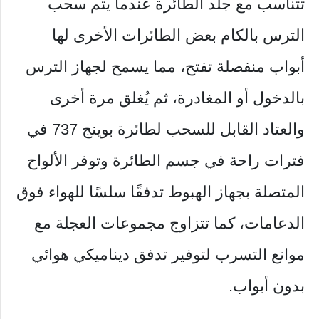
تتناسب مع جلد الطائرة عندما يتم سحب
الترس بالكام بعض الطائرات الأخرى لها
أبواب منفصلة تفتح، مما يسمح لجهاز الترس
بالدخول أو المغادرة، ثم يُغلق مرة أخرى
والعتاد القابل للسحب لطائرة بوينج 737 في
فترات راحة في جسم الطائرة وتوفر الألواح
المتصلة بجهاز الهبوط تدفقًا سلسًا للهواء فوق
الدعامات، كما تتزاوج مجموعات العجلة مع
موانع التسرب لتوفير تدفق ديناميكي هوائي
بدون أبواب.