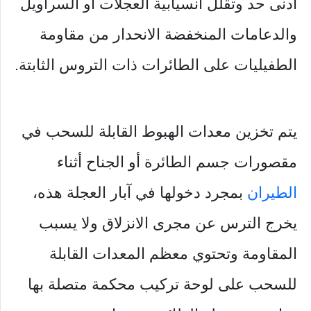
أدنى حد وتقلل انسيابية العجلات أو السراويل
والدعامات المنخفضة الانحدار من مقاومة
الطفيليات على الطائرات ذات التروس الثابتة.
يتم تخزين معدات الهبوط القابلة للسحب في
مقصورات جسم الطائرة أو الجناح أثناء
الطيران
بمجرد دخولها في آبار العجلة هذه،
يخرج الترس عن مجرى الانزلاق ولا يسبب
المقاومة وتحتوي معظم المعدات القابلة
للسحب على لوحة تركيب محكمة متصلة بها