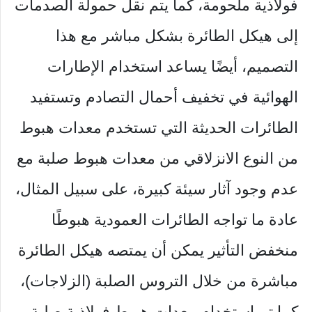
فولاذية ملحومة، كما يتم نقل حمولة الصدمات
إلى هيكل الطائرة بشكل مباشر مع هذا
التصميم، أيضًا يساعد استخدام الإطارات
الهوائية في تخفيف أحمال التصادم وتستفيد
الطائرات الحديثة التي تستخدم معدات هبوط
من النوع الانزلاقي من معدات هبوط صلبة مع
عدم وجود آثار سيئة كبيرة، على سبيل المثال،
عادة ما تواجه الطائرات العمودية هبوطًا
منخفض التأثير يمكن أن يمتصه هيكل الطائرة
مباشرة من خلال التروس الصلبة (الزلاجات)،
كما تم استخدام معدات هبوط فولاذية صلبة