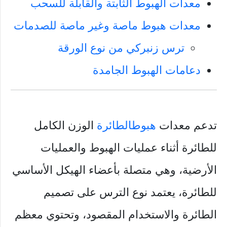
معدات الهبوط الثابتة والقابلة للسحب
معدات هبوط ماصة وغير ماصة للصدمات
ترس زنبركي من نوع الورقة
دعامات الهبوط الجامدة
تدعم معدات
هبوط
الطائرة
الوزن الكامل
للطائرة أثناء عمليات الهبوط والعمليات
الأرضية، وهي متصلة بأعضاء الهيكل الأساسي
للطائرة، يعتمد نوع الترس على تصميم
الطائرة والاستخدام المقصود، وتحتوي معظم