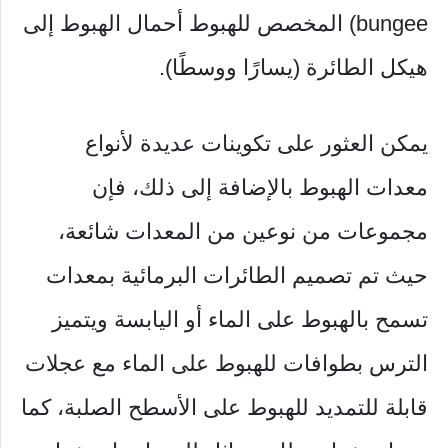
bungee) المخصص للهبوط أحمال الهبوط إلى
هيكل الطائرة (يسارًا ووسطًا).
يمكن العثور على تكوينات عديدة لأنواع
معدات الهبوط بالإضافة إلى ذلك، فإن
مجموعات من نوعين من المعدات شائعة،
حيث تم تصميم الطائرات البرمائية بمعدات
تسمح بالهبوط على الماء أو اليابسة ويتميز
الترس بطوافات للهبوط على الماء مع عجلات
قابلة للتمديد للهبوط على الأسطح الصلبة، كما