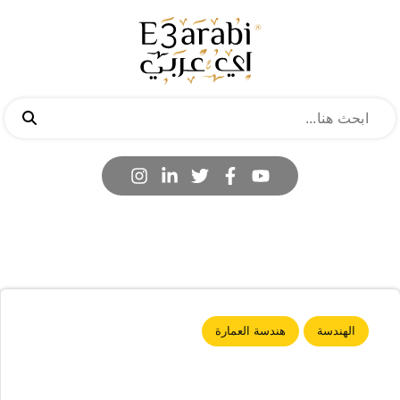
الهندسة
هندسة العمارة