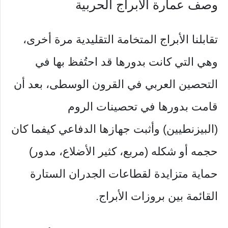
وصف عمارة الأبراج الحربية
تقابلنا الأبراج المتخامة التقليدية مرة أخرى،
وهي التي كانت بدورها قد احتُفظ بها في
التحصين العربي في القرون الوسطى، بعد أن
قامت بدورها في تحصينات الروم
(البيزنطيين) وأثبت جهازها الدفاعي كيفما كان
حجمه أو شكله (مربع، كثير الأضلاع، مدور)
حماية متزايدة لقطاعات الجدران الستارة
القائمة بين بروزات الأبراج.