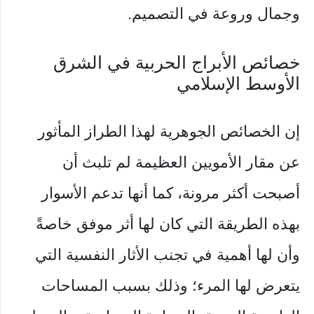
وجمال وروعة في التصميم.
خصائص الأبراج الحربية في الشرق
الأوسط الإسلامي
إن الخصائص الجوهرية لهذا الطراز المأثور
عن مقار الأمويين العظيمة لم تلبث أن
أصبحت أكثر مرونة، كما أنها تدعم الأسوار
بهذه الطريقة التي كان لها أثر موفق خاصةً
وأن لها أهمية في تجنب الأثار النفسية التي
يتعرض لها المرء؛ وذلك بسبب المساحات