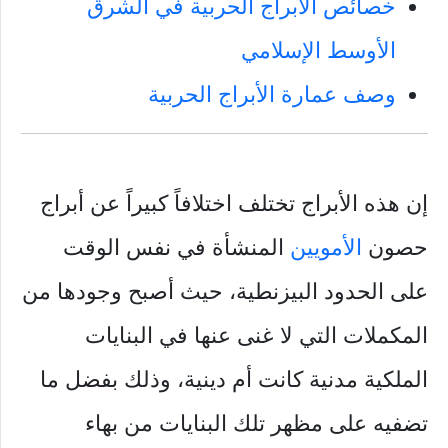
خصائص الأبراج الحربية في الشرق
الأوسط الإسلامي
وصف عمارة الأبراج الحربية
إن هذه الأبراج تختلف اختلافاً كبيراً عن أبراج
حصون
الأمويين
المنشأة في نفس الوقت
على الحدود البيزنطية، حيث أصبح وجودها من
المكملات التي لا غنى عنها في البنايات
الملكية مدنية كانت أم دينية، وذلك بفضل ما
تضفيه على مظهر تلك البنايات من بهاء