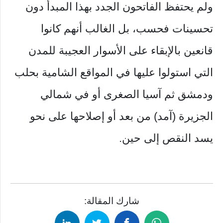
ولم يحتفظ الفاتحون الجدد بهذا المبدأ دون
تحسينات فحسب، بل الغالب أنهم كانوا
قانعين بالإبقاء على الأسوار العجيبة للمدن
التي استولوا عليها في المواقع الشامية بحلب
ودمشق ثم آسيا الصغرى أو في شمالي
الجزيرة (آمد) من بعد أو إصلاحها على نحو
يسد النقص إلى حين.
شارك المقالة: