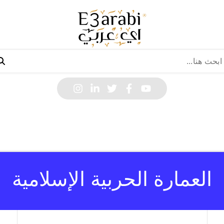
العمارة الحربية الإسلامية