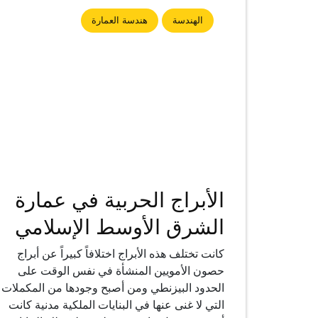
الهندسة
هندسة العمارة
الأبراج الحربية في عمارة
الشرق الأوسط الإسلامي
كانت تختلف هذه الأبراج اختلافاً كبيراً عن أبراج
حصون الأمويين المنشأة في نفس الوقت على
الحدود البيزنطي ومن أصبح وجودها من المكملات
التي لا غنى عنها في البنايات الملكية مدنية كانت