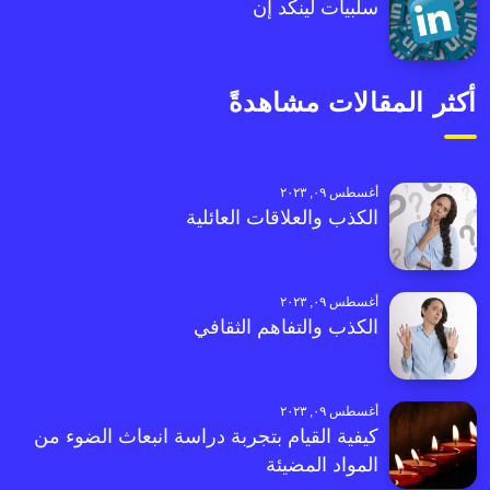
سلبيات لينكد إن
أكثر المقالات مشاهدةً
أغسطس ٠٩, ٢٠٢٣
الكذب والعلاقات العائلية
أغسطس ٠٩, ٢٠٢٣
الكذب والتفاهم الثقافي
أغسطس ٠٩, ٢٠٢٣
كيفية القيام بتجربة دراسة انبعاث الضوء من
المواد المضيئة