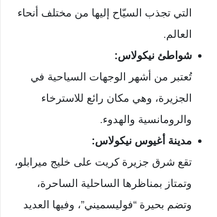
التي تجذب السيّاح إليها من مختلف أنحاء
العالم.
شواطئ نيكولاس:
تُعتبر من أشهر الوجهات السياحية في
الجزيرة، وهي مكان رائع للاسترخاء
والرومانسية والهدوء.
مدينة أغيوس نيكولاس:
تقع شرق جزيرة كريت على خليج ميرابلو،
وتمتاز بمناظرها الساحلية الساحرة،
وتضم بحيرة “فوليسميني”، وفيها العديد