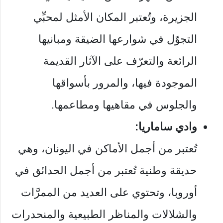
الجزيرة، وتُعتبر المكان الأمثل لمحبِّي
التجوّل في شوارعها الضيقة ومبانيها
الرائعة والتعرّف على الآثار القديمة
الموجودة فيها، والمرور بأسواقها
والجلوس في مقاهيها ومطاعمها.
وادي ساماريا:
تُعتبر من أجمل الأماكن في اليونان، وهي
حديقة وطنية تُعتبر من أجمل الحدائق في
أوروبا، وتحتوي على العديد من الممرَّات
والشلالات والمناظر الطبيعية والمنحدرات