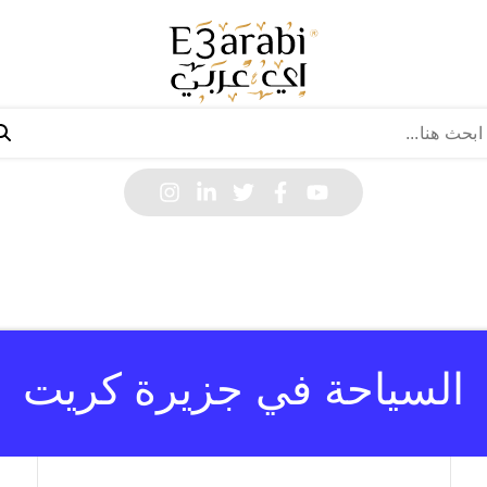
السياحة في جزيرة كريت