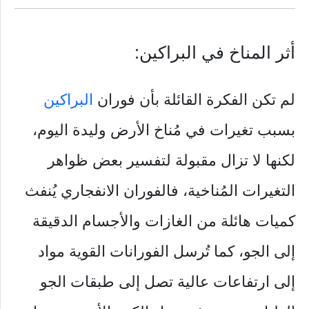
أثر المناخ في البراكين:
لم تكن الفكرة القائلة بأن فوران
البراكين
بسبب تغيرات في مُناخ الأرض وليدة اليوم،
لكنها لا تزال مقبولة لتفسير بعض ظواهر
التغيرات المُناخية، فالفوران الانفجاري يُنفث
كميات هائلة من الغازات والأجسام الدقيقة
إلى الجو، كما تُرسل الفورانات القوية مواد
إلى ارتفاعات عالية تصل إلى طبقات الجو