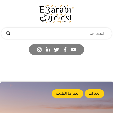
الجغرافيا
الجغرافيا الطبيعية