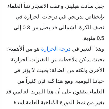
جبل سانت هيلينز. وعقب الانفجار تنبأ العلماء
بإنخفاض تدريجي في درجات الحرارة في
نصف الكرة الشمالي قد يصل من 0.3 إلى
0.5 مئوية.
وهذا التغير في
درجة الحرارة
هو من ألأهمية؛
بحيث يمكن ملاحظته بين التغيرات الحرارية
الأخرى ولكنه من الضالة؛ بحيث لا يؤثر في
حياتنا اليومية. ومع هذا كله فإن كثيراً من
العلماء يتفقون على أن هذا التبريد العالمي قد
يغير من نمط الدورة المُناخية العامة لمدة