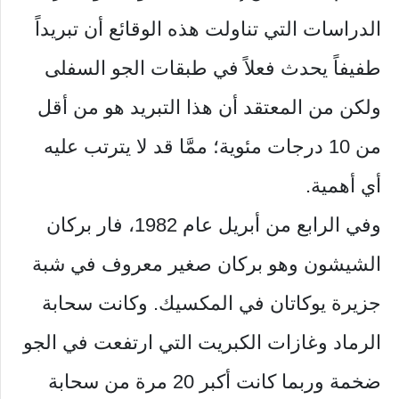
الدراسات التي تناولت هذه الوقائع أن تبريداً
طفيفاً يحدث فعلاً في طبقات الجو السفلى
ولكن من المعتقد أن هذا التبريد هو من أقل
من 10 درجات مئوية؛ ممَّا قد لا يترتب عليه
أي أهمية.
وفي الرابع من أبريل عام 1982، فار بركان
الشيشون وهو بركان صغير معروف في شبة
جزيرة يوكاتان في المكسيك. وكانت سحابة
الرماد وغازات الكبريت التي ارتفعت في الجو
ضخمة وربما كانت أكبر 20 مرة من سحابة