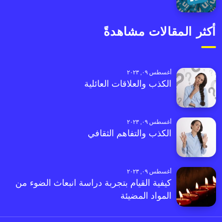
أكثر المقالات مشاهدةً
أغسطس ٠٩, ٢٠٢٣
الكذب والعلاقات العائلية
أغسطس ٠٩, ٢٠٢٣
الكذب والتفاهم الثقافي
أغسطس ٠٩, ٢٠٢٣
كيفية القيام بتجربة دراسة انبعاث الضوء من
المواد المضيئة