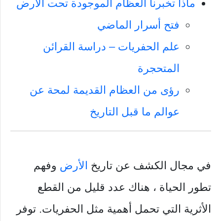
ماذا تخبرنا العظام الموجودة تحت الأرض
فتح أسرار الماضي
علم الحفريات – دراسة القرائن
المتحجرة
رؤى من العظام القديمة لمحة عن
عوالم ما قبل التاريخ
في مجال الكشف عن تاريخ
الأرض
وفهم
تطور الحياة ، هناك عدد قليل من القطع
الأثرية التي تحمل أهمية مثل الحفريات. توفر