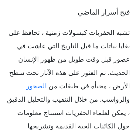
فتح أسرار الماضي
تشبه الحفريات كبسولات زمنية ، تحافظ على
بقايا نباتات ما قبل التاريخ التي عاشت في
عصور قبل وقت طويل من ظهور الإنسان
الحديث. تم العثور على هذه الآثار تحت سطح
الأرض ، مخبأة في طبقات من
الصخور
والرواسب. من خلال التنقيب والتحليل الدقيق
، يمكن لعلماء الحفريات استنتاج معلومات
حول الكائنات الحية القديمة وتشريحها