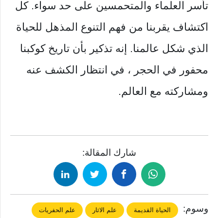
تأسر العلماء والمتحمسين على حد سواء. كل
اكتشاف يقربنا من فهم التنوع المذهل للحياة
الذي شكل عالمنا. إنه تذكير بأن تاريخ كوكبنا
محفور في الحجر ، في انتظار الكشف عنه
ومشاركته مع العالم.
شارك المقالة:
وسوم:
الحياة القديمة
علم الاثار
علم الحفريات