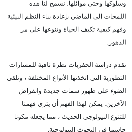
وسلوكها وحتى موائلها. تسمح لنا هذه
اللمحات إلى الماضي بإعادة بناء النظم البيئية
وفهم كيفية تكيف الحياة وتنوعها على مر
الدهور.
تقدم دراسة الحفريات نظرة ثاقبة للمسارات
التطورية التي اتخذتها الأنواع المختلفة ، وتلقي
الضوء على ظهور سمات جديدة وانقراض
الآخرين. يمكن لهذا الفهم أن يثري فهمنا
للتنوع البيولوجي الحديث ، مما يجعله مكونا
حاسما في البحوث البيولوجية.