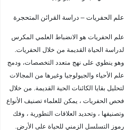
علم الحفريات – دراسة القرائن المتحجرة
علم الحفريات هو الانضباط العلمي المكرس
لدراسة الحياة القديمة من خلال الحفريات.
وهو ينطوي على نهج متعدد التخصصات، ودمج
علم الأحياء والجيولوجيا وغيرها من المجالات
لتحليل بقايا الكائنات الحية القديمة. من خلال
فحص الحفريات ، يمكن للعلماء تصنيف الأنواع
وتصنيفها ، وتحديد العلاقات التطورية ، وفك
رموز التسلسل الزمني للحياة على الأرض.