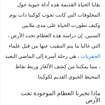
بقايا الحياة القديمة هذه أدلة حيوية حول
المخلوقات التي كانت تجوب كوكبنا ذات يوم
وكيف تطورت الحياة على مدى ملايين
السنين. إن دراسة هذه العظام تحت الأرض ،
التي غالبا ما يتم التنقيب عنها من قبل علماء
الحفريات
، هي رحلة آسرة إلى الماضي البعيد
، مما يمكننا من كشف الألغاز وربط نقاط
المحيط الحيوي القديم لكوكبنا.
ماذا تخبرنا العظام الموجودة تحت
الأرض