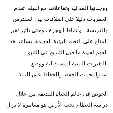
ووجباتها الغذائية وتفاعلاتها مع البيئة. تقدم
الحفريات دليلا على العلاقات بين المفترس
والفريسة ، وأنماط الهجرة ، وحتى تأثير تغير
المناخ على النظم البيئية القديمة. يساعد هذا
الفهم لحياة ما قبل التاريخ في التنبؤ
بالتغيرات البيئية المستقبلية ووضع
استراتيجيات للحفظ والحفاظ على البيئة.
الخوض في عالم الحياة القديمة من خلال
دراسة العظام تحت الأرض هو مغامرة لا تزال