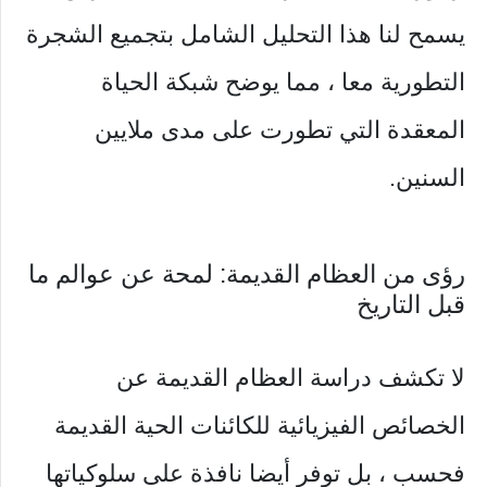
يسمح لنا هذا التحليل الشامل بتجميع الشجرة
التطورية معا ، مما يوضح شبكة الحياة
المعقدة التي تطورت على مدى ملايين
السنين.
رؤى من العظام القديمة: لمحة عن عوالم ما
قبل التاريخ
لا تكشف دراسة العظام القديمة عن
الخصائص الفيزيائية للكائنات الحية القديمة
فحسب ، بل توفر أيضا نافذة على سلوكياتها