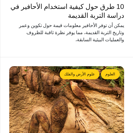
10 طرق حول كيفية استخدام الأحافير في
دراسة التربة القديمة
يمكن أن توفر الأحافير معلومات قيمة حول تكوين وعمر
وتاريخ التربة القديمة، مما يوفر نظرة ثاقبة للظروف
والعمليات البيئية السابقة،
العلوم
علوم الأرض والفلك