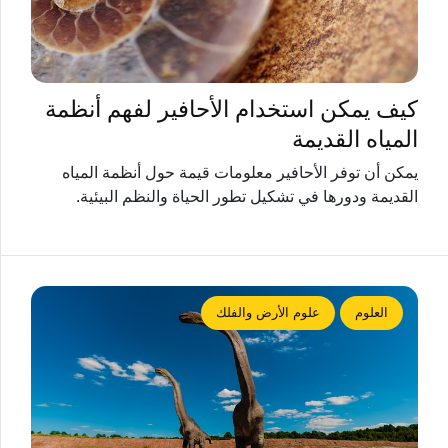
كيف يمكن استخدام الأحافير لفهم أنظمة
المياه القديمة
يمكن أن توفر الأحافير معلومات قيمة حول أنظمة المياه
القديمة ودورها في تشكيل تطور الحياة والنظم البيئية.
العلوم
علوم الأرض والفلك