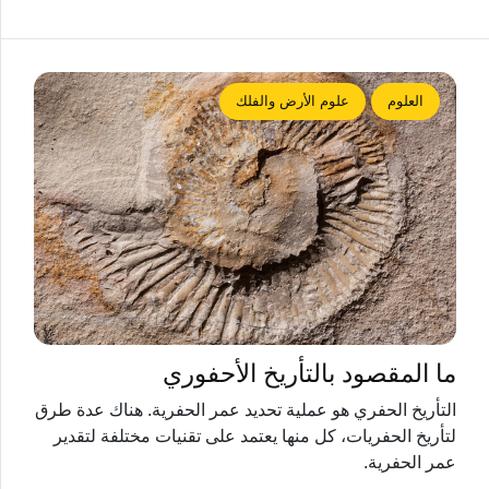
العلوم
علوم الأرض والفلك
ما المقصود بالتأريخ الأحفوري
التأريخ الحفري هو عملية تحديد عمر الحفرية. هناك عدة طرق
لتأريخ الحفريات، كل منها يعتمد على تقنيات مختلفة لتقدير
عمر الحفرية.