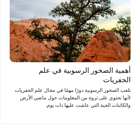
أهمية الصخور الرسوبية في علم
الحفريات
تلعب الصخور الرسوبية دورًا مهمًا في مجال علم الحفريات
لأنها تحتوي على ثروة من المعلومات حول ماضي الأرض
والكائنات الحية التي عاشت عليها ذات يوم.