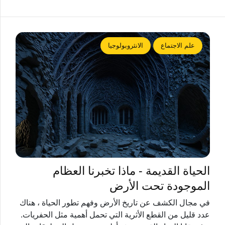
علم الاجتماع
الانثروبولوجيا
الحياة القديمة - ماذا تخبرنا العظام
الموجودة تحت الأرض
في مجال الكشف عن تاريخ الأرض وفهم تطور الحياة ، هناك
عدد قليل من القطع الأثرية التي تحمل أهمية مثل الحفريات.