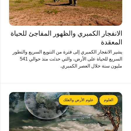
الانفجار الكمبري والظهور المفاجئ للحياة
المعقدة
يشير الانفجار الكمبري إلى فترة من التنويع السريع والتطور
السريع للحياة على الأرض، والتي حدثت منذ حوالي 541
مليون سنة خلال العصر الكمبري.
العلوم
علوم الأرض والفلك