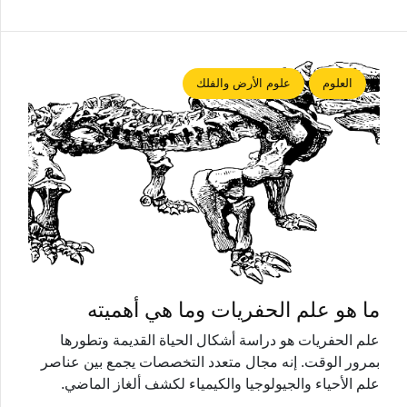
العلوم
علوم الأرض والفلك
ما هو علم الحفريات وما هي أهميته
علم الحفريات هو دراسة أشكال الحياة القديمة وتطورها
بمرور الوقت. إنه مجال متعدد التخصصات يجمع بين عناصر
علم الأحياء والجيولوجيا والكيمياء لكشف ألغاز الماضي.