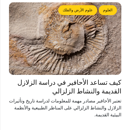
العلوم
علوم الأرض والفلك
كيف تساعد الأحافير في دراسة الزلازل
القديمة والنشاط الزلزالي
تعتبر الأحافير مصادر مهمة للمعلومات لدراسة تاريخ وتأثيرات
الزلازل والنشاط الزلزالي على المناظر الطبيعية والأنظمة
البيئية القديمة.