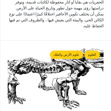
الحفريات هي بقايا أو آثار محفوظة لكائنات قديمة، وتوفر
دراستها رؤى مهمة حول تطور وتاريخ الحياة على الأرض.
يمكن أن يختلف تكوين الأحافير اختلافًا كبيرًا اعتمادًا على نوع
الكائن الحي، والبيئة التي يعيش فيها ، والظروف التي تم فيها
الحفاظ عليه.
العلوم
علوم الأرض والفلك