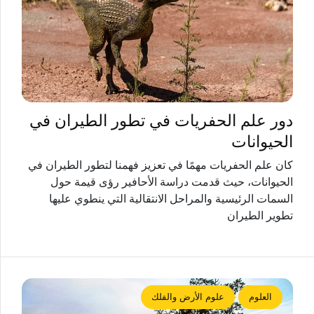
دور علم الحفريات في تطور الطيران في
الحيوانات
كان علم الحفريات مهمًا في تعزيز فهمنا لتطور الطيران في
الحيوانات، حيث قدمت دراسة الأحافير رؤى قيمة حول
السمات الرئيسية والمراحل الانتقالية التي ينطوي عليها
تطوير الطيران
العلوم
علوم الأرض والفلك