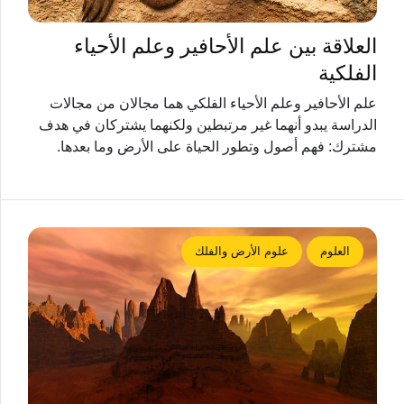
العلاقة بين علم الأحافير وعلم الأحياء
الفلكية
علم الأحافير وعلم الأحياء الفلكي هما مجالان من مجالات
الدراسة يبدو أنهما غير مرتبطين ولكنهما يشتركان في هدف
مشترك: فهم أصول وتطور الحياة على الأرض وما بعدها.
العلوم
علوم الأرض والفلك