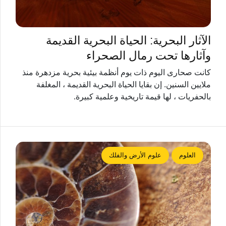
الآثار البحرية: الحياة البحرية القديمة
وآثارها تحت رمال الصحراء
كانت صحارى اليوم ذات يوم أنظمة بيئية بحرية مزدهرة منذ
ملايين السنين. إن بقايا الحياة البحرية القديمة ، المغلفة
بالحفريات ، لها قيمة تاريخية وعلمية كبيرة.
العلوم
علوم الأرض والفلك