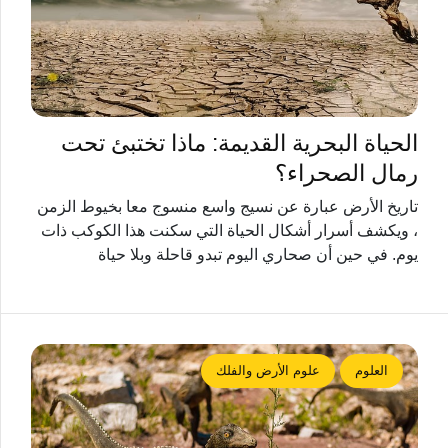
الحياة البحرية القديمة: ماذا تختبئ تحت
رمال الصحراء؟
تاريخ الأرض عبارة عن نسيج واسع منسوج معا بخيوط الزمن
، ويكشف أسرار أشكال الحياة التي سكنت هذا الكوكب ذات
يوم. في حين أن صحاري اليوم تبدو قاحلة وبلا حياة
العلوم
علوم الأرض والفلك