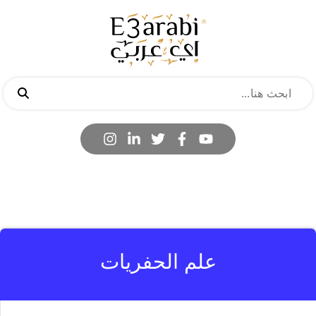
علم الحفريات