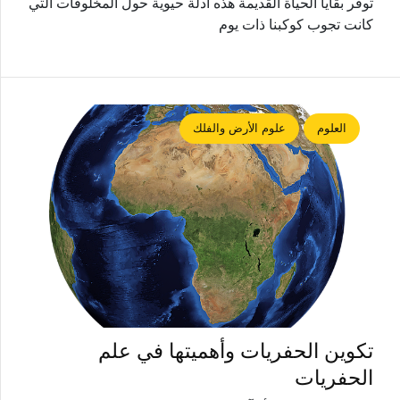
توفر بقايا الحياة القديمة هذه أدلة حيوية حول المخلوقات التي
كانت تجوب كوكبنا ذات يوم
العلوم
علوم الأرض والفلك
تكوين الحفريات وأهميتها في علم
الحفريات