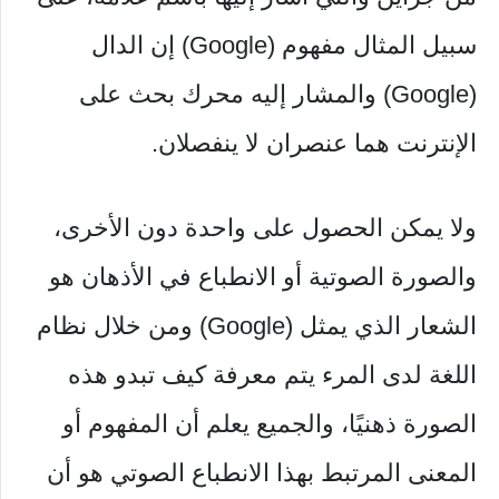
سبيل المثال مفهوم (Google) إن الدال
(Google) والمشار إليه محرك بحث على
الإنترنت هما عنصران لا ينفصلان.
ولا يمكن الحصول على واحدة دون الأخرى،
والصورة الصوتية أو الانطباع في الأذهان هو
الشعار الذي يمثل (Google) ومن خلال نظام
اللغة لدى المرء يتم معرفة كيف تبدو هذه
الصورة ذهنيًا، والجميع يعلم أن المفهوم أو
المعنى المرتبط بهذا الانطباع الصوتي هو أن