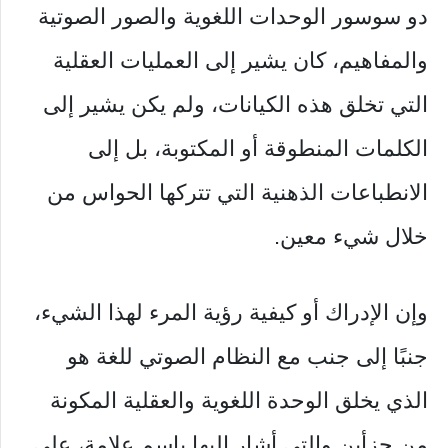
دو سوسور الوحدات اللغوية والصور الصوتية
والمفاهيم، كان يشير إلى العمليات العقلية
التي تخلق هذه الكيانات، ولم يكن يشير إلى
الكلمات المنطوقة أو المكتوبة، بل إلى
الانطباعات الذهنية التي تتركها الحواس من
خلال شيء معين.
وإن الإدراك أو كيفية رؤية المرء لهذا الشيء،
جنبًا إلى جنب مع النظام الصوتي للغة هو
الذي يخلق الوحدة اللغوية والعقلية المكونة
من جزأين والتي أشار إليها باسم علامة، على