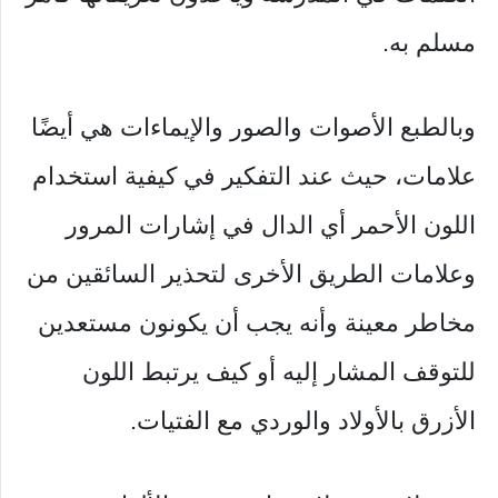
مسلم به.
وبالطبع الأصوات والصور والإيماءات هي أيضًا
علامات، حيث عند التفكير في كيفية استخدام
اللون الأحمر أي الدال في إشارات المرور
وعلامات الطريق الأخرى لتحذير السائقين من
مخاطر معينة وأنه يجب أن يكونون مستعدين
للتوقف المشار إليه أو كيف يرتبط اللون
الأزرق بالأولاد والوردي مع الفتيات.