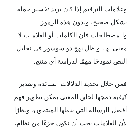
وعلامات الترقيم إذا كان يريد تفسير جملة
بشكل صحيح، وبدون هذه الرموز
والمصطلحات فإن الكلمات أو العلامات لا
معنى لها، ويظل نهج دو سوسور في تحليل
النص نموذجًا مهمًا لدراسة أي منتج.
فمن خلال تحديد الدلالات السائدة وتقدير
كيفية دمجها لخلق المعنى يمكن تطوير فهم
أفضل للرسالة التي ينقلها المنتجون، ونظرًا
لأن العلامات يجب أن تكون جزءًا من نظام،