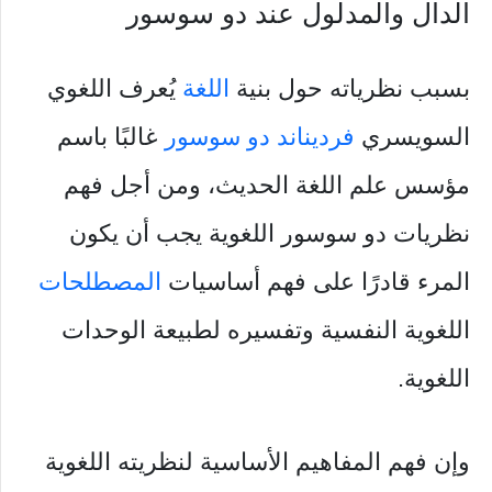
الدال والمدلول عند دو سوسور
بسبب نظرياته حول بنية
اللغة
يُعرف اللغوي
السويسري
فرديناند دو سوسور
غالبًا باسم
مؤسس علم اللغة الحديث، ومن أجل فهم
نظريات دو سوسور اللغوية يجب أن يكون
المرء قادرًا على فهم أساسيات
المصطلحات
اللغوية النفسية وتفسيره لطبيعة الوحدات
اللغوية.
وإن فهم المفاهيم الأساسية لنظريته اللغوية