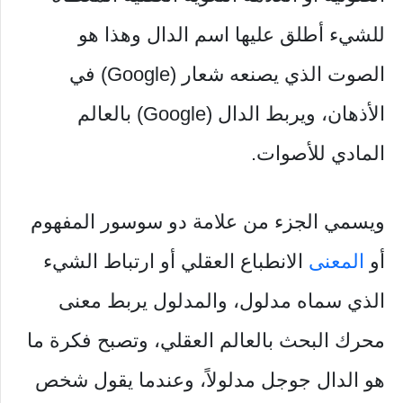
للشيء أطلق عليها اسم الدال وهذا هو
الصوت الذي يصنعه شعار (Google) في
الأذهان، ويربط الدال (Google) بالعالم
المادي للأصوات.
ويسمي الجزء من علامة دو سوسور المفهوم
أو
المعنى
الانطباع العقلي أو ارتباط الشيء
الذي سماه مدلول، والمدلول يربط معنى
محرك البحث بالعالم العقلي، وتصبح فكرة ما
هو الدال جوجل مدلولاً، وعندما يقول شخص