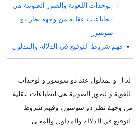
الوحدات اللغوية والصور الصوتية هي
انطباعات عقلية من وجهة نظر دو
سوسور
فهم شروط التوقيع في الدلالة والمدلول
الدال والمدلول عند دو سوسور والوحدات
اللغوية والصور الصوتية هي انطباعات عقلية
من وجهة نظر دو سوسور، وفهم شروط
التوقيع في الدلالة والمدلول والمعنى.