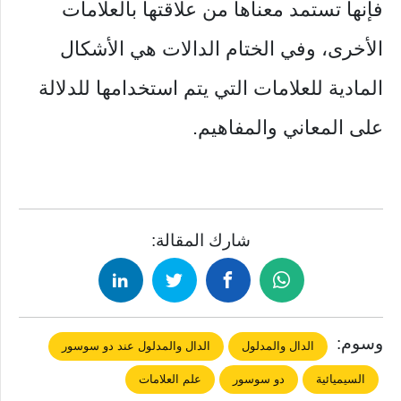
فإنها تستمد معناها من علاقتها بالعلامات
الأخرى، وفي الختام الدالات هي الأشكال
المادية للعلامات التي يتم استخدامها للدلالة
على المعاني والمفاهيم.
شارك المقالة:
وسوم:
الدال والمدلول
الدال والمدلول عند دو سوسور
السيميائية
دو سوسور
علم العلامات