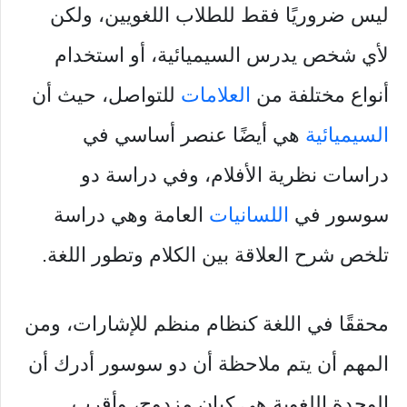
ليس ضروريًا فقط للطلاب اللغويين، ولكن
لأي شخص يدرس السيميائية، أو استخدام
أنواع مختلفة من
العلامات
للتواصل، حيث أن
السيميائية
هي أيضًا عنصر أساسي في
دراسات نظرية الأفلام، وفي دراسة دو
سوسور في
اللسانيات
العامة وهي دراسة
تلخص شرح العلاقة بين الكلام وتطور اللغة.
محققًا في اللغة كنظام منظم للإشارات، ومن
المهم أن يتم ملاحظة أن دو سوسور أدرك أن
الوحدة اللغوية هي كيان مزدوج، وأقرب