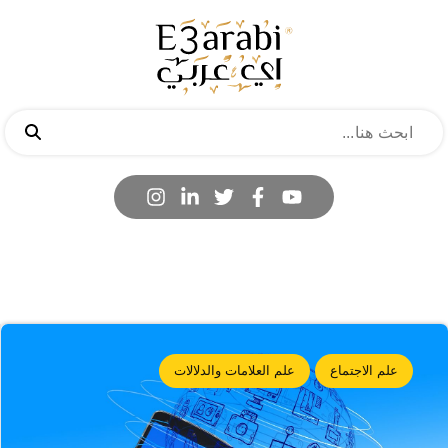
علم الاجتماع
علم العلامات والدلالات