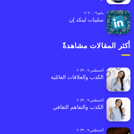
مايو ٠٩, ٢٠٢٠
سلبيات لينكد إن
أكثر المقالات مشاهدةً
أغسطس ٠٩, ٢٠٢٣
الكذب والعلاقات العائلية
أغسطس ٠٩, ٢٠٢٣
الكذب والتفاهم الثقافي
أغسطس ٠٩, ٢٠٢٣