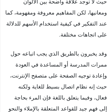
حيث لا توجد علاقة واضحة بين الألوان
ومعانيها، لكن المفاهيم معروفة ومفهومة، كما
عند التفكير في كيفية استخدام الأسهم للدلالة
على اتجاهات مختلفة.
وقد يخبرون بالطريق الذي يجب اتباعه حول
ممرات المدرسة أو المساعدة في العودة
وإعادة توجيه الصفحة على متصفح الإنترنت،
حيث إنه نظام اتصال بسيط للغاية ولكنه
فعال، وفيما يتعلق باللغة فإن المرء بحاجة
إلى فهم جيد للقواعد المتعلقة بالإملاء والنحو