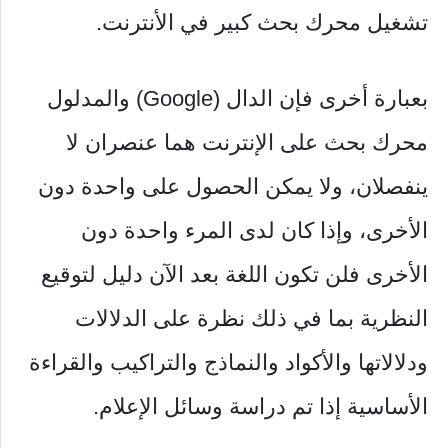
تشغيل محرك بحث كبير في الأنترنت.
بعبارة أخرى فإن الدال (Google) والمدلول
محرك بحث على الإنترنت هما عنصران لا
ينفصلان، ولا يمكن الحصول على واحدة دون
الأخرى، وإذا كان لدى المرء واحدة دون
الأخرى فلن تكون اللغة بعد الآن دليل لتوقيع
النظرية بما في ذلك نظرة على الدلالات
ودلالاتها والأكواد والنماذج والتراكيب والقراءة
الأساسية إذا تم دراسة وسائل الإعلام.