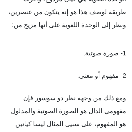
طريقة لوصف هذا هو إنه يتكون من عنصرين،
ونظر إلى الوحدة اللغوية على أنها مزيج من:
1- صورة صوتية.
2- مفهوم أو معنى.
ومع ذلك من وجهة نظر دو سوسور فإن
مفهومي الدال هو الصورة الصوتية والمدلول
هو المفهوم، على سبيل المثال ليسا كيانين