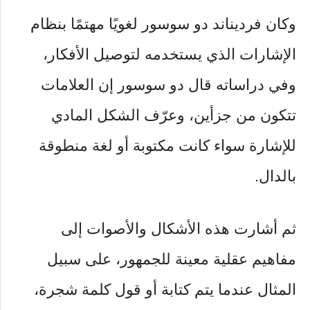
وكان فرديناند دو سوسور لغويًا مهتمًا بنظام
الإشارات الذي يستخدمه لتوصيل الأفكار،
وفي دراساته قال دو سوسور إن العلامات
تتكون من جزأين، وعرّف الشكل المادي
للإشارة سواء كانت مكتوبة أو لغة منطوقة
بالدال.
ثم أشارت هذه الأشكال والأصوات إلى
مفاهيم عقلية معينة للجمهور، على سبيل
المثال عندما يتم كتابة أو قول كلمة شجرة،