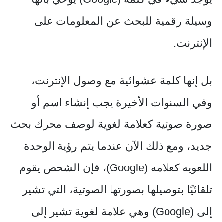
وسيلة رقمية للبحث عن المعلومات على
الإنترنت.
بل إنها كلمة عشوائية مع وصول الإنترنت،
وفي السنوات الأخيرة يجب إنشاء اسم أو
صورة صوتية كعلامة لغوية لوصف محرك بحث
جديد، ومع ذلك الآن عندما يتم رؤية الوحدة
اللغوية كعلامة (Google)، فإن الشخص يقوم
تلقائيًا بتوصيلها بصورتها الصوتية، التي تشير
إلى (Google) وهي علامة لغوية تشير إلى