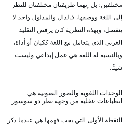
مختلفين؛ بل إنهما طريقتان مختلفتان للنظر
إلى اللغة ووصفها، فالدال والمدلول واحد لا
ينفصل، وبهذه النظرية كان يرفض التقليد
الغربي الذي يتعامل مع اللغة ككيان أو أداة،
وبالنسبة له اللغة هي عمل إبداعي وليست
شيئًا.
الوحدات اللغوية والصور الصوتية هي
انطباعات عقلية من وجهة نظر دو سوسور
النقطة الأولى التي يجب فهمها هي عندما ذكر