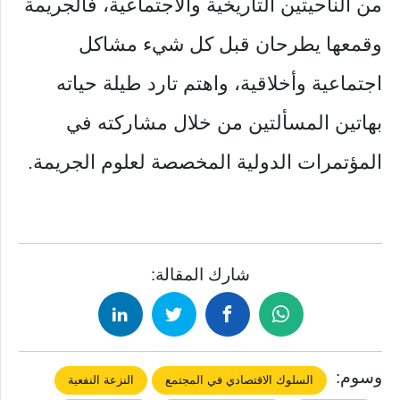
من الناحيتين التاريخية والاجتماعية، فالجريمة
وقمعها يطرحان قبل كل شيء مشاكل
اجتماعية وأخلاقية، واهتم تارد طيلة حياته
بهاتين المسألتين من خلال مشاركته في
المؤتمرات الدولية المخصصة لعلوم الجريمة.
شارك المقالة:
وسوم:
السلوك الاقتصادي في المجتمع
النزعة النفعية