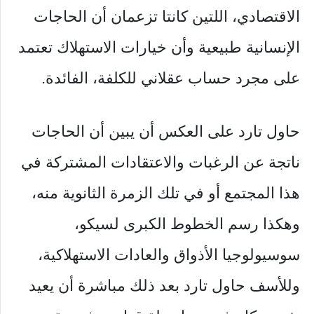
الاقتصادي، اللتين كانتا تزعمان أن الحاجات
الإنسانية طبيعية وأن خيارات الاستهلاك تعتمد
على مجرد حساب عقلاني للكلفة، الفائدة.
حاول تارد على العكس أن يبين أن الحاجات
ناتجة عن الرغبات والاعتقادات المشتركة في
هذا المجتمع أو في تلك الزمرة الثانوية منه،
وهكذا رسم الخطوط الكبرى لسيكو،
سوسيولوجيا الأذواق والعادات الاستهلاكية،
وللأسف حاول تارد بعد ذلك مباشرة أن يعيد