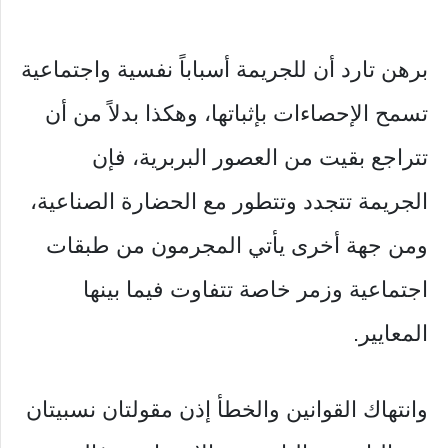
برهن تارد أن للجريمة أسباباً نفسية واجتماعية
تسمح الإحصاءات بإثباتها، وهكذا بدلاً من أن
تتراجع بقيت من العصور البربرية، فإن
الجريمة تتجدد وتتطور مع الحضارة الصناعية،
ومن جهة أخرى يأتي المجرمون من طبقات
اجتماعية وزمر خاصة تتفاوت فيما بينها
المعايير.
وانتهاك القوانين والخطأ إذن مقولتان نسبيتان