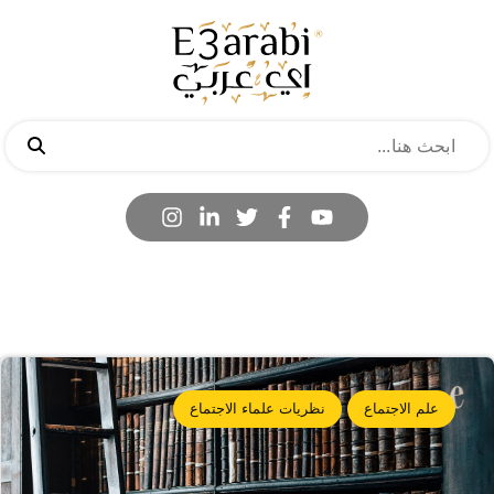
علم الاجتماع
نظريات علماء الاجتماع