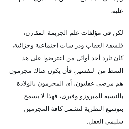
عليه.
لكن في مؤلفات علم الجريمة المقارن،
فلسفة العقاب ودراسات اجتماعية وجزائية،
كان تارد أحد أوائل من اعترضوا على هذا
النمط من التفسير، فأن يكون هناك مجرمون
هم مرضى عقليون، أي المجرمون بالولادة
بالنسبة للمبروزو وفيري، فهذا لا يسمح
بتوسيع النظرية لتشمل كافة المجرمين
سليمي العقل.