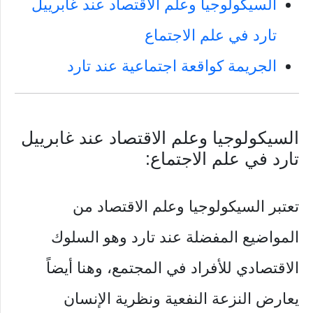
السيكولوجيا وعلم الاقتصاد عند غابرييل
تارد في علم الاجتماع
الجريمة كواقعة اجتماعية عند تارد
السيكولوجيا وعلم الاقتصاد عند غابرييل
تارد في علم الاجتماع:
تعتبر السيكولوجيا وعلم الاقتصاد من
المواضيع المفضلة عند تارد وهو السلوك
الاقتصادي للأفراد في المجتمع، وهنا أيضاً
يعارض النزعة النفعية ونظرية الإنسان