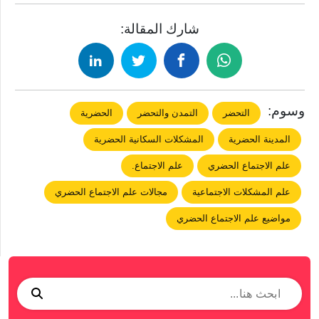
شارك المقالة:
وسوم:
التحضر
التمدن والتحضر
الحضرية
المدينة الحضرية
المشكلات السكانية الحضرية
علم الاجتماع الحضري
علم الاجتماع.
علم المشكلات الاجتماعية
مجالات علم الاجتماع الحضري
مواضيع علم الاجتماع الحضري