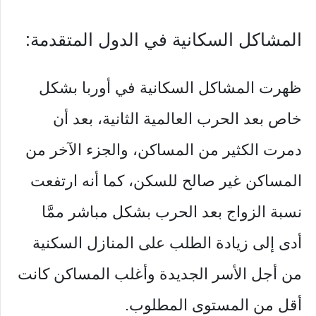
المشاكل السكانية في الدول المتقدمة:
ظهرت المشاكل السكانية في أوربا بشكل
خاص بعد الحرب العالمية الثانية، بعد أن
دمرت الكثير من المساكن، والجزء الآخر من
المساكن غير صالح للسكن، كما أنه ارتفعت
نسبة الزواج بعد الحرب بشكل مباشر ممَّا
أدى إلى زيادة الطلب على المنازل السكنية
من أجل الأسر الجديدة وأغلب المساكن كانت
أقل من المستوى المطلوب.