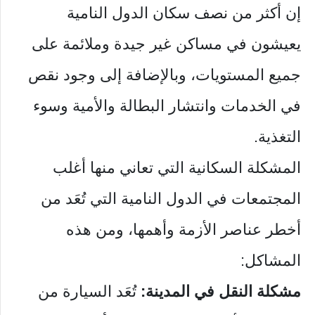
إن أكثر من نصف سكان الدول النامية
يعيشون في مساكن غير جيدة وملائمة على
جميع المستويات، وبالإضافة إلى وجود نقص
في الخدمات وانتشار البطالة والأمية وسوء
التغذية.
المشكلة السكانية التي تعاني منها أغلب
المجتمعات في الدول النامية التي تُعَد من
أخطر عناصر الأزمة وأهمها، ومن هذه
المشاكل:
مشكلة النقل في المدينة:
تُعَد السيارة من