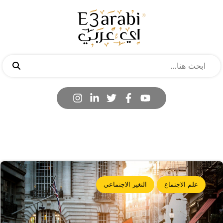
علم الاجتماع
التغير الاجتماعي