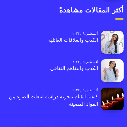
أكثر المقالات مشاهدةً
أغسطس ٠٩, ٢٠٢٣
الكذب والعلاقات العائلية
أغسطس ٠٩, ٢٠٢٣
الكذب والتفاهم الثقافي
أغسطس ٠٩, ٢٠٢٣
كيفية القيام بتجربة دراسة انبعاث الضوء من
المواد المضيئة