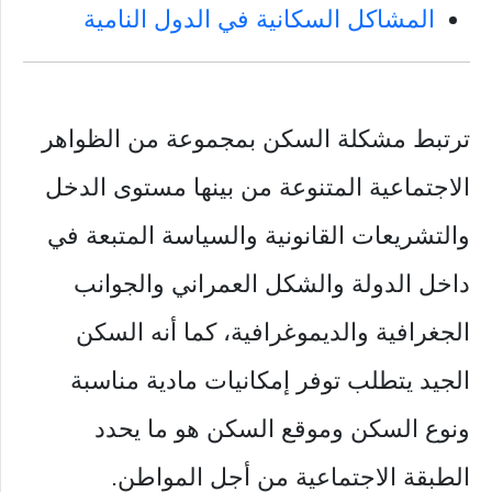
المشاكل السكانية في الدول النامية
ترتبط مشكلة السكن بمجموعة من الظواهر
الاجتماعية المتنوعة من بينها مستوى الدخل
والتشريعات القانونية والسياسة المتبعة في
داخل الدولة والشكل العمراني والجوانب
الجغرافية والديموغرافية، كما أنه السكن
الجيد يتطلب توفر إمكانيات مادية مناسبة
ونوع السكن وموقع السكن هو ما يحدد
الطبقة الاجتماعية من أجل المواطن.