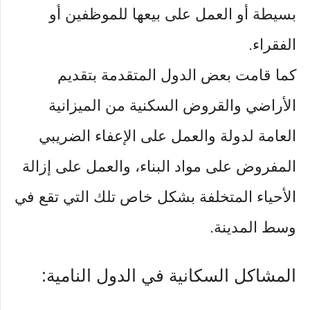
بسيطة أو العمل على بيعها للموظفين أو
الفقراء.
كما قامت بعض الدول المتقدمة بتقديم
الأراضي والقروض السكنية من الميزانية
العامة لدولة والعمل على الإعفاء الضريبي
المفروض على مواد البناء، والعمل على إزالة
الأحياء المتخلفة بشكل خاص تلك التي تقع في
وسط المدينة.
المشاكل السكانية في الدول النامية: