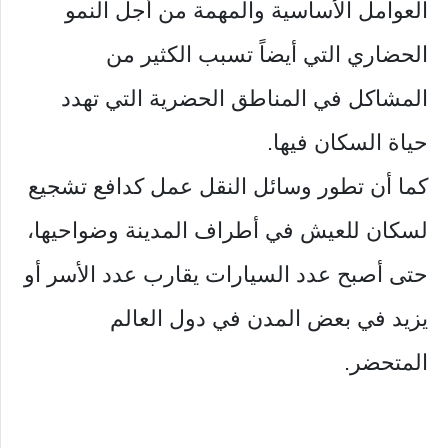
العوامل الأساسية والمهمة من أجل النمو
الحضاري التي أيضاً تسبب الكثير من
المشاكل في المناطق الحضرية التي تهدد
حياة السكان فيها.
كما أن تطور وسائل النقل عمل كدافع تشجيع
لسكان للعيش في أطراف المدينة وضواحيها،
حتى أصبح عدد السيارات يقارب عدد الأسر أو
يزيد في بعض المدن في دول العالم
المتحضر.