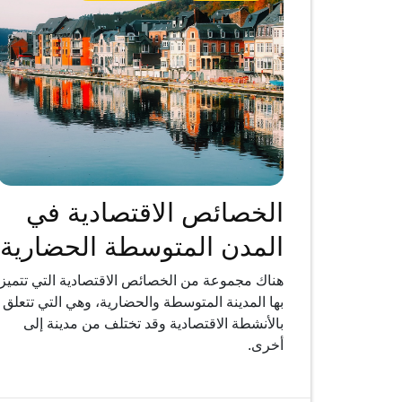
الخصائص الاقتصادية في
المدن المتوسطة الحضارية
هناك مجموعة من الخصائص الاقتصادية التي تتميز
بها المدينة المتوسطة والحضارية، وهي التي تتعلق
بالأنشطة الاقتصادية وقد تختلف من مدينة إلى
أخرى.