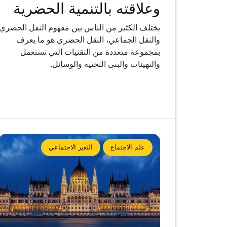
وعلاقته بالتنمية الحضرية
يختلف الكثير من الناس بين مفهوم النقل الحضري
والنقل الجماعي، النقل الحضري هو ما يعرف
بمجموعة متعددة من التقنيات التي تستعمل
والتهيئات والبنى التحتية والوسائل.
علم الاجتماع
التغير الاجتماعي