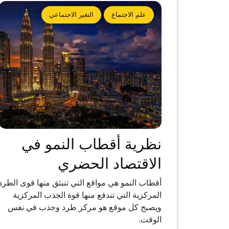
علم الاجتماع
التغير الاجتماعي
نظرية أقطاب النمو في
الاقتصاد الحضري
أقطاب النمو هي مواقع التي تنبثق منها قوى الطرد
المركزية التي تندفع منها قوة الجذب المركزية
ويصبح كل موقع هو مركز طرد وجذب في نفس
الوقت.