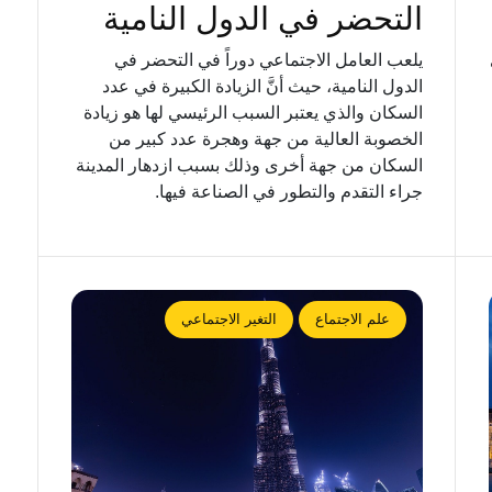
التحضر في الدول النامية
يلعب العامل الاجتماعي دوراً في التحضر في
الدول النامية، حيث أنَّ الزيادة الكبيرة في عدد
السكان والذي يعتبر السبب الرئيسي لها هو زيادة
الخصوبة العالية من جهة وهجرة عدد كبير من
السكان من جهة أخرى وذلك بسبب ازدهار المدينة
جراء التقدم والتطور في الصناعة فيها.
علم الاجتماع
التغير الاجتماعي