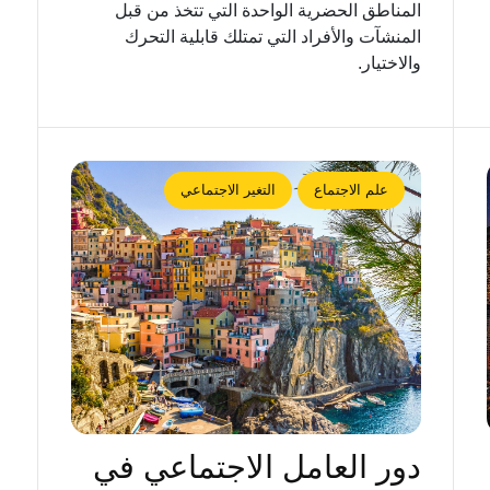
المناطق الحضرية الواحدة التي تتخذ من قبل
المنشآت والأفراد التي تمتلك قابلية التحرك
والاختيار.
علم الاجتماع
التغير الاجتماعي
دور العامل الاجتماعي في