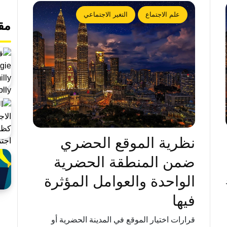
علم الاجتماع
التغير الاجتماعي
مق
نظرية الموقع الحضري
ضمن المنطقة الحضرية
الواحدة والعوامل المؤثرة
فيها
قرارات اختيار الموقع في المدينة الحضرية أو