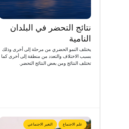
نتائج التحضر في البلدان
النامية
يختلف النمو الحضري من مرحلة إلى أخرى وذلك
بسبب الاختلاف والتعدد من منطقة إلى أخرى كما
تختلف النتائج ومن بعض النتائج التحضر.
علم الاجتماع
التغير الاجتماعي