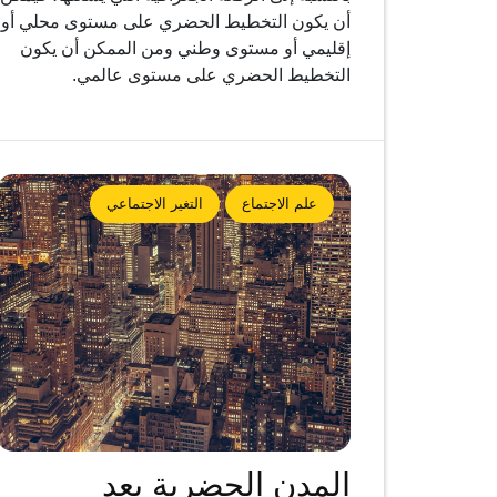
أن يكون التخطيط الحضري على مستوى محلي أو
إقليمي أو مستوى وطني ومن الممكن أن يكون
التخطيط الحضري على مستوى عالمي.
علم الاجتماع
التغير الاجتماعي
المدن الحضرية بعد