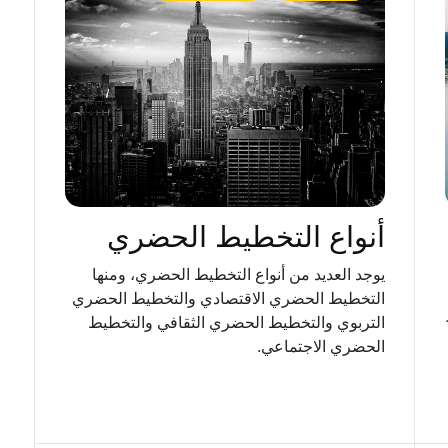
أنواع التخطيط الحضري
يوجد العديد من أنواع التخطيط الحضري، ومنها
التخطيط الحضري الاقتصادي والتخطيط الحضري
التربوي والتخطيط الحضري الثقافي والتخطيط
الحضري الاجتماعي.