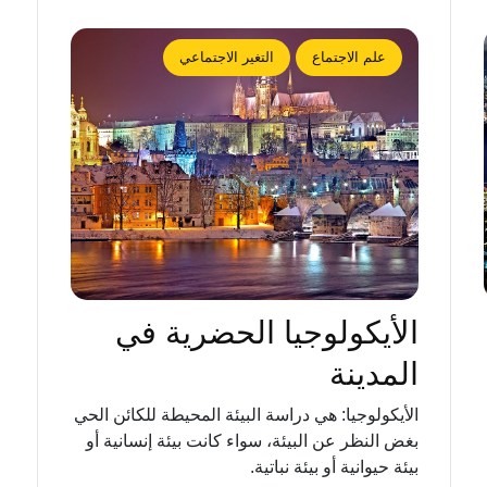
علم الاجتماع
التغير الاجتماعي
الأيكولوجيا الحضرية في
المدينة
الأيكولوجيا: هي دراسة البيئة المحيطة للكائن الحي
بغض النظر عن البيئة، سواء كانت بيئة إنسانية أو
بيئة حيوانية أو بيئة نباتية.