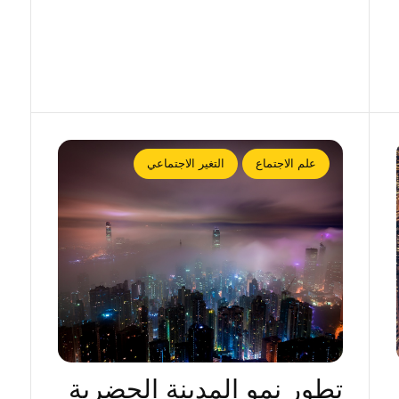
علم الاجتماع
التغير الاجتماعي
تطور نمو المدينة الحضرية