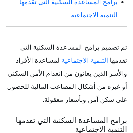
برامج المساعدة السكنية التي تقدمها
التنمية الاجتماعية
تم تصميم برامج المساعدة السكنية التي
تقدمها
التنمية الاجتماعية
لمساعدة الأفراد
والأسر الذين يعانون من انعدام الأمن السكني
أو غيره من أشكال المصاعب المالية للحصول
على سكن آمن وبأسعار معقولة.
برامج المساعدة السكنية التي تقدمها
التنمية الاجتماعية