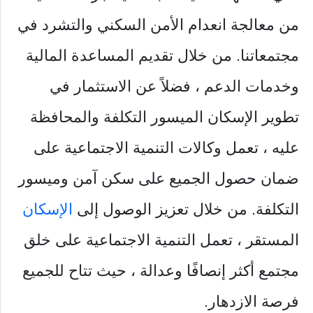
من معالجة انعدام الأمن السكني والتشرد في
مجتمعاتنا. من خلال تقديم المساعدة المالية
وخدمات الدعم ، فضلاً عن الاستثمار في
تطوير الإسكان الميسور التكلفة والمحافظة
عليه ، تعمل وكالات التنمية الاجتماعية على
ضمان حصول الجميع على سكن آمن وميسور
التكلفة. من خلال تعزيز الوصول إلى
الإسكان
المستقر ، تعمل التنمية الاجتماعية على خلق
مجتمع أكثر إنصافًا وعدالة ، حيث تتاح للجميع
فرصة الازدهار.