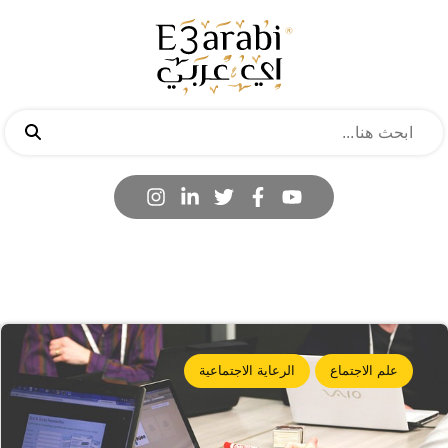
علم الاجتماع
الرعاية الاجتماعية