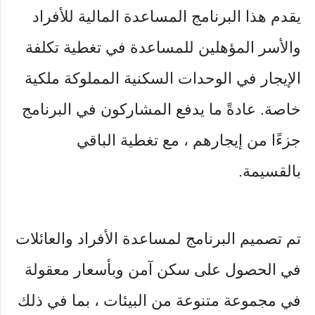
يقدم هذا البرنامج المساعدة المالية للأفراد
والأسر المؤهلين للمساعدة في تغطية تكلفة
الإيجار في الوحدات السكنية المملوكة ملكية
خاصة. عادةً ما يدفع المشاركون في البرنامج
جزءًا من إيجارهم ، مع تغطية الباقي
بالقسيمة.
تم تصميم البرنامج لمساعدة الأفراد والعائلات
في الحصول على سكن آمن وبأسعار معقولة
في مجموعة متنوعة من البيئات ، بما في ذلك