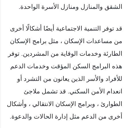
الشقق والمنازل ومنازل الأسرة الواحدة.
قد توفر التنمية الاجتماعية أيضًا أشكالًا أخرى
من مساعدات الإسكان ، مثل برامج الإسكان
الطارئة وخدمات الوقاية من المشردين. توفر
هذه البرامج السكن المؤقت وخدمات الدعم
للأفراد والأسر الذين يعانون من التشرد أو
انعدام الأمن السكني. قد تشمل ملاجئ
الطوارئ ، وبرامج الإسكان الانتقالي ، وأشكال
أخرى من الدعم مثل إدارة الحالات والدعوة.