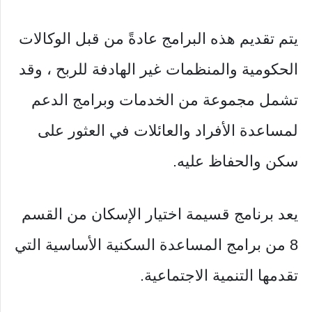
يتم تقديم هذه البرامج عادةً من قبل الوكالات
الحكومية والمنظمات غير الهادفة للربح ، وقد
تشمل مجموعة من الخدمات وبرامج الدعم
لمساعدة الأفراد والعائلات في العثور على
سكن والحفاظ عليه.
يعد برنامج قسيمة اختيار الإسكان من القسم
8 من برامج المساعدة السكنية الأساسية التي
تقدمها التنمية الاجتماعية.