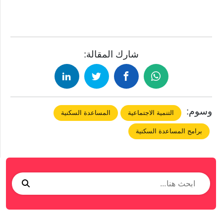
شارك المقالة:
وسوم:
التنمية الاجتماعية
المساعدة السكنية
برامج المساعدة السكنية