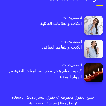
أغسطس ٠٩, ٢٠٢٣
الكذب والعلاقات العائلية
أغسطس ٠٩, ٢٠٢٣
الكذب والتفاهم الثقافي
أغسطس ٠٩, ٢٠٢٣
كيفية القيام بتجربة دراسة انبعاث الضوء من
المواد المضيئة
جميع الحقوق محفوظة © حقوق النشر 2026 | e3arabi
تواصل معنا
|
سياسة الخصوصية