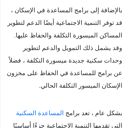
بالإضافة إلى برامج المساعدة في الإسكان ،
قد توفر التنمية الاجتماعية أيضًا الدعم لتطوير
المساكن الميسورة التكلفة والحفاظ عليها.
وقد يشمل ذلك التمويل والدعم لتطوير
وحدات سكنية جديدة ميسورة التكلفة ، فضلاً
عن برامج للمساعدة في الحفاظ على مخزون
الإسكان الميسور التكلفة الحالي.
بشكل عام ، تعد برامج
المساعدة السكنية
التي تقدمها التنمية الاجتماعية جزءًا أساسيًا