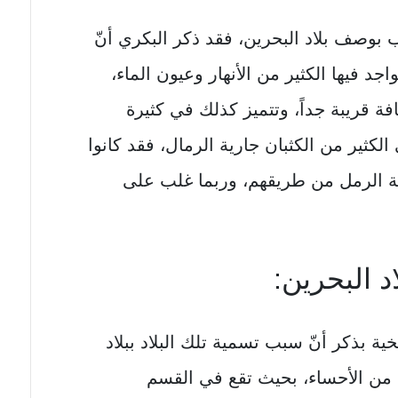
ب بوصف بلاد البحرين، فقد ذكر البكري أنّ
اجد فيها الكثير من الأنهار وعيون الماء،
ة قريبة جداً، وتتميز كذلك في كثيرة
لكثير من الكثبان جارية الرمال، فقد كانوا
لة الرمل من طريقهم، وربما غلب على
د البحرين:
ية بذكر أنّ سبب تسمية تلك البلاد ببلاد
ب من الأحساء، بحيث تقع في القسم