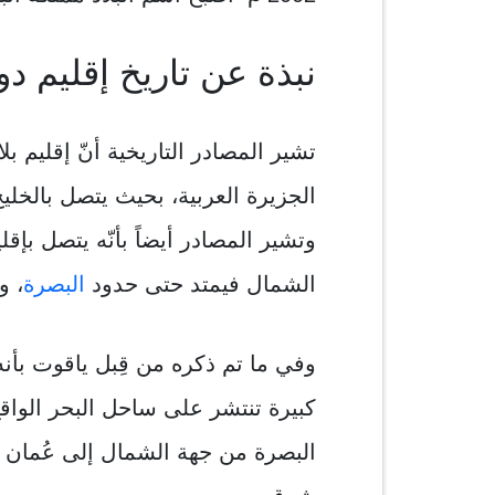
نبذة عن تاريخ إقليم دو
تشير المصادر التاريخية أنّ إقليم 
الجزيرة العربية، بحيث يتصل بالخل
وتشير المصادر أيضاً بأنّه يتصل بإقل
الشمال فيمتد حتى حدود
البصرة
، و
وفي ما تم ذكره من قِبل یاقوت بأن
كبيرة تنتشر على ساحل البحر الواق
البصرة من جهة الشمال إلى عُمان جنو