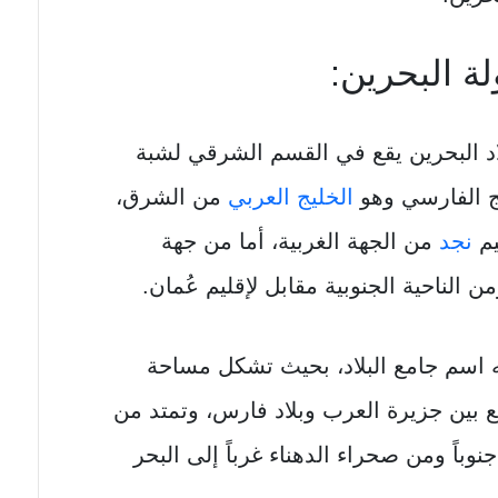
لة البحرين:
بلاد البحرين يقع في القسم الشرقي لشبة
يج الفارسي وهو
الخليج العربي
من الشرق،
يم
نجد
من الجهة الغربية، أما من جهة
من الناحية الجنوبية مقابل لإقليم عُمان.
ه اسم جامع البلاد، بحيث تشكل مساحة
ع بين جزيرة العرب وبلاد فارس، وتمتد من
باً ومن صحراء الدهناء غرباً إلى البحر