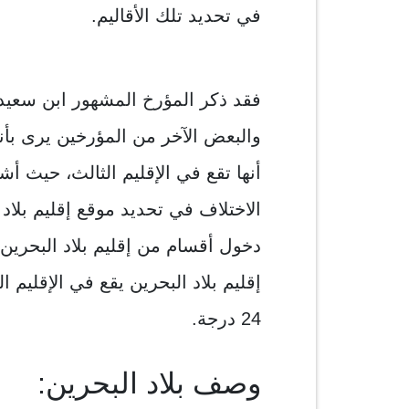
في تحديد تلك الأقاليم.
فقد ذكر المؤرخ المشهور ابن سعيد ال
والبعض الآخر من المؤرخين يرى بأنها
أنها تقع في الإقليم الثالث، حيث أ
الاختلاف في تحديد موقع إقليم بلاد 
دخول أقسام من إقليم بلاد البحرين 
24 درجة.
وصف بلاد البحرين: