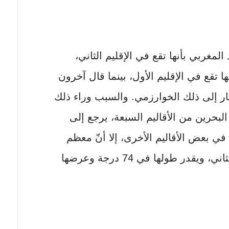
مغربي بأنها تقع في الإقليم الثاني،
 تقع في الإقليم الأول، بينما قال آخرون
شار إلى ذلك الخوارزمي. والسبب وراء ذلك
البحرين من الأقاليم السبعة، يرجع إلى
في بعض الأقاليم الأخرى، إلا أنّ معظم
إقليم بلاد البحرين يقع في الإقليم الثاني، ويقدر طولها في 74 درجة وعرضها