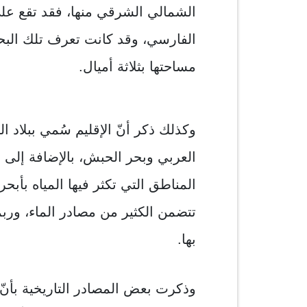
الشمالي الشرقي منها، فقد تقع عل
الفارسي، وقد كانت تعرف تلك البحي
مساحتها بثلاثة أميال.
وكذلك ذكر أنّ الإقليم سُمي ببلاد 
العربي وبحر الحبش، بالإضافة إلى إ
المناطق التي تكثر فيها المياه بأبحر
تتضمن الكثير من مصادر الماء، وربم
بها.
وذكرت بعض المصادر التاريخية بأنّ