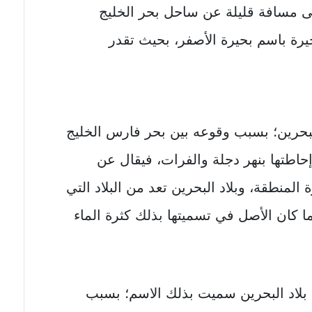
ى مسافة قليلة عن ساحل بحر الخليج
رة باسم بحيرة الأصفر، بحيث تقدر
البحرين؛ بسبب وقوعه بين بحر فارس الخليج
حاطتها بنهر دجلة والفرات، فيقال عن
ة المنطقة، وبلاد البحرين تعد من البلاد التي
ا كان الأصل في تسميتها بذلك كثرة الماء
 بلاد البحرين سميت بذلك الاسم؛ بسبب