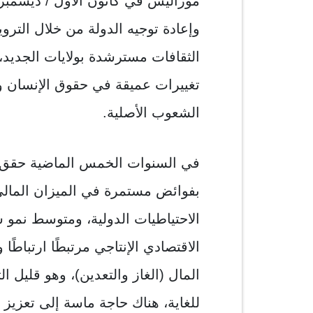
وإعادة توجيه الدولة من خلال التروي
الثقافات مسترشدة بولايات الجديد،
تغييرات عميقة في حقوق الإنسان و
الشعوب الأصلية.
في السنوات الخمس الماضية حقق الاقت
بفوائض مستمرة في الميزان المالي
الاقتصادي الإنتاجي مرتبطًا ارتباطًا
المال (الغاز والتعدين)، وهو قليل ا
للغاية، هناك حاجة ماسة إلى تعزيز 