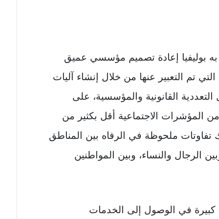
 به بوليفيا إعادة تصميم مؤسسي عميق
 التي تم التعبير عنها من خلال إنشاء آليات
التعددية القانونية والمؤسسية، على
من المؤشرات الاجتماعية أقل بكثير من
ك تفاوتات ملحوظة في الرفاه بين المناطق
بين الرجال والنساء، وبين المواطنين
ت كبيرة في الوصول إلى الخدمات