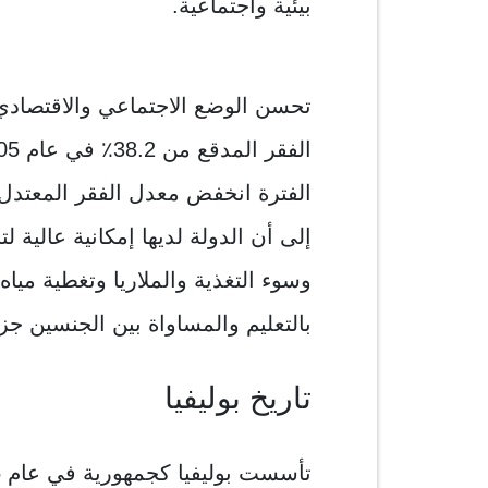
بيئية واجتماعية.
تحسن الوضع الاجتماعي والاقتصا
إلى أن الدولة لديها إمكانية عالية ل
وسوء التغذية والملاريا وتغطية ميا
بالتعليم والمساواة بين الجنسين جزئي
تاريخ بوليفيا