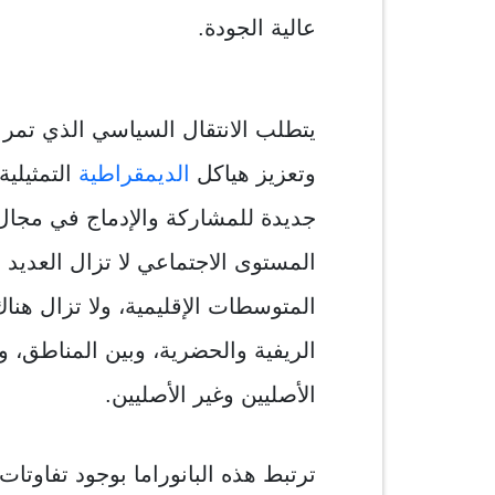
عالية الجودة.
يتطلب الانتقال السياسي الذي تمر
وتعزيز هياكل
الديمقراطية
التمثيلية
جديدة للمشاركة والإدماج في مجال 
المستوى الاجتماعي لا تزال العديد 
المتوسطات الإقليمية، ولا تزال هنا
الريفية والحضرية، وبين المناطق، و
الأصليين وغير الأصليين.
ترتبط هذه البانوراما بوجود تفاوتا