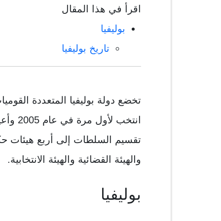
اقرأ في هذا المقال
بوليفيا
تاريخ بوليفيا
تخضع دولة بوليفيا المتعددة القومي
تقسيم السلطات إلى أربع هيئات حكومي
والهيئة القضائية والهيئة الانتخابية.
بوليفيا