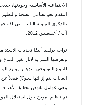
الاجتماعية الأساسية وجودتها، حدد
التقدم نحو نظامي الصحة والتعليم ل
بالذكرى المئوية الثانية التي اقترح
آب / أغسطس 2012.
تواجه بوليفيا أيضًا تحديات الاستدام
وتعرضها المتزايد لآثار تغير المناخ
الغابات يتم إزالتها سنويًا) فضلاً عن
وهي عوامل تقوض تحقيق الأهداف الإنم
تم تنظيم نموذج حول استغلال الموا