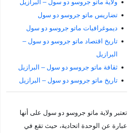
ولاية ماتو جروسو دو سول – البرازيل
تضاريس ماتو جروسو دو سول
ديموغرافيات ماتو جروسو دو سول
تاريخ اقتصاد ماتو جروسو دو سول –
البرازيل
ثقافة ماتو جروسو دو سول – البرازيل
تاريخ ماتو جروسو دو سول – البرازيل
تعتبر ولاية ماتو جروسو دو سول على أنها
عبارة عن الوحدة اتحادية، حيث تقع في