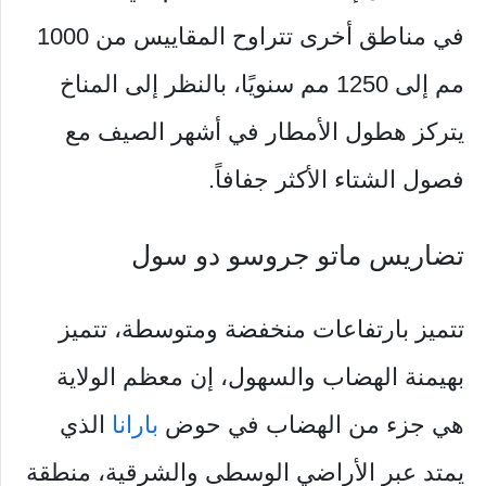
في مناطق أخرى تتراوح المقاييس من 1000
مم إلى 1250 مم سنويًا، بالنظر إلى المناخ
يتركز هطول الأمطار في أشهر الصيف مع
فصول الشتاء الأكثر جفافاً.
تضاريس ماتو جروسو دو سول
تتميز بارتفاعات منخفضة ومتوسطة، تتميز
بهيمنة الهضاب والسهول، إن معظم الولاية
هي جزء من الهضاب في حوض
بارانا
الذي
يمتد عبر الأراضي الوسطى والشرقية، منطقة