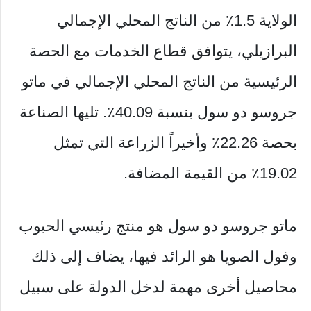
الولاية 1.5٪ من الناتج المحلي الإجمالي
البرازيلي، يتوافق قطاع الخدمات مع الحصة
الرئيسية من الناتج المحلي الإجمالي في ماتو
جروسو دو سول بنسبة 40.09٪. تليها الصناعة
بحصة 22.26٪ وأخيراً الزراعة التي تمثل
19.02٪ من القيمة المضافة.
ماتو جروسو دو سول هو منتج رئيسي الحبوب
وفول الصويا هو الرائد فيها، يضاف إلى ذلك
محاصيل أخرى مهمة لدخل الدولة على سبيل