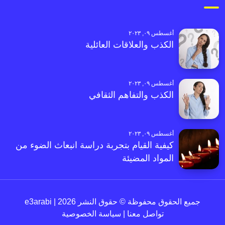
أغسطس ٠٩, ٢٠٢٣
الكذب والعلاقات العائلية
أغسطس ٠٩, ٢٠٢٣
الكذب والتفاهم الثقافي
أغسطس ٠٩, ٢٠٢٣
كيفية القيام بتجربة دراسة انبعاث الضوء من
المواد المضيئة
جميع الحقوق محفوظة © حقوق النشر 2026 | e3arabi
تواصل معنا
|
سياسة الخصوصية