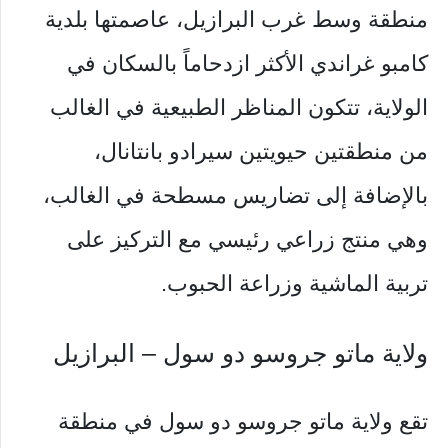
منطقة وسط غرب البرازيل، عاصمتها بلدية
كامبو غراندي الأكثر ازدحاماً بالسكان في
الولاية، تتكون المناظر الطبيعية في الغالب
من منطقتين حيويتين سيرادو بانتانال،
بالإضافة إلى تضاريس مسطحة في الغالب،
وهي منتج زراعي رئيسي مع التركيز على
تربية الماشية وزراعة الحبوب.
ولاية ماتو جروسو دو سول – البرازيل
تقع ولاية ماتو جروسو دو سول في منطقة