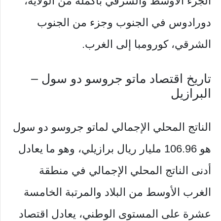
الجزء الأوسط والشرقي بأكمله من الولاية،
دورادوس في الجنوب وجزء من الجنوب
الشرقي، كورومبا إلى الغرب.
تاريخ اقتصاد ماتو جروسو دو سول –
البرازيل
الناتج المحلي الإجمالي لماتو جروسو دو سول
هو 106.96 مليار ريال برازيلي، وهو ما يعادل
أدنى الناتج المحلي الإجمالي في منطقة
الغرب الأوسط من البلاد والمرتبة الخامسة
عشرة على المستوى الوطني، يعادل اقتصاد