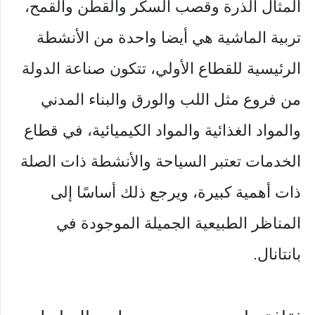
المثال الذرة وقصب السكر والقطن والقمح،
تربية الماشية هي أيضا واحدة من الأنشطة
الرئيسية للقطاع الأولي، تتكون صناعة الدولة
من فروع مثل اللب والورق والبناء المدني
والمواد الغذائية والمواد الكيميائية، في قطاع
الخدمات تعتبر السياحة والأنشطة ذات الصلة
ذات أهمية كبيرة، ويرجع ذلك أساسًا إلى
المناظر الطبيعية الجميلة الموجودة في
بانتانال.