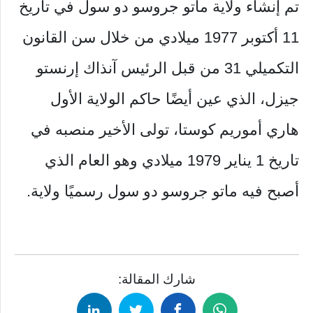
تم إنشاء ولاية ماتو جروسو دو سول في تاريخ
11 أكتوبر 1977 ميلادي من خلال سن القانون
التكميلي 31 من قبل الرئيس آنذاك إرنستو
جيزل، الذي عين أيضًا حاكم الولاية الأول
هاري أموريم كوستا، تولى الأخير منصبه في
تاريخ 1 يناير 1979 ميلادي وهو العام الذي
أصبح فيه ماتو جروسو دو سول رسميًا ولاية.
شارك المقالة: