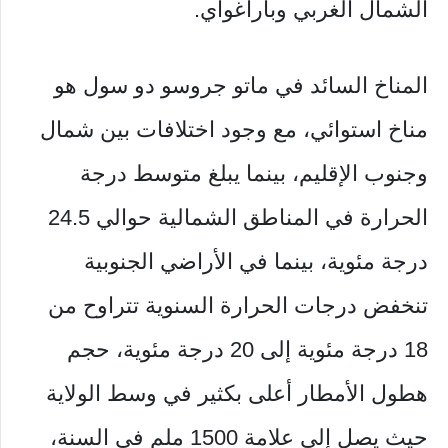
الشمال الغربي وباراغواي.
المناخ السائد في ماتو جروسو دو سول هو
مناخ استوائي، مع وجود اختلافات بين شمال
وجنوب الإقليم، بينما يبلغ متوسط ​​درجة
الحرارة في المناطق الشمالية حوالي 24.5
درجة مئوية، بينما في الأراضي الجنوبية
تنخفض درجات الحرارة السنوية تتراوح من
18 درجة مئوية إلى 20 درجة مئوية، حجم
هطول الأمطار أعلى بكثير في وسط الولاية
حيث يصل إلى علامة 1500 ملم في السنة،