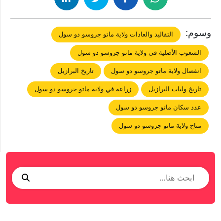
وسوم:
التقاليد والعادات ولاية ماتو جروسو دو سول
الشعوب الأصلية في ولاية ماتو جروسو دو سول
انفصال ولاية ماتو جروسو دو سول
تاريخ البرازيل
تاريخ وليات البرازيل
زراعة في ولاية ماتو جروسو دو سول
عدد سكان ماتو جروسو دو سول
مناخ ولاية ماتو جروسو دو سول