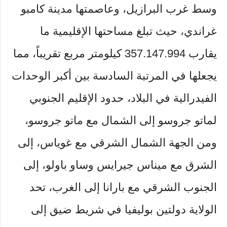
وسط غرب البرازيل، وعاصمتها مدينة كامبو
غراندي، حيث تبلغ مساحتها الإقليمية ما
يقارب 357.147.994 كيلومتر مربع تقريباً، مما
يجعلها في المرتبة السادسة بين أكبر الوحدات
الفيدرالية في البلاد، حدود الإقليم الجنوبي
لماتو جروسو إلى الشمال مع ماتو جروسو،
ومن الجهة الشمال الشرقي مع غوياس، إلى
الشرق مع ميناس جيرايس وساو باولو، إلى
الجنوب الشرقي مع بارانا إلى الغرب، تحد
الولاية دولتين بوليفيا في شريط ضيق إلى