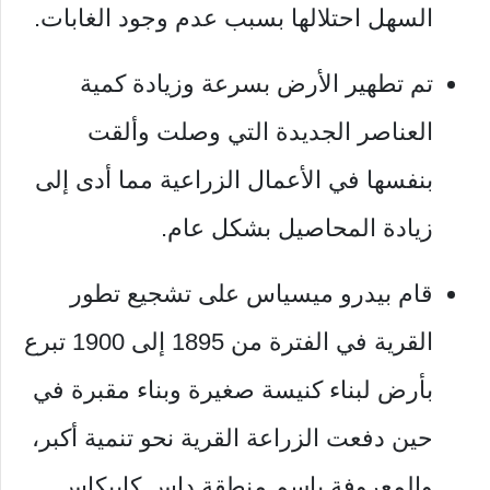
السهل احتلالها بسبب عدم وجود الغابات.
تم تطهير الأرض بسرعة وزيادة كمية
العناصر الجديدة التي وصلت وألقت
بنفسها في الأعمال الزراعية مما أدى إلى
زيادة المحاصيل بشكل عام.
قام بيدرو ميسياس على تشجيع تطور
القرية في الفترة من 1895 إلى 1900 تبرع
بأرض لبناء كنيسة صغيرة وبناء مقبرة في
حين دفعت الزراعة القرية نحو تنمية أكبر،
والمعروفة باسم منطقة
داس كابيكاس