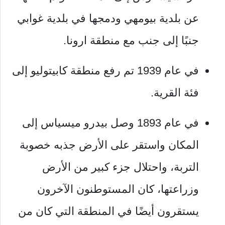
عن بلدية
بيومهي
ودمجها في بلدية غوابي
جنبًا إلى جنب مع منطقة
ارونا
.
في عام 1939 تم رفع منطقة كابيتوليو إلى
فئة القرية.
في عام 1893 وصل بيدرو ميسياس إلى
المكان واستقر على الأرض جذبه خصوبة
التربة، واحتلال جزء كبير من الأرض
وزراعتها، كان المستوطنون الآخرون
يستقرون أيضًا في المنطقة التي كان من