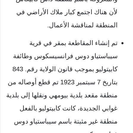
لأن هناك اجتمع كبار ملاك الأراضي في
المنطقة لمناقشة الأعمال.
تم إنشاء المقاطعة بمقر في قرية
سيباستياو دوس فرانسيسكوس وطائفة
كابيتوليو بموجب قانون الولاية رقم. 843
بتاريخ 7 سبتمبر 1923 تم قطع أوصاله من
منطقة مقعد بلدية
بيومهي
ونقلها إلى بلدية
غوابي الجديدة، كانت كابيتوليو بالفعل
منطقة غير مثبتة باسم سيباستياو دوس