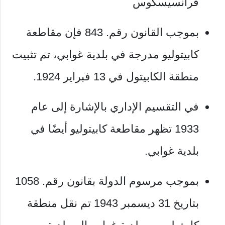
فرانسيسكوس
بموجب القانون رقم. 843 فإن مقاطعة
كابيتوليو مدرجة في بلدية غوابي، تم تثبيت
منطقة الكابيتول في 13 فبراير 1924.
في التقسيم الإداري بالإشارة إلى عام
1933 تظهر مقاطعة كابيتوليو أيضًا في
بلدية غوابي.
بموجب مرسوم الدولة بقانون رقم. 1058
بتاريخ 31 ديسمبر 1943 تم نقل منطقة