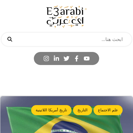
علم الاجتماع
التاريخ
تاريخ أمريكا اللاتينية