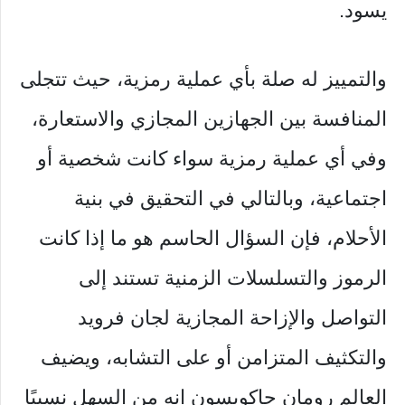
يسود.
والتمييز له صلة بأي عملية رمزية، حيث تتجلى
المنافسة بين الجهازين المجازي والاستعارة،
وفي أي عملية رمزية سواء كانت شخصية أو
اجتماعية، وبالتالي في التحقيق في بنية
الأحلام، فإن السؤال الحاسم هو ما إذا كانت
الرموز والتسلسلات الزمنية تستند إلى
التواصل والإزاحة المجازية لجان فرويد
والتكثيف المتزامن أو على التشابه، ويضيف
العالم رومان جاكوبسون إنه من السهل نسبيًا