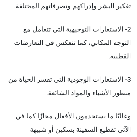
تفكير البشر وإدراكهم وتصرفاتهم المختلفة.
2- الاستعارات التوجيهية التي تتعامل مع
التوجه المكاني، كما تنعكس في التعارضات
القطبية.
3- الاستعارات الوجودية التي تفسر الحياة من
منظور الأشياء والمواد الشائعة.
وغالبًا ما يستخدمون الأفعال مجازًا كما في
الآتي تقطيع السفينة بسكين أو شبيهة