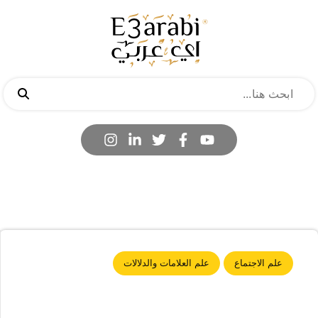
علم الاجتماع
علم العلامات والدلالات