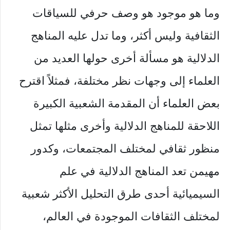
وما هو موجود هو وصف حرفي للسياقات
الثقافية وليس أكثر، وما تدل عليه المناهج
الدلالية هو مسألة أخرى حولها العديد من
العلماء إلى وجهات نظر مختلفة، فمثلاً اقترح
بعض العلماء أن المقدمة الشعبية الكبيرة
اللاحقة للمناهج الدلالية وأخرى مثلها تمثل
منظور ثقافي لمختلف المجتمعات، وكدور
مهيمن تعد المناهج الدلالية في علم
السيميائية أحدى طرق التحليل الأكثر شعبية
لمختلف الثقافات الموجودة في العالم،