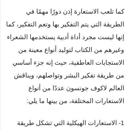
كما تلعب الاستعارة إذن دورًا مهمًا في
الطريقة التي يتم التفكير بها وتعم التفكير، كما
إنها ليست مجرد أداة أدبية يستخدمها الشعراء
وغيرهم من الكتاب لتوليد أنواع معينة من
الاستجابات العاطفية، حيث إنه جزء أساسي
من طريقة تفكير البشر وتواصلهم، ويناقش
العالم لاكوف جونسون عددًا من أنواع
الاستعارات المختلفة، من بينها ما يلي:
1- الاستعارات الهيكلية التي تشكل طريقة