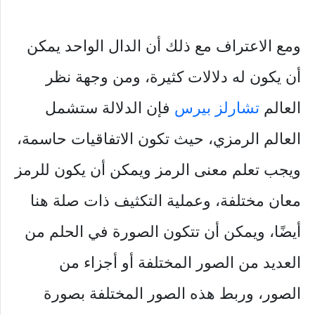
ومع الاعتراف مع ذلك أن الدال الواحد يمكن
أن يكون له دلالات كثيرة، ومن وجهة نظر
العالم
تشارلز بيرس
فإن الدلالة ستشمل
العالم الرمزي، حيث تكون الاتفاقيات حاسمة،
ويجب تعلم معنى الرمز ويمكن أن يكون للرمز
معان مختلفة، وعملية التكثيف ذات صلة هنا
أيضًا، ويمكن أن تتكون الصورة في الحلم من
العديد من الصور المختلفة أو أجزاء من
الصور، وربط هذه الصور المختلفة بصورة