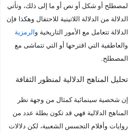
لمصطلح أو شكل أو نص أو ما إلى ذلك، وتأتي
الدلالة من الدلالة اللاتينية للاحتفال وهكذا فإن
الدلالة تتعامل مع الأمور التاريخية و
الرمزية
والعاطفية التي اقترحها أو التي تتماشى مع
المصطلح.
تحليل المناهج الدلالية لمنظور الثقافة
إن شخصية سينمائية كمثال من وجهة نظر
المناهج الدلالية فهي قد تكون بطلة عدد من
روايات وأفلام التجسس الشعبية، لكن دلالات