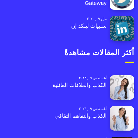
Gateway
مايو ٠٩, ٢٠٢٠
سلبيات لينكد إن
أكثر المقالات مشاهدةً
أغسطس ٠٩, ٢٠٢٣
الكذب والعلاقات العائلية
أغسطس ٠٩, ٢٠٢٣
الكذب والتفاهم الثقافي