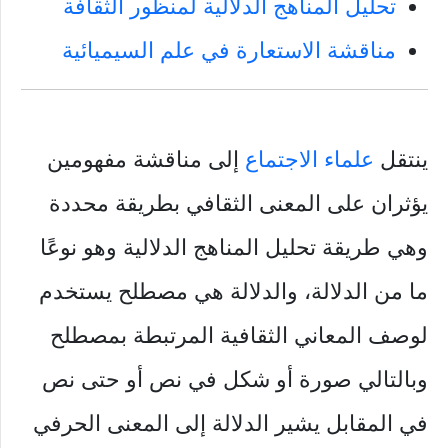
تحليل المناهج الدلالية لمنظور الثقافة
مناقشة الاستعارة في علم السيميائية
ينتقل
علماء الاجتماع
إلى مناقشة مفهومين
يؤثران على المعنى الثقافي بطريقة محددة
وهي طريقة تحليل المناهج الدلالية وهو نوعًا
ما من الدلالة، والدلالة هي مصطلح يستخدم
لوصف المعاني الثقافية المرتبطة بمصطلح
وبالتالي صورة أو شكل في نص أو حتى نص
في المقابل يشير الدلالة إلى المعنى الحرفي