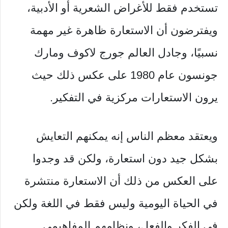
تستخدم فقط للأغراض الشعرية أو الأدبية،
ويفترضون أن الاستعارة ظاهرة غير مهمة
نسبيًا، وجادل العالم جورج لاكوف ومارك
جونسون عام 1980 على عكس ذلك حيث
يرون الاستعارات مركزية في التفكير.
ويعتقد معظم الناس إنه يمكنهم التعايش
بشكل جيد دون استعارة، ولكن قد وجدوا
على العكس من ذلك أن الاستعارة منتشرة
في الحياة اليومية وليس فقط في اللغة ولكن
في الفكر والفعل، ونظامهم المفاهيمي