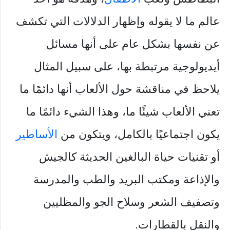
عالم ما لا يقوله وإظهار الدلالات التي تكشف
عن نفسها بشكل عام على أنها مسائل
أيديولوجية مرتبطة بها، على سبيل المثال
يلاحظ في مناقشة حول الألعاب أنها دائمًا ما
تعني الألعاب شيئًا ما، وهذا الشيء دائمًا ما
يكون اجتماعيًا بالكامل، ويتكون من
الأساطير
أو تقنيات حياة البالغين الحديثة كالجيش
والإذاعة ومكتب البريد والطب والمدرسة
وتصفيف الشعر وسلاح الجو والمظليين
والنقل بالقطارات.