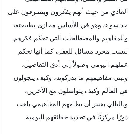
العادي من حيث أنهم يفكرون ويتصرفون على
حد سواء، وهو في الأساس مجازي بطبيعته،
والمفاهيم والمصطلحات التي تحكم فكرهم
ليست مجرد مسائل للعقل، كما أنها تحكم
عملهم اليومي وصولاً إلى أدق التفاصيل،
وتبني مفاهيمهم ما يدركونه، وكيف يتجولون
في العالم وكيف يتواصلون مع الآخرين،
وبالتالي يعتبر أن نظامهم المفاهيمي يلعب
دورًا مركزيًا في تحديد حقائقهم اليومية.