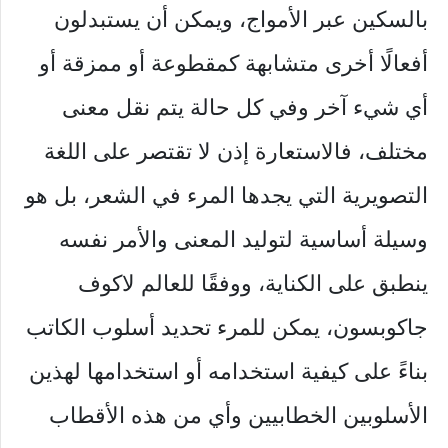
بالسكين عبر الأمواج، ويمكن أن يستبدلون
أفعالًا أخرى متشابهة كمقطوعة أو ممزقة أو
أي شيء آخر وفي كل حالة يتم نقل معنى
مختلف، فالاستعارة إذن لا تقتصر على اللغة
التصويرية التي يجدها المرء في الشعر، بل هو
وسيلة أساسية لتوليد المعنى والأمر نفسه
ينطبق على الكناية، ووفقًا للعالم لاكوف
جاكوبسون، يمكن للمرء تحديد أسلوب الكاتب
بناءً على كيفية استخدامه أو استخدامها لهذين
الأسلوبين الخطابيين وأي من هذه الأقطاب