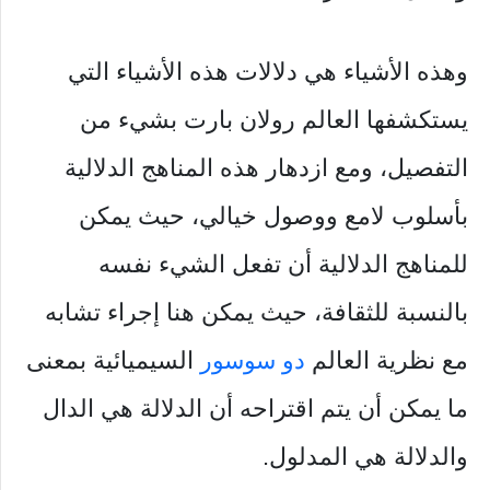
وهذه الأشياء هي دلالات هذه الأشياء التي
يستكشفها العالم رولان بارت بشيء من
التفصيل، ومع ازدهار هذه المناهج الدلالية
بأسلوب لامع ووصول خيالي، حيث يمكن
للمناهج الدلالية أن تفعل الشيء نفسه
بالنسبة للثقافة، حيث يمكن هنا إجراء تشابه
مع نظرية العالم
دو سوسور
السيميائية بمعنى
ما يمكن أن يتم اقتراحه أن الدلالة هي الدال
والدلالة هي المدلول.