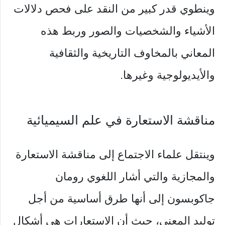
وينطوي قدر كبير من النقد على فحص دلالات
الأشياء والشخصيات والصور وربط هذه
المعاني بالمخاوف التاريخية والثقافية
والأيديولوجية وغيرها.
مناقشة الاستعارة في علم السيميائية
وينتقل علماء الاجتماع إلى مناقشة الاستعارة
والمجازية والتي أشار اللغوي رومان
جاكوبسون إلى أنها طرق أساسية من أجل
توليد المعنى، حيث أن الاستعارات هي أشكال