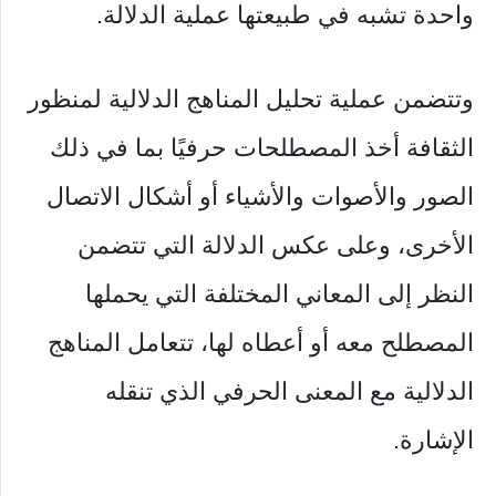
واحدة تشبه في طبيعتها عملية الدلالة.
وتتضمن عملية تحليل المناهج الدلالية لمنظور
الثقافة أخذ المصطلحات حرفيًا بما في ذلك
الصور والأصوات والأشياء أو أشكال الاتصال
الأخرى، وعلى عكس الدلالة التي تتضمن
النظر إلى المعاني المختلفة التي يحملها
المصطلح معه أو أعطاه لها، تتعامل المناهج
الدلالية مع المعنى الحرفي الذي تنقله
الإشارة.