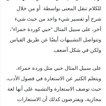
للكلام تنقل المعنى بواسطة أو من خلال
شرح أو تفسير شيء واحد من حيث شيء
آخر، على سبيل المثال “حبي كوردة حمراء”،
وتتواصل التشبيهات أيضًا عن طريق القياس
ولكن في شكل أضعف.
على سبيل المثال حبي مثل وردة حمراء،
ويتعلم الكثير عن الاستعارة في فصول الأدب،
حيث توصف الاستعارة والتشبيه على أنها لغة
مجازية، ويفترضون كذلك أن الاستعارات