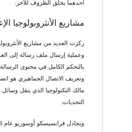
أحدهما يخلق الظروف للآخر.
مشاريع الأنثروبولوجيا الإع
ركزت العديد من مشاريع الأنثروبولو
وعملية إرسال ملف رسالة إلى الع
بالتحكم الكامل في محتوى الرسالة،
وتعريف الاتصال الجماهيري هو اتصال
مالك التكنولوجيا الذي ينقل وسائل 
التحديات.