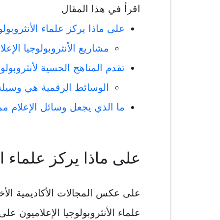
اقرأ في هذا المقال
على ماذا يركز علماء الأنثروبولوج
مشاريع الأنثروبولوجيا الإعلا
تقدم المناهج الحسية لأنثروبول
الوسائط الرقمية هي وسيلة 
ما الذي يجعل وسائل الإعلام ممك
على ماذا يركز علماء الأ
على عكس المجالات الأكاديمية الأخ
علماء الأنثروبولوجيا الإعلاميون على