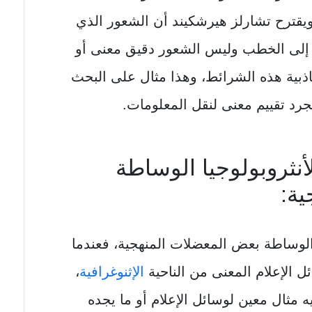
يقترح تشارلز هيرشكيند أن الشعور الذي
ع إلى الخطب وليس الشعور دقيق معنى أو
اذبية هذه الشرائط، وهذا مثال على البحث
جرد تقييم معنى لنقل المعلومات.
أنثروبولوجيا الوساطة
ة:
 الوساطة بعض المعضلات المنهجية، فعندما
ل الإعلام المعنى من الناحية
الإثنوغرافية
،
ه مثال معين لوسائل الإعلام أو ما يجده