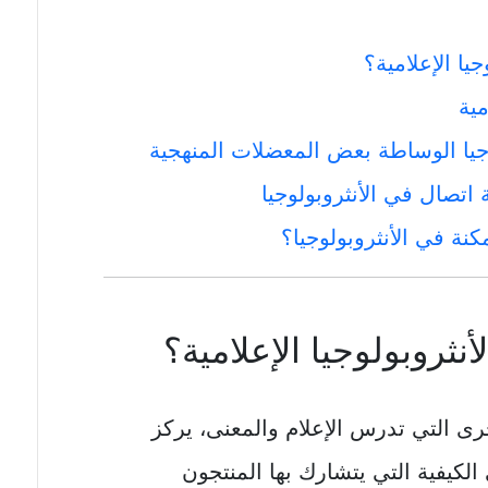
يا الإعلامية؟
مية
وجيا الوساطة بعض المعضلات المنهجية
اتصال في الأنثروبولوجيا
نة في الأنثروبولوجيا؟
نثروبولوجيا الإعلامية؟
رى التي تدرس الإعلام والمعنى، يركز
 الكيفية التي يتشارك بها المنتجون