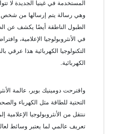
المستخدمة في غينيا الجديدة لا تت
وهي رسالة يتم إرسالها من شخص إلى
الطبول الناطقة أيضًا يكشف عن الطر
في الأنثروبولوجيا الإعلامية، وافت
التكنولوجيا الكهربائية هذا عرقي بالن
الكهربائية.
واقترحت دومينيك بوير، عالمة الأنثرو
التحتية للطاقة مثل الكهرباء والصحفي
ننتقل من الأنثروبولوجيا الإعلامية إ
تعريف عالمي لما يعتبر وسائط لعالم