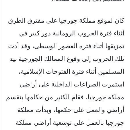
كان لموقع مملكة جورجيا على مفترق الطرق
أثناء فترة الحروب الرومانية دور كبير في
تمزيقها أثناء فترة العصور الوسطى، وقد أدت
تلك الحروب إلى وقوع الممالك الجورجية بيد
المسلمين أثناء فترة الفتوحات الإسلامية،
استمرت الصراعات الداخلية على أراضي
مملكة جورجيا، فقام الكثير من حكامها بتقسم
أراضي والعمل على حكمها، وبدأت مملكة
جورجيا بالعمل على توسعية أراضي مملكة