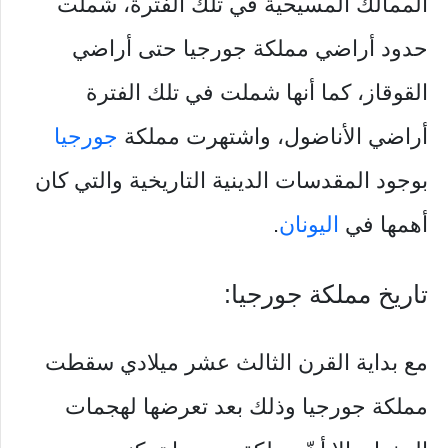
الممالك المسيحية في تلك الفترة، شملت
حدود أراضي مملكة جورجيا حتى أراضي
القوقاز، كما أنها شملت في تلك الفترة
أراضي الأناضول، واشتهرت مملكة
جورجيا
بوجود المقدسات الدينية التاريخية والتي كان
أهمها في
اليونان
.
تاريخ مملكة جورجيا:
مع بداية القرن الثالث عشر ميلادي سقطت
مملكة جورجيا وذلك بعد تعرضها لهجمات