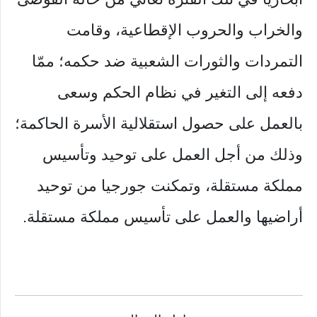
والخراب والحروب الإقطاعية، وقامت
التمردات والثورات الشعبية ضد حكمه؛ ممّا
دفعه إلى التغير في نظام الحكم وسعى
بالعمل على حصول استقلالية الأسرة الحاكمة؛
وذلك من أجل العمل على توحيد وتأسيس
مملكة مستقلة، وتمكنت جورجيا من توحيد
أراضيها والعمل على تأسيس مملكة مستقلة.