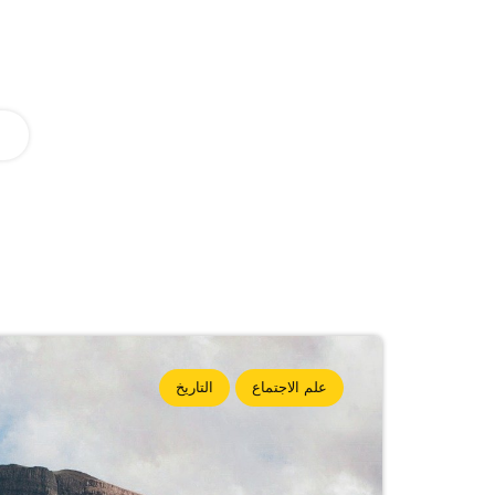
علم الاجتماع
التاريخ