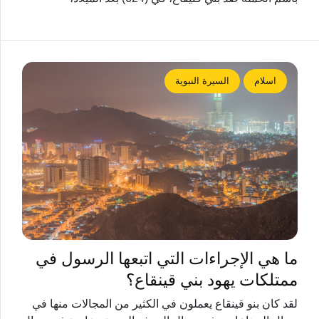
اسلام
السيرة النبوية
ما هي الإجراءات التي اتبعها الرسول في
ممتلكات يهود بني قينقاع؟
لقد كان بنو قينقاع يعملون في الكثير من المجالات منها في