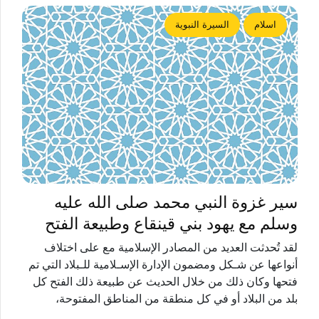
اسلام
السيرة النبوية
سير غزوة النبي محمد صلى الله عليه
وسلم مع يهود بني قينقاع وطبيعة الفتح
لقد تُحدثت العديد من المصادر الإسلامية مع على اختلاف
أنواعها عن شـكل ومضمون الإدارة الإسـلامية للـبلاد التي تم
فتحها وكان ذلك من خلال الحديث عن طبيعة ذلك الفتح كل
بلد من البلاد أو في كل منطقة من المناطق المفتوحة،