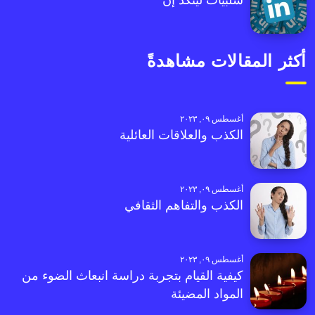
سلبيات لينكد إن
أكثر المقالات مشاهدةً
أغسطس ٠٩, ٢٠٢٣
الكذب والعلاقات العائلية
أغسطس ٠٩, ٢٠٢٣
الكذب والتفاهم الثقافي
أغسطس ٠٩, ٢٠٢٣
كيفية القيام بتجربة دراسة انبعاث الضوء من
المواد المضيئة