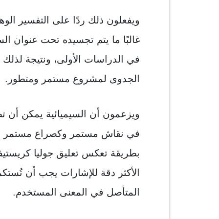
ويفعلون ذلك ردًا على التفسير الوه
غالبًا ما يتم تجسيده تحت عنوان الس
في الدراسات الأولى، ونتيجة لذلك ي
الجدوى لمشروع مستمر ومتطور.
ويزعمون أن السيميائية يمكن أن تصب
في نقاش مستمر وكصراع مستمر من
بطريقة تعكس تعليق جوليا كريستيفا
الأكثر دقة للإشارات يجب أن تُستكم
المتأصل في المعنى المستخدم.