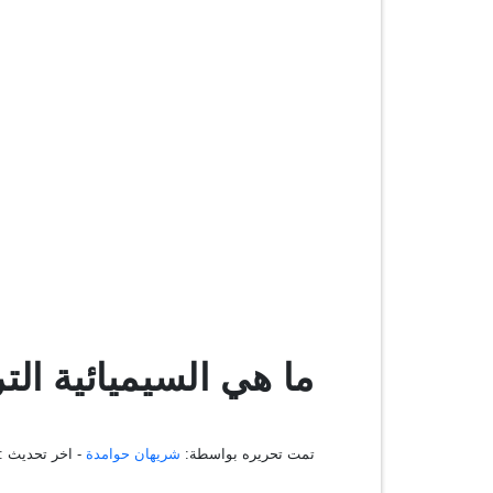
ما هي السيميائية الت
تمت تحريره بواسطة:
شريهان حوامدة
- اخر تحديث :