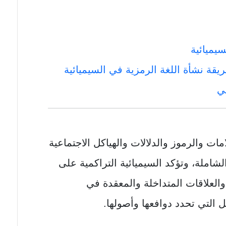
يميائية
قة نشأة اللغة الرمزية في السيميائية
ئي
مات والرموز والدلالات والهياكل الاجتماعية
لشاملة، وتؤكد السيميائية التراكمية على
العلاقات المتداخلة والمعقدة في
ل التي تحدد دوافعها وأصولها.