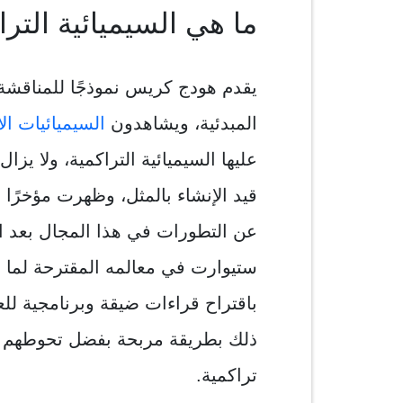
ما هي السيميائية الترا
يقدم هودج كريس نموذجًا للمناقش
المبدئية، ويشاهدون
السيميائيات ال
عليها السيميائية التراكمية، ولا يز
عن التطورات في هذا المجال بعد ا
ستيوارت في معالمه المقترحة لما 
باقتراح قراءات ضيقة وبرنامجية للعل
ذلك بطريقة مربحة بفضل تحوطهم من 
تراكمية.