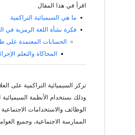
اقرأ في هذا المقال
ما هي السيميائية التراكمية
فكرة نشأة اللغة الرمزية في الس
الحسابات المعتمدة على طري
المحاكاة والتعلم الإجرا
تركز السيميائية التراكمية على العلا
وذلك بستخدام الأنظمة السيميائية ا
الوظائف والاستخدامات الاجتماعية و
الممارسة الاجتماعية، وجميع العوام