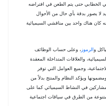
اخي الخطابي حتى يتم الطعن في افتراضه
كيد لا يصور بدقة بأي حال من الأحوال
نه كان هناك واحد بين مناقشي السيميائية
ياكل و
الرموز
، وعلى حساب الوظائف
سيميائية، والعلاقات المتداخلة المعقدة
اجتماعية، وجميع العوامل التي توفر
مضمونها ويؤكد النظام والمنتج بدلاً من
لمشاركين في النشاط السيميائي كما على
تنوعة من الطرق في سياقات اجتماعية