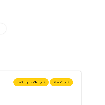
علم الاجتماع
علم العلامات والدلالات