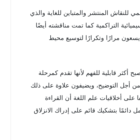
مي للنقاش المنتشر والمتباين للغاية والذي
يميائية التراكمية كما تمت مناقشته أيضًا
سعون مرارًا وتكرارًا لتوسيع محيط
ح أكثر قابلية للفهم لأنها تقدم كمرحلة
 أجل التوضيح، ويضيفون علاوة على ذلك
 على أخلاقيات علم اللغة أن القراءة
ل دائمًا بتشكيك قائم على إدراك الانزلاق