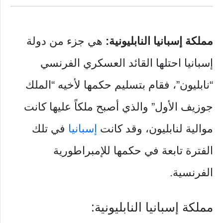
مملكة إسبانيا النابليونية:
هي جزء من دولة
إسبانيا احتلها القائد العسكري الفرنسي
“نابليون”، فقام بتسليم حكمها لأخيه “الملك
جوزيف الأول” والذي أصبح ملكاً عليها كانت
موالية لنابليون، وقد كانت
إسبانيا
في تلك
الفترة تابعة في حكمها للإمبراطورية
الفرنسية.
مملكة إسبانيا النابليونية: