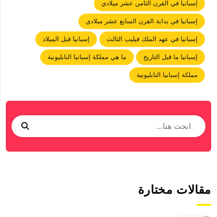
إسبانيا في القرن الثامن عشر ميلادي
إسبانيا في بداية القرن السابع عشر ميلادي
إسبانيا في عهد الملك فيليب الثالث
إسبانيا قبل الميلاد
إسبانيا ما قبل التاريخ
ما هي مملكة إسبانيا النابليونية
مملكة إسبانيا النابليونية
مقالات مختارة