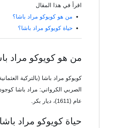
اقرأ في هذا المقال
من هو كويوكو مراد باشا؟
حياة كويوكو مراد باشا؟
من هو كويوكو مراد با
كويوكو مراد باشا (بالتركية العثمانية
الصربي الكرواتي: مراد باشا كوجودزيتش 
عام (1611)، ديار بكر.
حياة كويوكو مراد باشا