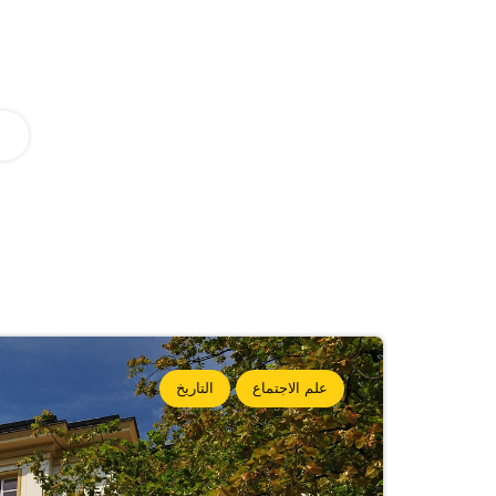
علم الاجتماع
التاريخ