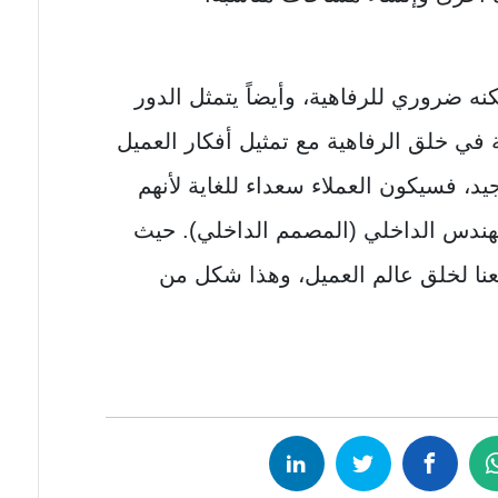
 لكنه ضروري للرفاهية، وأيضاً يتمثل الدور
 في خلق الرفاهية مع تمثيل أفكار العميل
، فسيكون العملاء سعداء للغاية لأنهم
ندس الداخلي (المصمم الداخلي). حيث
ا لخلق عالم العميل، وهذا شكل من