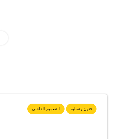
فنون وتسلية
التصميم الداخلي