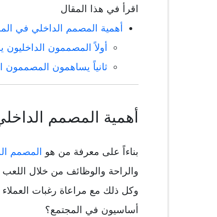
اقرأ في هذا المقال
أهمية المصمم الداخلي في الم
أولاً المصممون الداخليون ي
ثانياً يساهمون المصممون ال
أهمية المصمم الداخلي
بناءاً على معرفة من هو
المصمم ال
والراحة والوظائف من خلال اللعب 
وكل ذلك مع مراعاة رغبات العملاء
أساسيون في المجتمع؟