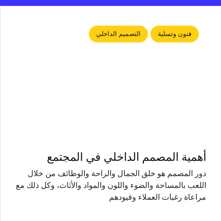
فنون وتسلية
التصميم الداخلي
أهمية المصمم الداخلي في المجتمع
دور المصمم هو خلق الجمال والراحة والوظائف من خلال
اللعب بالمساحة والضوء واللون والمواد والأثاث، وكل ذلك مع
مراعاة رغبات العملاء وقيودهم