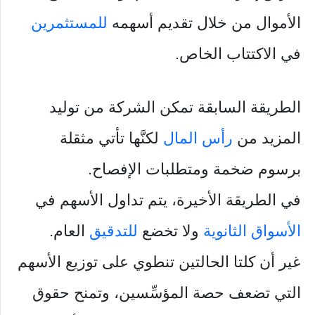
الأموال من خلال تقديم أسهمه
للمستثمرين
في الاكتتاب الخاص.
الطريقة السابقة تمكن الشركة من توليد
المزيد من
رأس المال
لكنَّها تأتي مثقلة
برسوم ضخمة ومتطلبات الإفصاح.
في الطريقة الأخيرة، يتم تداول الأسهم في
الأسواق الثانوية
ولا تخضع
للتدقيق
العام.
غير أن كلتا الحالتين تنطوي على توزيع الأسهم
التي تضعف حصة المؤسِّسين، وتمنح حقوق