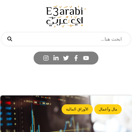
مال وأعمال
الأوراق المالية