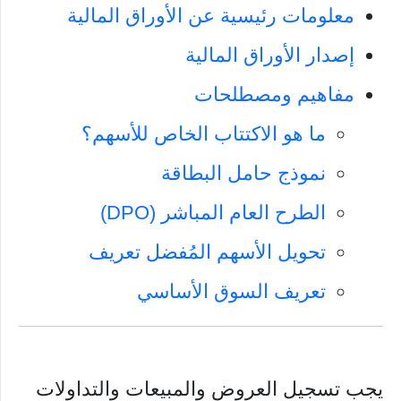
معلومات رئيسية عن الأوراق المالية
إصدار الأوراق المالية
مفاهيم ومصطلحات
ما هو الاكتتاب الخاص للأسهم؟
نموذج حامل البطاقة
الطرح العام المباشر (DPO)
تحويل الأسهم المُفضل تعريف
تعريف السوق الأساسي
يجب تسجيل العروض والمبيعات والتداولات