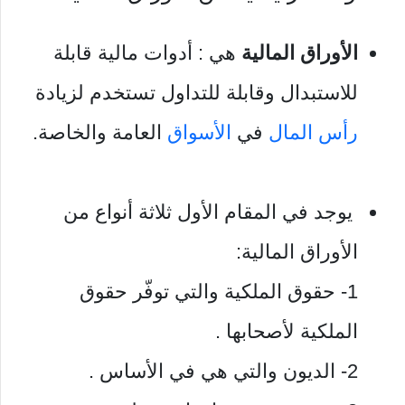
الأوراق المالية
هي : أدوات مالية قابلة
للاستبدال وقابلة للتداول تستخدم لزيادة
رأس المال
في
الأسواق
العامة والخاصة.
يوجد في المقام الأول ثلاثة أنواع من
الأوراق المالية:
1- حقوق الملكية والتي توفّر حقوق
الملكية لأصحابها .
2- الديون والتي هي في الأساس .