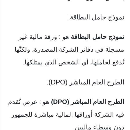
نموذج حامل البطاقة:
نموذج حامل البطاقة
هو : ورقة مالية غير
مسجلة في دفاتر الشركة المصدرة، ولكنَّها
تُدفع لحاملها، أي الشخص الذي يمتلكها.
الطرح العام المباشر (DPO):
الطرح العام المباشر (DPO)
هو : عرض تٌقدم
فيه الشركة أوراقها المالية مباشرة للجمهور
دون وسطاء ماليين.