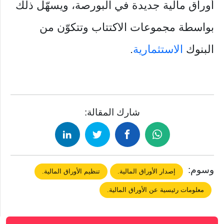
أوراق مالية جديدة في البورصة، ويسهّل ذلك
بواسطة مجموعات الاكتتاب وتتكوّن من
البنوك
الاستثمارية
.
شارك المقالة:
وسوم:
إصدار الأوراق المالية.
تنظيم الأوراق المالية.
معلومات رئيسية عن الأوراق المالية.