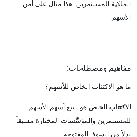
الملكية للمستثمرين. هذا مثال على أمن
الأسهم.
مفاهيم ومصطلحات:
ما هو الاكتتاب الخاص للأسهم؟
الاكتتاب الخاص
هو : بيع أسهم الأسهم
للمستثمرين والمؤسَّسات المختارة مسبقاً
بدلاً من السوق المفتوحة.