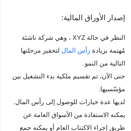
إصدار الأوراق المالية:
النظر في حالة XYZ ، وهي شركة ناشئة
مُهتمة بزيادة
رأس المال
لتحفيز مرحلتها
التالية من النمو.
حتى الآن، تم تقسيم ملكية بدء التشغيل بين
مؤسّسيها.
لديها عدة خيارات للوصول إلى رأس المال.
يمكنه الاستفادة من الأسواق العامة عن
طريق إجراء الاكتتاب العام أو يمكنه جمع