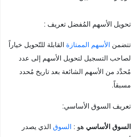
تحويل الأسهم المُفضل تعريف :
تتضمن
الأسهم الممتازة
القابلة للتّحويل خياراً
لصاحب التسجيل لتحويل الأسهم إلى عدد
مُحدَّد من الأسهم الشائعة بعد تاريخ مُحدد
مسبقاً.
تعريف السوق الأساسي:
السوق الأساسي
هو :
السوق
الذي يصدر