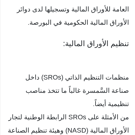
العامة للأوراق المالية وتسجيلها لدى دوائر
الأوراق المالية الحكومية في البورصة.
تنظيم الأوراق المالية:
منظمات التنظيم الذاتي (SROs) داخل
صناعة السَّمسرة غالباً ما تتخذ مناصب
تنظيمية أيضاً.
من الأمثلة على SROs الرابطة الوطنية لتجار
الأوراق المالية (NASD) وهيئة تنظيم الصناعة