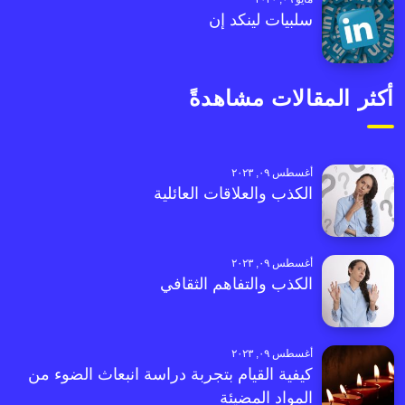
سلبيات لينكد إن
أكثر المقالات مشاهدةً
أغسطس ٠٩, ٢٠٢٣
الكذب والعلاقات العائلية
أغسطس ٠٩, ٢٠٢٣
الكذب والتفاهم الثقافي
أغسطس ٠٩, ٢٠٢٣
كيفية القيام بتجربة دراسة انبعاث الضوء من
المواد المضيئة