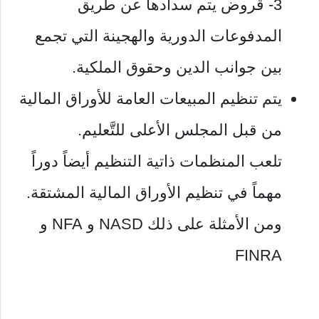
3- قروض يتم سدادها عن طريق
المدفوعات الدورية والهجينة التي تجمع
بين جوانب الدين وحقوق الملكية.
يتم تنظيم المبيعات العامة للأوراق المالية
من قبل المجلس الأعلى للتَّعليم.
تلعب المنظمات ذاتية التنظيم أيضاً دوراً
مهماً في تنظيم الأوراق المالية المشتقة.
ومن الأمثلة على ذلك NASD و NFA و
FINRA