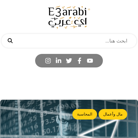
مال وأعمال
المحاسبة