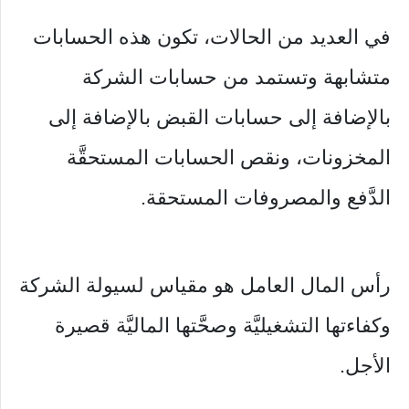
في العديد من الحالات، تكون هذه الحسابات
متشابهة وتستمد من حسابات الشركة
بالإضافة إلى حسابات القبض بالإضافة إلى
المخزونات، ونقص الحسابات المستحقَّة
الدَّفع والمصروفات المستحقة.
رأس المال العامل هو مقياس لسيولة الشركة
وكفاءتها التشغيليَّة وصحَّتها الماليَّة قصيرة
الأجل.