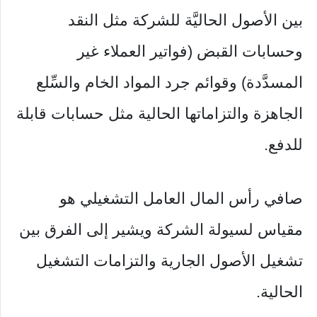
بين الأصول الحاليَّة للشركة مثل النقد
وحسابات القبض (فواتير العملاء غير
المسدَّدة) وقوائم جرد المواد الخام والسِّلع
الجاهزة والتزاماتها الحالية مثل حسابات قابلة
للدفع.
صافي رأس المال العامل التشغيلي هو
مقياس لسيولة الشركة ويشير إلى الفرق بين
تشغيل الأصول الجارية والتزامات التشغيل
الحالية.