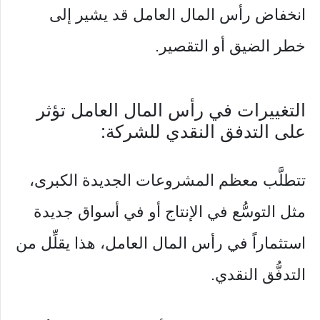
انخفاض رأس المال العامل قد يشير إلى
خطر الضيق أو التقصير.
التغييرات في رأس المال العامل تؤثر
على التدفق النقدي للشركة:
تتطلَّب معظم المشروعات الجديدة الكبرى،
مثل التوسُّع في الإنتاج أو في أسواق جديدة
استثماراً في رأس المال العامل، هذا يقلِّل من
التدفُّق النقدي.