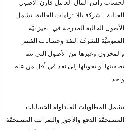
لحساب رأس المال العامل قارن الأصول
الحالية للشركة بالالتزامات الحالية، تشمل
الأصول الحالية المدرجة في الميزانيَّة
العموميَّة للشركة النقد وحسابات القبض
والمخزون وغيرها من الأصول التي تتم
تصفيتها أو تحويلها إلى نقد في أقل من عام
واحد.
تشمل المطلوبات المتداولة الحسابات
المستحقَّة الدفع والأجور والضرائب المستحقَّة