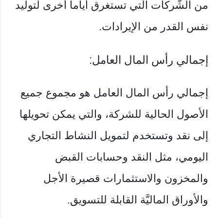
من الشَّركات التي تستغرق أياماً أخرى لتوليد
نفس القدر من الإيرادات.
إجمالي رأس المال العامل:
إجمالي رأس المال العامل هو مجموع جميع
الأصول الحالية للشركة، والتي يمكن تحويلها
إلى نقد وتستخدم لتمويل النشاط التجاري
اليومي، مثل النقد وحسابات القبض
والمخزون والاستثمارات قصيرة الأجل
والأوراق الماليَّة القابلة للتسويق.