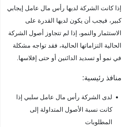
إذا كانت الشركة لديها رأس مال عامل إيجابي
كبير، فيجب أن يكون لديها القدرة على
الاستثمار والنمو، إذا لم تتجاوز أصول الشركة
الحالية التزاماتها الحالية، فقد تواجه مشكلة
في نمو أو تسديد الدائنين أو حتى إفلاسها.
منافذ رئيسية:
لدى الشركة رأس مال عامل سلبي إذا
كانت نسبة الأصول المتداولة إلى
المطلوبات