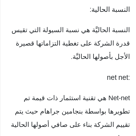
النسبة الحالية:
النسبة الحاليَّة هي نسبة السيولة التي تقيس
قدرة الشركة على تغطية التزاماتها قصيرة
الأجل بأصولها الحاليَّة.
:net net
Net-net هي تقنية استثمار ذات قيمة تم
تطويرها بواسطة بنجامين جراهام حيث يتم
تقييم الشركة بناء على صافي أصولها الحالية