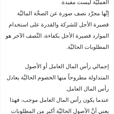
العمليَّة ليست مفيدة.
إنَّها مجرَّد نصف صورة عن الصحَّة الماليَّة
قصيرة الأجل للشركة والقدرة على استخدام
الموارد قصيرة الأجل بكفاءة، النِّصف الآخر هو
المطلوبات الحاليَّة.
إجمالي رأس المال العامل أو الأصول
المتداولة مطروحاً منها الخصوم الحاليَّة يعادل
رأس المال العامل.
عندما يكون رأس المال العامل موجب، فهذا
يعني أنَّ الأصول الحاليَّة أكبر من المطلوبات