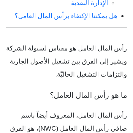
الإدارة النقدية
هل يمكننا الإكتفاء برأس المال العامل؟
رأس المال العامل هو مقياس لسيولة الشركة
ويشير إلى الفرق بين تشغيل الأصول الجارية
والتزامات التشغيل الحاليَّة.
ما هو رأس المال العامل؟
رأس المال العامل، المعروف أيضاً باسم
صافي رأس المال العامل (NWC)، هو الفرق