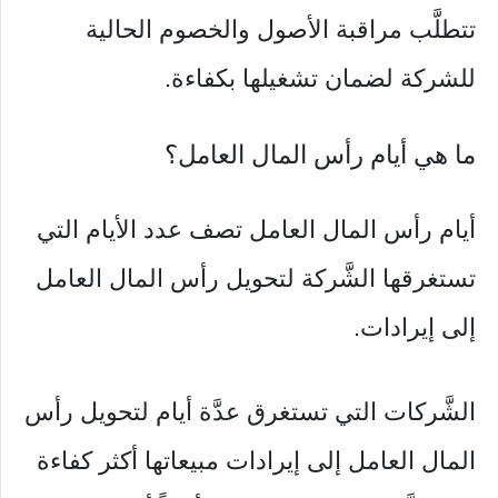
تتطلَّب مراقبة الأصول والخصوم الحالية
للشركة لضمان تشغيلها بكفاءة.
ما هي أيام رأس المال العامل؟
أيام رأس المال العامل تصف عدد الأيام التي
تستغرقها الشَّركة لتحويل رأس المال العامل
إلى إيرادات.
الشَّركات التي تستغرق عدَّة أيام لتحويل رأس
المال العامل إلى إيرادات مبيعاتها أكثر كفاءة