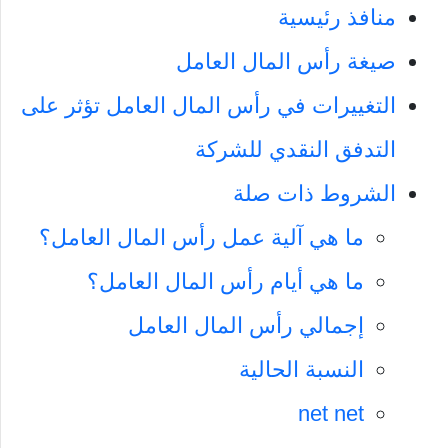
منافذ رئيسية
صيغة رأس المال العامل
التغييرات في رأس المال العامل تؤثر على
التدفق النقدي للشركة
الشروط ذات صلة
ما هي آلية عمل رأس المال العامل؟
ما هي أيام رأس المال العامل؟
إجمالي رأس المال العامل
النسبة الحالية
net net