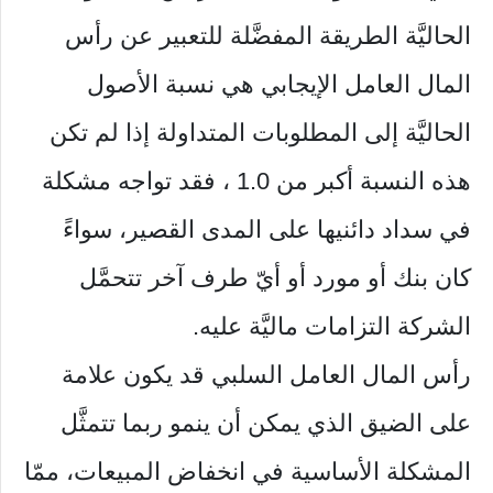
الحاليَّة الطريقة المفضَّلة للتعبير عن رأس
المال العامل الإيجابي هي نسبة الأصول
الحاليَّة إلى المطلوبات المتداولة إذا لم تكن
هذه النسبة أكبر من 1.0 ، فقد تواجه مشكلة
في سداد دائنيها على المدى القصير، سواءً
كان بنك أو مورد أو أيّ طرف آخر تتحمَّل
الشركة التزامات ماليَّة عليه.
رأس المال العامل السلبي قد يكون علامة
على الضيق الذي يمكن أن ينمو ربما تتمثَّل
المشكلة الأساسية في انخفاض المبيعات، ممّا