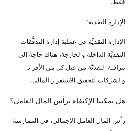
فقط.
الإدارة النقدية:
الإدارة النقديَّة هي عملية إدارة التدفُّقات
النقديَّة الداخلة والخارجة، هناك حاجة إلى
مراقبة النقديَّة من قبل كل من الأفراد
والشركات لتحقيق الاستقرار المالي.
هل يمكننا الإكتفاء برأس المال العامل؟
رأس المال العامل الإجمالي، في الممارسة