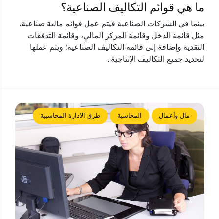
ما هي قوائم التكاليف الصناعية؟
بينما في الشركات الصناعية فيتم عمل قوائم مالية صناعية،
مثل قائمة الدخل وقائمة المركز المالي، وقائمة التدفقات
النقدية وإضافة إلى قائمة التكاليف الصناعية؛ ويتم عملها
لتحديد جميع التكاليف الإنتاجية .
مال وأعمال
المحاسبة
طرق الادارة المحاسبية