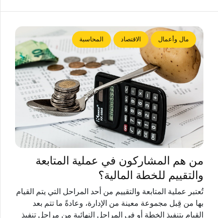
مال وأعمال
الاقتصاد
المحاسبة
من هم المشاركون في عملية المتابعة
والتقييم للخطة المالية؟
تُعتبر عملية المتابعة والتقييم من أحد المراحل التي يتم القيام
بها من قِبل مجموعة معينة من الإدارة، وعادةً ما تتم بعد
القيام بتنفيذ الخطة أو في المراحل النهائية من مراحل تنفيذ