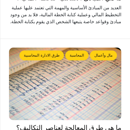
العديد من المبادئ الأساسية والمهمة التي تعتمد عليها عملية
التخطيط المالي وعملية كتابة الخطة المالية، فلا بد من وجود
مبادئ وقواعد خاصة يتبعها الشخص الذي يقوم بكتابة الخطة.
مال وأعمال
المحاسبة
طرق الادارة المحاسبية
ما هي طرق المعالجة لعناصر التكاليف؟