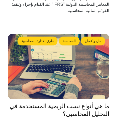
المعايير المحاسبية الدولية "IFRS" عند القيام بإجراء وتنفيذ
القوائم المالية المحاسبية.
مال وأعمال
المحاسبة
طرق الادارة المحاسبية
ما هي أنواع نسب الربحية المستخدمة في
التحليل المحاسبي؟