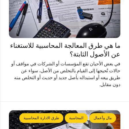
ما هي طرق المعالجة المحاسبية للاستغناء
عن الأصول الثابتة؟
في بعض الأحيان تقع المؤسسات أو الشركات في مواقف أو
حالات تُحيجها إلى القيام بالتخلص من الأصل، سواء عن
طريق بيعه أو استبداله بأصل جديد أو حديث أو التخلص منه
دون مقابل.
مال وأعمال
المحاسبة
طرق الادارة المحاسبية