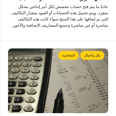
عادةً ما يتم فتح حساب مخصص لكل أمر إنتاجي بشكل
منفرد، ويتم تحميل هذه الحسابات أو القيود بمقدار التكاليف
التي تم إنفاقها على هذا المنتح سواء كانت هذه التكاليف
مباشرة أو غير مباشرة وجميع المصاريف الإضافية والأجور.
مال وأعمال
المحاسبة