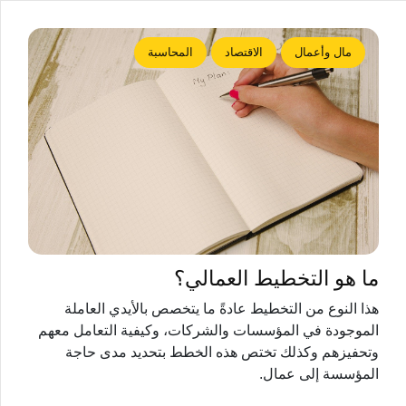
مال وأعمال
الاقتصاد
المحاسبة
ما هو التخطيط العمالي؟
هذا النوع من التخطيط عادةً ما يتخصص بالأيدي العاملة
الموجودة في المؤسسات والشركات، وكيفية التعامل معهم
وتحفيزهم وكذلك تختص هذه الخطط بتحديد مدى حاجة
المؤسسة إلى عمال.