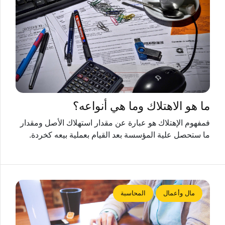
ما هو الاهتلاك وما هي أنواعه؟
فمفهوم الإهتلاك هو عبارة عن مقدار استهلاك الأصل ومقدار
ما ستحصل علية المؤسسة بعد القيام بعملية بيعه كخردة.
مال وأعمال
المحاسبة