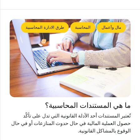
مال وأعمال
المحاسبة
طرق الادارة المحاسبية
ما هي المستندات المحاسبية؟
تُعتبر المستندات أحد الأدلة القانونية التي تدل على تأكّد
حصول العملية المالية في حال حدوث المنازعات أو في حال
الوقوع بالمشاكل القانونية.