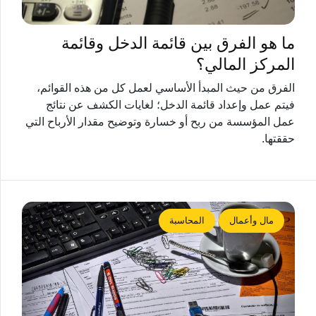
ما هو الفرق بين قائمة الدخل وقائمة
المركز المالي؟
الفرق من حيث المبدأ الأساسي لعمل كل من هذه القوائم،
فيتم عمل وإعداد قائمة الدخل؛ لغايات الكشف عن نتائج
عمل المؤسسة من ربح أو خسارة وتوضيح مقدار الأرباح التي
حققتها.
مال وأعمال
المحاسبة