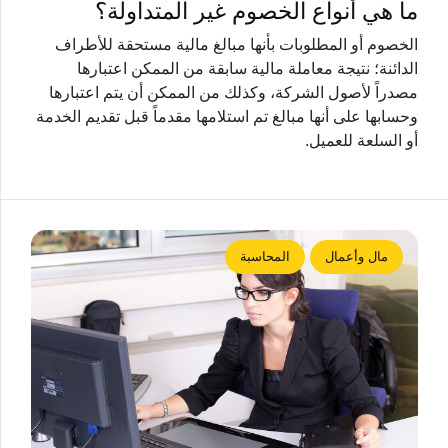
ما هي أنواع الخصوم غير المتداولة؟
الخصوم أو المطلوبات بأنها مبالغ مالية مستحقة للأطراف
الدائنة؛ نتيجة معاملة مالية سابقة من الممكن اعتبارها
مصدراً لأصول الشركة، وكذلك من الممكن أن يتم اعتبارها
وحسابها على أنها مبالغ تم استلامها مقدماً قبل تقديم الخدمة
أو السلعة للعميل.
مال وأعمال
المحاسبة