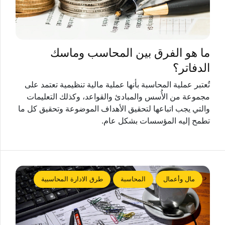
ما هو الفرق بين المحاسب وماسك
الدفاتر؟
تُعتبر عملية المحاسبة بأنها عملية مالية تنظيمية تعتمد على
مجموعة من الأُسس والمبادئ والقواعد، وكذلك التعليمات
والتي يجب اتباعها لتحقيق الأهداف الموضوعة وتحقيق كل ما
تطمح إليه المؤسسات بشكل عام.
مال وأعمال
المحاسبة
طرق الادارة المحاسبية