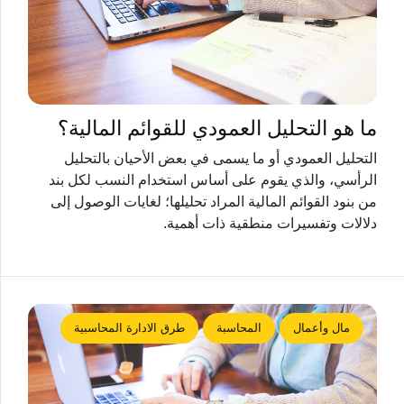
ما هو التحليل العمودي للقوائم المالية؟
التحليل العمودي أو ما يسمى في بعض الأحيان بالتحليل
الرأسي، والذي يقوم على أساس استخدام النسب لكل بند
من بنود القوائم المالية المراد تحليلها؛ لغايات الوصول إلى
دلالات وتفسيرات منطقية ذات أهمية.
مال وأعمال
المحاسبة
طرق الادارة المحاسبية