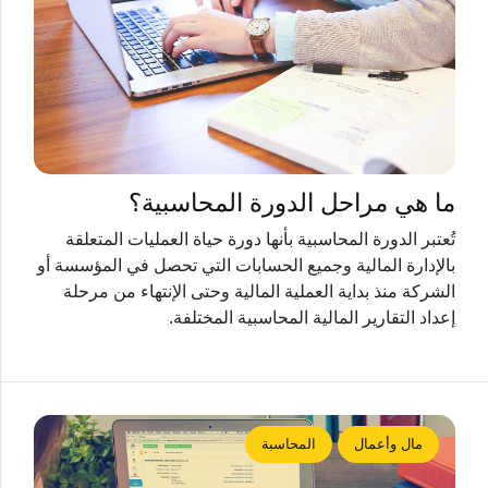
ما هي مراحل الدورة المحاسبية؟
تُعتبر الدورة المحاسبية بأنها دورة حياة العمليات المتعلقة
بالإدارة المالية وجميع الحسابات التي تحصل في المؤسسة أو
الشركة منذ بداية العملية المالية وحتى الإنتهاء من مرحلة
إعداد التقارير المالية المحاسبية المختلفة.
مال وأعمال
المحاسبة