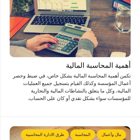
أهمية المحاسبة المالية
تكمن أهمية المحاسبة المالية بشكل خاص، في ضبط وحصر
أعمال المؤسسة وكذلك القيام بتسجيل جميع العمليات
المالية، وكل ما يتعلق بالنشاطات المالية والتجارية
للمؤسسات سواء بشكل نقدي أو كان على الحساب.
مال وأعمال
المحاسبة
طرق الادارة المحاسبية