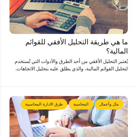
ما هي طريقة التحليل الأفقي للقوائم
المالية؟
يُعتبر التحليل الأفقي من أحد الطرق والأدوات التي تُستخدم
لتحليل القوائم المالية، والذي يطلق عليه بتحليل الاتجاهات.
مال وأعمال
المحاسبة
طرق الادارة المحاسبية