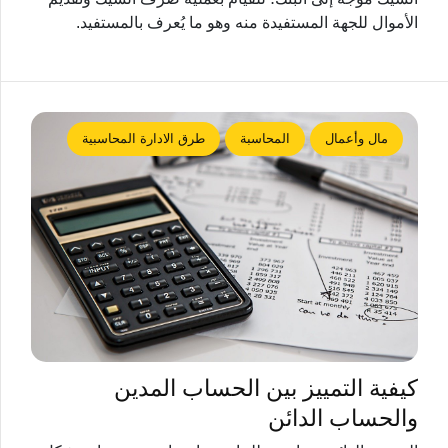
الأموال للجهة المستفيدة منه وهو ما يُعرف بالمستفيد.
مال وأعمال
المحاسبة
طرق الادارة المحاسبية
كيفية التمييز بين الحساب المدين
والحساب الدائن