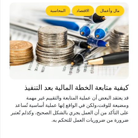
مال وأعمال
الاقتصاد
المحاسبة
كيفية متابعة الخطة المالية بعد التنفيذ
قد يعتقد البعض أن عملية المتابعة والتقييم غير مهمة
ومضيعة للوقت،ولكن في الواقع إنها عملية أساسية تُساعد
على التأكد من أن العمل يجري بالشكل الصحيح، وكذلم تُعتبر
ضرورة من ضروريات العمل للتحكم به.