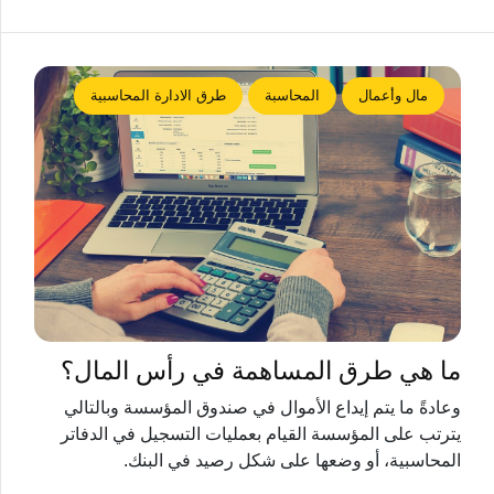
مال وأعمال
المحاسبة
طرق الادارة المحاسبية
ما هي طرق المساهمة في رأس المال؟
وعادةً ما يتم إيداع الأموال في صندوق المؤسسة وبالتالي
يترتب على المؤسسة القيام بعمليات التسجيل في الدفاتر
المحاسبية، أو وضعها على شكل رصيد في البنك.