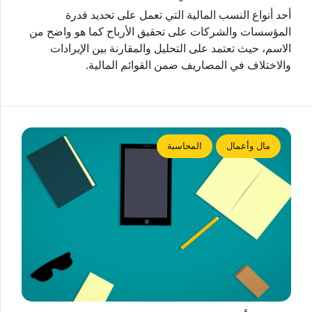
أحد أنواع النسب المالية التي تعمل على تحديد قدرة
المؤسسات والشركات على تحقيق الأرباح كما هو واضح من
الاسم، حيث تعتمد على التحليل والمقارنة بين الإيرادات
والاختلاف في المصاريف ضمن القوائم المالية.
مال وأعمال
المحاسبة