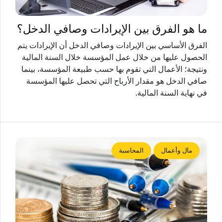
ما هو الفرق بين الإيرادات وصافي الدخل؟
الفرق الأساسي بين الإيرادات وصافي الدخل أن الإيرادات يتم
الحصول عليها من خلال عمل المؤسسة خلال السنة المالية
ونتيجة؛ الأعمال التي تقوم بها حسب طبيعة المؤسسة، بينما
صافي الدخل هو مقدار الأرباح التي تحصل عليها المؤسسة
في نهاية السنة المالية.
مال وأعمال
المحاسبة