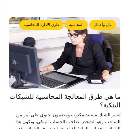
مال وأعمال
المحاسبة
طرق الادارة المحاسبية
ما هي طرق المعالجة المحاسبية للشيكات
البنكية؟
يُعتبر الشيك مستند مكتوب ومضمون يحتوي على أمر من
الساحب وهو الشخص صاحب الحساب البنكي، ويكون هذا
الشيك موجه إلى البنك؛ للقيام بعملية صرف الشيك وتقديم