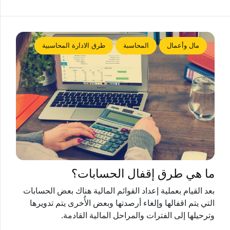
مال وأعمال
المحاسبة
طرق الادارة المحاسبية
ما هي طرق إقفال الحسابات؟
بعد القيام بعملية إعداد القوائم المالية هناك بعض الحسابات
التي يتم اقفالها وإلغاء أرصدتها وبعض الأُخرى يتم تدويرها
وترحيلها إلى الفترات والمراحل المالية القادمة.