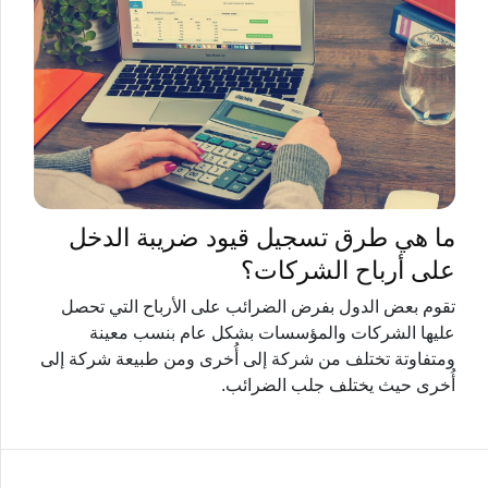
ما هي طرق تسجيل قيود ضريبة الدخل
على أرباح الشركات؟
تقوم بعض الدول بفرض الضرائب على الأرباح التي تحصل
عليها الشركات والمؤسسات بشكل عام بنسب معينة
ومتفاوتة تختلف من شركة إلى أُخرى ومن طبيعة شركة إلى
أُخرى حيث يختلف جلب الضرائب.