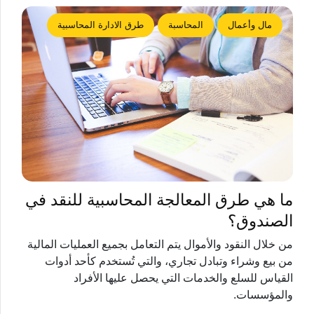
مال وأعمال
المحاسبة
طرق الادارة المحاسبية
ما هي طرق المعالجة المحاسبية للنقد في
الصندوق؟
من خلال النقود والأموال يتم التعامل بجميع العمليات المالية
من بيع وشراء وتبادل تجاري، والتي تُستخدم كأحد أدوات
القياس للسلع والخدمات التي يحصل عليها الأفراد
والمؤسسات.