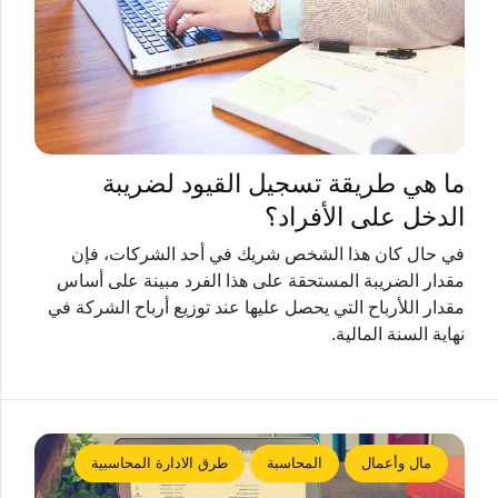
ما هي طريقة تسجيل القيود لضريبة
الدخل على الأفراد؟
في حال كان هذا الشخص شريك في أحد الشركات، فإن
مقدار الضريبة المستحقة على هذا الفرد مبينة على أساس
مقدار اللأرباح التي يحصل عليها عند توزيع أرباح الشركة في
نهاية السنة المالية.
مال وأعمال
المحاسبة
طرق الادارة المحاسبية