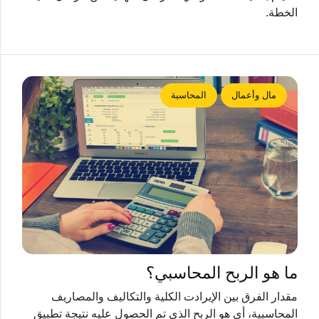
الخطة.
مال وأعمال
المحاسبة
ما هو الربح المحاسبي؟
مقدار الفرق بين الإيرادت الكلية والتكاليف والمصاريف
المحاسبية، أي هو الربح الذي تم الحصول عليه نتيجة تطبيق