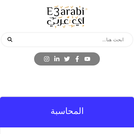
المحاسبة