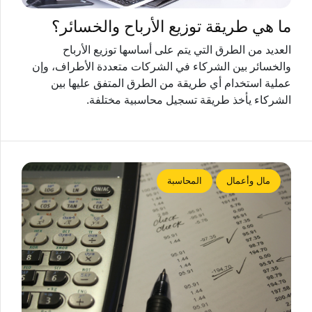
ما هي طريقة توزيع الأرباح والخسائر؟
العديد من الطرق التي يتم على أساسها توزيع الأرباح
والخسائر بين الشركاء في الشركات متعددة الأطراف، وإن
عملية استخدام أي طريقة من الطرق المتفق عليها بين
الشركاء يأخذ طريقة تسجيل محاسبية مختلفة.
مال وأعمال
المحاسبة