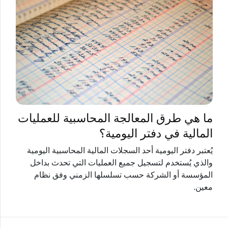
ما هي طرق المعالجة المحاسبية للعمليات
المالية في دفتر اليومية؟
يُعتبر دفتر اليومية أحد السجلات المالية المحاسبية اليومية
والذي يُستخدم لتسجيل جميع العمليات التي تحدث بداخل
المؤسسة أو الشركة حسب تسلسلها الزمني وفق نظام
معين.