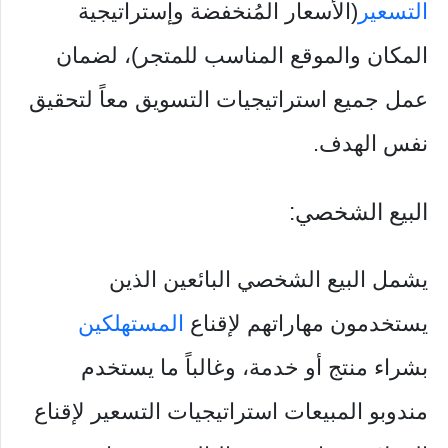
التسعير
(الأسعار المُنخفضة وإستراتيجية
المكان والموقع المناسب للمتجر)، لضمان
عمل جميع استراتيجيات التسويق معاً لتحقيق
نفس الهدف.
البيع الشخصي:
يشمل البيع الشخصي البائعين الذين
يستخدمون مهاراتهم لإقناع
المستهلكين
بشراء منتج أو خدمة، وغالباً ما يستخدم
مندوبو المبيعات استراتيجيات التسعير لإقناع