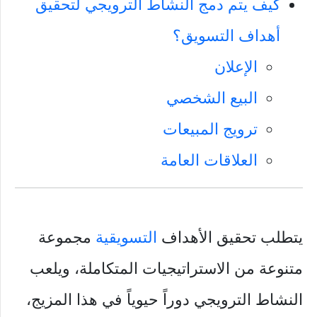
كيف يتم دمج النشاط الترويجي لتحقيق
أهداف التسويق؟
الإعلان
البيع الشخصي
ترويج المبيعات
العلاقات العامة
يتطلب تحقيق الأهداف
التسويقية
مجموعة
متنوعة من الاستراتيجيات المتكاملة، ويلعب
النشاط الترويجي دوراً حيوياً في هذا المزيج،