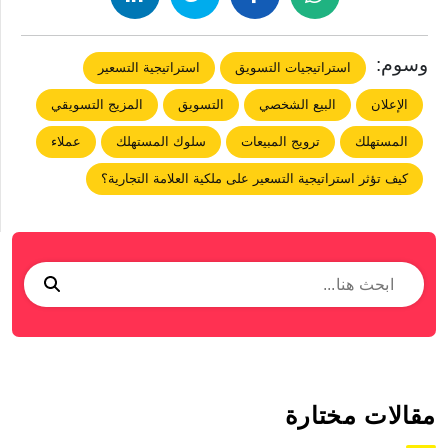
وسوم:
استراتيجيات التسويق
استراتيجية التسعير
الإعلان
البيع الشخصي
التسويق
المزيج التسويقي
المستهلك
ترويج المبيعات
سلوك المستهلك
عملاء
كيف تؤثر استراتيجية التسعير على ملكية العلامة التجارية؟
مقالات مختارة