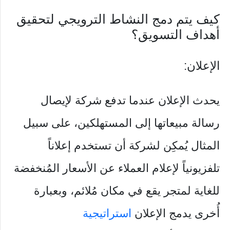
كيف يتم دمج النشاط الترويجي لتحقيق
أهداف التسويق؟
الإعلان:
يحدث الإعلان عندما تدفع شركة لإيصال
رسالة مبيعاتها إلى المستهلكين، على سبيل
المثال يُمكِن لشركة أن تستخدم إعلاناً
تلفزيونياً لإعلام العملاء عن الأسعار المُنخفضة
للغاية لمتجر يقع في مكان مُلائم، وبعبارة
أُخرى يدمج الإعلان
استراتيجية