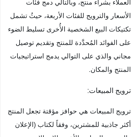
العملاء بشراء منتج، وبالتالي دمج فئات
الأسعار والترويج للفئات الأربعة، حيثُ تشمل
تكتيكات البيع الشخصية الأُخرى تسليط الضوء
على الفوائد المُحدَّدة للمنتج وتقديم توصيل
مجاني والذي على التوالي يدمج استراتيجيات
المنتج والمكان.
ترويج المبيعات:
ترويج المبيعات هي حوافز مؤقتة تجعل المنتج
أكثر جاذبية للمشترين، وفقاً لكتاب (الإعلان