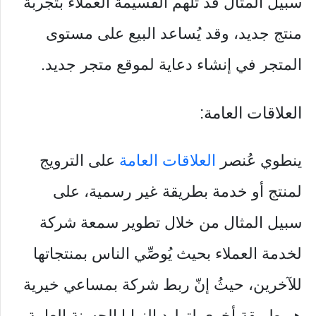
سبيل المثال قد تُلهم القسيمة العملاء بتجربة
منتج جديد، وقد يُساعد البيع على مستوى
المتجر في إنشاء دعاية لموقع متجر جديد.
العلاقات العامة:
ينطوي عُنصر
العلاقات العامة
على الترويج
لمنتج أو خدمة بطريقة غير رسمية، على
سبيل المثال من خلال تطوير سمعة شركة
لخدمة العملاء بحيث يُوصِّي الناس بمنتجاتها
للآخرين، حيثُ إنّ ربط شركة بمساعي خيرية
هو طريقة أخرى لتوليد النوايا الحسنة العامة.