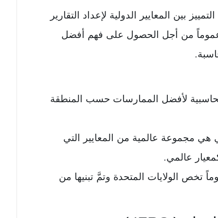
تمييز بين المعايير الدولية لإعداد التقارير
 عموماً من أجل الحصول على فهم أفضل
اسبة.
لمحاسبية لأفضل الممارسات حسب المنطقة
لي هي مجموعة عالمية من المعايير التي
معيار عالمي.
 تخص الولايات المتحدة وتمَّ تبنيها من