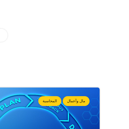
مال وأعمال
المحاسبة