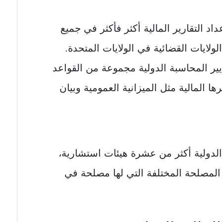
داد التقارير المالية أكثر فأكثر في جميع
ولايات القضائية في الولايات المتحدة.
ير المحاسبة الدولية مجموعة من القواعد
رها المالية مثل الميزانية العمومية وبيان
لدولية أكثر من عشرة هيئات استشارية،
المصلحة المختلفة التي لها مصلحة في