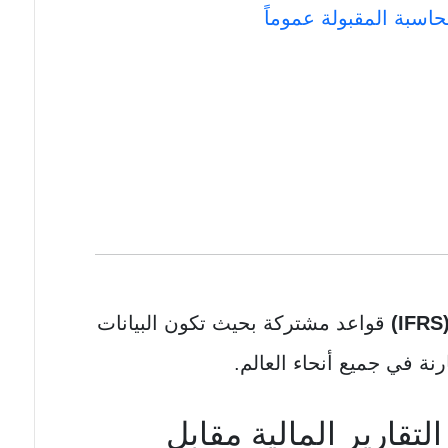
حاسبة المقبولة عموماً
قواعد مشتركة بحيث تكون البيانات
رنة في جميع أنحاء العالم.
التقارير المالية مقابل