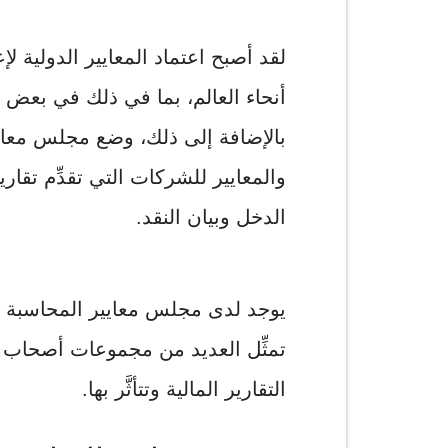
لقد أصبح اعتماد المعايير الدولية لإع
أنحاء العالم، بما في ذلك في بعض ال
بالإضافة إلى ذلك، وضع مجلس معاي
والمعايير للشركات التي تقدِّم تقاري
الدخل وبيان النقد.
يوجد لدى مجلس معايير المحاسبة ا
تمثِّل العديد من مجموعات أصحاب 
التقارير المالية وتتأثَّر بها.