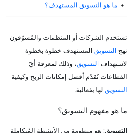
ما هو التسويق المستهدف؟
تستخدم الشركات أو المنظمات والمُسوّقون
نهج
التسويق
المستهدف خطوة بخطوة
لاستهداف
التسويق
، وذلك لمعرفة أيّ
القطاعات تُقدّم أفضل إمكانات الربح وكيفية
التسويق
لها بفعالية.
ما هو مفهوم التسويق؟
التسويق
: هو منظومة من الأنشطة المُتكاملة