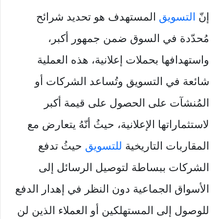
إنّ
التسويق
المستهدف هو تحديد شرائح
مُحدّدة في السوق ضمن جمهور أكبر،
واستهدافها بحملات إعلانية، هذه العملية
شائعة في التسويق وتُساعد الشركات أو
المُنشآت على الحصول على قيمة أكبر
لاستثماراتها الإعلانية، حيثُ أنّهُ يتعارض مع
المقاربات التاريخية
للتسويق
حيثُ تدفع
الشركات ببساطة لتوصيل الرسائل إلى
الأسواق الجماعية دون النظر في إهدار الدفع
للوصول إلى المستهلكين أو العملاء الذين لن