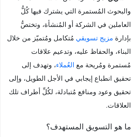
والبحوث المُستمرة التي يشترك فيها كُلُّ
العاملين في الشركة أو المُنشأة، وتختصُّ
بإدارة
مزيج تسويقي
مُتكامل ومُتميّز من خلال
البناء، والحفاظ عليه، وتدعيم علاقات
مُستمرة ومُريحة مع
العُملاء
، وتهدف إلى
تحقيق انطباع إيجابي في الأجل الطويل، وإلى
تحقيق وعود ومنافع مُتبادلة، لكُلِّ أطراف تلك
العلاقات.
ما هو التسويق المستهدف؟