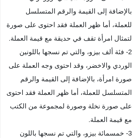
بالإضافة إلى القيمة والرقم المتسلسل
للعملة، أما ظهر العملة فقد احتوى على صورة
لتمثال امرأة تقف في حديقة مع قيمة العملة.
2- فئة ألف بيزو، والتي تم نسجها باللونين
الوردي والاخضر، وقد احتوى وجه العملة على
صورة امرأة، بالإضافة إلى القيمة والرقم
المتسلسل للعملة، أما ظهر العملة فقد احتوى
على صورة نخلة وصورة لمجموعة من الكتب
مع قيمة العملة.
3- خمسمائة بيزو، والتي تم نسجها باللون