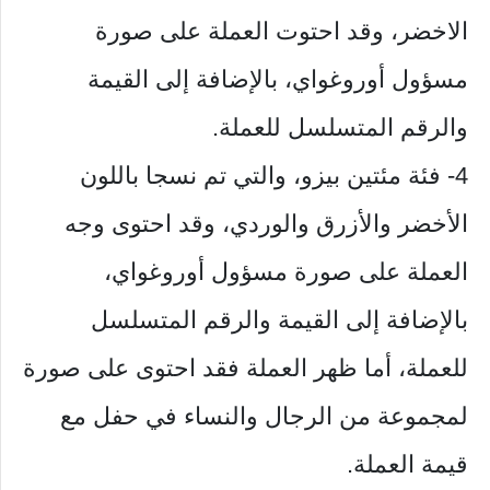
الاخضر، وقد احتوت العملة على صورة
مسؤول أوروغواي، بالإضافة إلى القيمة
والرقم المتسلسل للعملة.
4- فئة مئتين بيزو، والتي تم نسجا باللون
الأخضر والأزرق والوردي، وقد احتوى وجه
العملة على صورة مسؤول أوروغواي،
بالإضافة إلى القيمة والرقم المتسلسل
للعملة، أما ظهر العملة فقد احتوى على صورة
لمجموعة من الرجال والنساء في حفل مع
قيمة العملة.