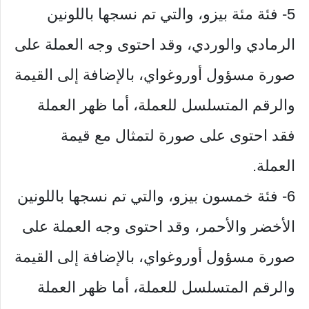
5- فئة مئة بيزو، والتي تم نسجها باللونين
الرمادي والوردي، وقد احتوى وجه العملة على
صورة مسؤول أوروغواي، بالإضافة إلى القيمة
والرقم المتسلسل للعملة، أما ظهر العملة
فقد احتوى على صورة لتمثال مع قيمة
العملة.
6- فئة خمسون بيزو، والتي تم نسجها باللونين
الأخضر والأحمر، وقد احتوى وجه العملة على
صورة مسؤول أوروغواي، بالإضافة إلى القيمة
والرقم المتسلسل للعملة، أما ظهر العملة