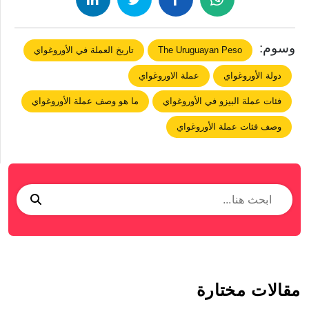
وسوم:
The Uruguayan Peso
تاريخ العملة في الأوروغواي
دولة الأوروغواي
عملة الاوروغواي
فئات عملة البيزو في الأوروغواي
ما هو وصف عملة الأوروغواي
وصف فئات عملة الأوروغواي
مقالات مختارة