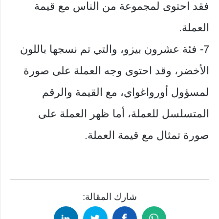
فقد احتوى لمجموعة من الناس مع قيمة
العملة.
7- فئة عشرون بيزو، والتي تم نسجها باللون
الأخضر، وقد احتوى وجه العملة على صورة
لمسؤول أورواغواي، مع القيمة والرقم
المتسلسل للعملة، أما ظهر العملة على
صورة تمثال مع قيمة العملة.
شارك المقالة: