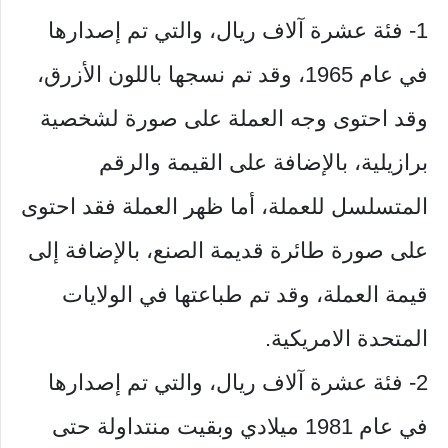
1- فئة عشرة آلاف ريال، والتي تم إصدارها
في عام 1965، وقد تم نسجها باللون الأزرق،
وقد احتوى وجه العملة على صورة لشخصية
برازيلية، بالإضافة على القيمة والرقم
المتسلسل للعملة، أما ظهر العملة فقد احتوى
على صورة طائرة قديمة الصنع، بالإضافة إلى
قيمة العملة، وقد تم طباعتها في الولايات
المتحدة الامريكية.
2- فئة عشرة آلاف ريال، والتي تم إصدارها
في عام 1981 ميلادي وبقيت منتداولة حتى