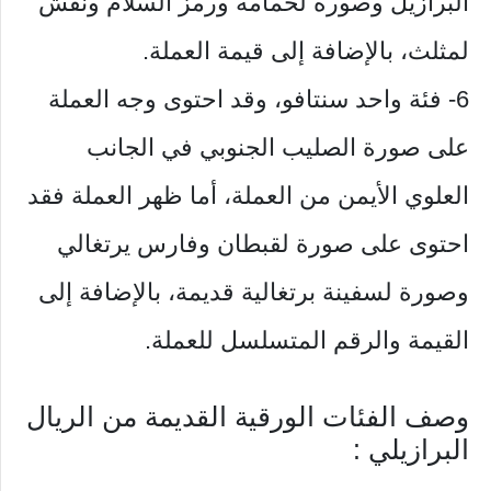
البرازيل وصورة لحمامة ورمز السلام ونقش
لمثلث، بالإضافة إلى قيمة العملة.
6- فئة واحد سنتافو، وقد احتوى وجه العملة
على صورة الصليب الجنوبي في الجانب
العلوي الأيمن من العملة، أما ظهر العملة فقد
احتوى على صورة لقبطان وفارس يرتغالي
وصورة لسفينة برتغالية قديمة، بالإضافة إلى
القيمة والرقم المتسلسل للعملة.
وصف الفئات الورقية القديمة من الريال
البرازيلي :