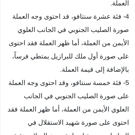
العملة.
4- فئة عشرة سنتافو، قد احتوى وجه العملة
صورة الصليب الجنوبي في الجانب العلوي
الأيمن من العملة، أما ظهر العملة فقد احتوى
على صورة أول ملك للبرازيل يمتطي فرساً،
بالإضافة إلى قيمة العملة.
5- فئة خمسة سنتافو، وقد احتوى وجه العملة
على صورة الصليب الجنوبي في الجانب
العلوي الأيمن من العملة، أما ظهر العملة فقد
احتوى على صورة شهيد الاستقلال في