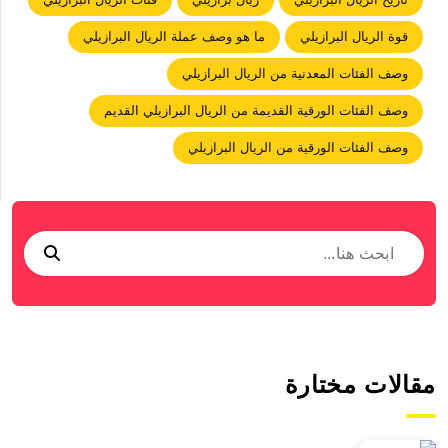
قوة الريال البرازيلي
ما هو وصف عملة الريال البرازيلي
وصف الفئات المعدنية من الريال البرازيلي
وصف الفئات الورقية القديمة من الريال البرازيلي القديم
وصف الفئات الورقية من الريال البرازيلي
مقالات مختارة