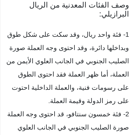
وصف الفئات المعدنية من الريال
البرازيلي:
1- فئة واحد ريال، وقد سكت على شكل طوق
وبداخلها دائرة، وقد احتوى وجه العملة صورة
الصليب الجنوبي في الجانب العلوي الأيمن من
العملة، أما ظهر العملة فقد احتوى الطوق
على رسومات فنية، والعملة الداخلية احتوت
على رمز الدولة وقيمة العملة.
2- فئة خمسون سنتافو، قد احتوى وجه العملة
صورة الصليب الجنوبي في الجانب العلوي