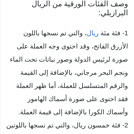
وصف الفئات الورقية من الريال
البرازيلي:
1- فئة مئة
ريال
، والتي تم نسجها باللون
الأزرق الفاتح، وقد احتوى وجه العملة على
صورة لرئيس الدولة وصور نباتات تحت الماء
ونجم البحر مرجاني، بالإضافة إلى القيمة
والرقم المتسلسل للعملة، أما ظهر العملة
فقد احتوى على صورة أسماك الهامور
وأسماك الكورا بالإضافة إلى قيمة العملة.
2- فئة خمسون ريال، والتي تم نسجها باللونين