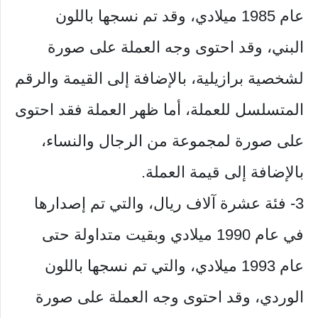
عام 1985 ميلادي، وقد تم نسجها باللون
البني، وقد احتوى وجه العملة على صورة
لشخصية برازيلية، بالإضافة إلى القيمة والرقم
المتسلسل للعملة، أما ظهر العملة فقد احتوى
على صورة لمجموعة من الرجال والنساء،
بالإضافة إلى قيمة العملة.
3- فئة عشرة آلاف ريال، والتي تم إصدارها
في عام 1990 ميلادي وبقيت متداولة حتى
عام 1993 ميلادي، والتي تم نسجها باللون
الوردي، وقد احتوى وجه العملة على صورة