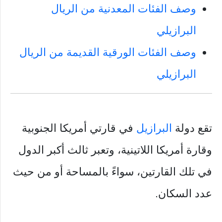
وصف الفئات المعدنية من الريال
البرازيلي
وصف الفئات الورقية القديمة من الريال
البرازيلي
تقع دولة
البرازيل
في قارتي أمريكا الجنوبية
وقارة أمريكا اللاتينية، وتعبر ثالث أكبر الدول
في تلك القارتين، سواءً بالمساحة أو من حيث
عدد السكان.