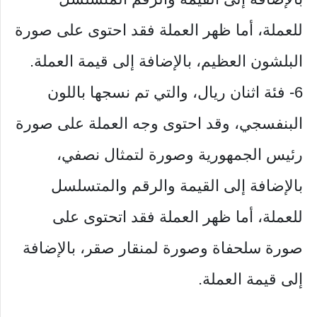
للعملة، أما ظهر العملة فقد احتوى على صورة
البلشون العظيم، بالإضافة إلى قيمة العملة.
6- فئة اثنان ريال، والتي تم نسجها باللون
البنفسجي، وقد احتوى وجه العملة على صورة
رئيس الجمهورية وصورة لتمثال نصفي،
بالإضافة إلى القيمة والرقم والمتسلسل
للعملة، أما ظهر العملة فقد اتحتوى على
صورة سلحفاة وصورة لمنقار صقر، بالإضافة
إلى قيمة العملة.