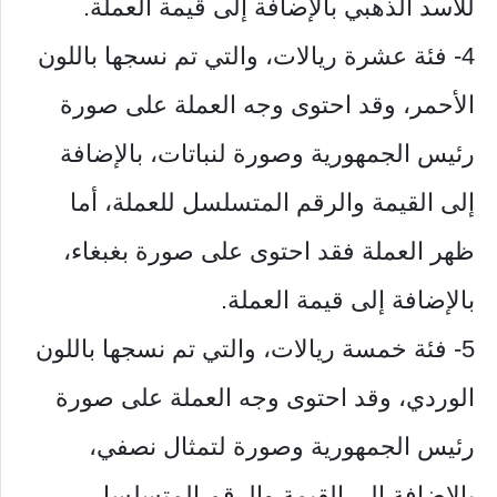
للأسد الذهبي بالإضافة إلى قيمة العملة.
4- فئة عشرة ريالات، والتي تم نسجها باللون
الأحمر، وقد احتوى وجه العملة على صورة
رئيس الجمهورية وصورة لنباتات، بالإضافة
إلى القيمة والرقم المتسلسل للعملة، أما
ظهر العملة فقد احتوى على صورة بغبغاء،
بالإضافة إلى قيمة العملة.
5- فئة خمسة ريالات، والتي تم نسجها باللون
الوردي، وقد احتوى وجه العملة على صورة
رئيس الجمهورية وصورة لتمثال نصفي،
بالإضافة إلى القيمة والرقم المتسلسل