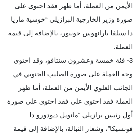
الأيمن من العملة، أما ظهر فقد احتوى على
صورة وزير الخارجية البرازيلي “خوسية ماريا
دا سيلفا بارانهوس جونيور، بالإضافة إلى قيمة
العملة.
3- فئة خمسة وعشرون سنتافو، وقد احتوى
وجه العملة على صورة الصليب الجنوبي في
الجانب العلوي الأيمن من العملة، أما ظهر
العملة فقد احتوى على فقد احتوى على صورة
أول رئيس برازيلي “مانويل ديودورو دا
فونسيكا”، وشعار النبالة، بالإضافة إلى قيمة