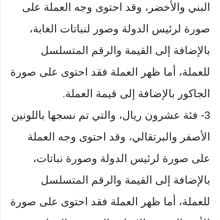
البني والأخضر، وقد احتوى وجه العملة على
صورة لرئيس الدولة وصور لنباتات الغابة،
بالإضافة إلى القيمة والرقم المتسلسل
للعملة، أما ظهر العملة فقد احتوى على صورة
الجاكور بالإضافة إلى قيمة العملة.
3- فئة عشرون ريال، والتي تم نسجها باللونين
الأصفر والبرتقالي، وقد احتوى وجه العملة
على صورة لرئيس الدولة وصورة نباتات،
بالإضافة إلى القيمة والرقم المتسلسل
للعملة، أما ظهر العملة فقد احتوى على صورة