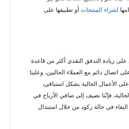
امها
لشراء المنتجات
أو تطبيقها على
د على زيادة التدفق النقدي أكثر من قاعدة
لى اتصال دائم مع العملاء الحاليين، وعلينا
على الأعمال الحالية بشكل استباقي،
حالية، فإنّنا نضيف إلى صافي الأرباح في
البقاء في حالة ركود من خلال استبدال