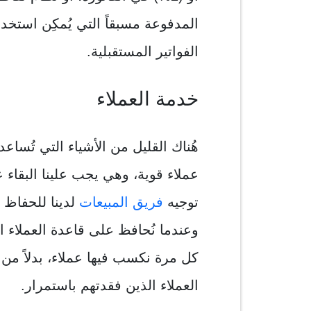
المدفوعة مسبقاً التي يُمكِن استخد
الفواتير المستقبلية.
خدمة العملاء
هُناك القليل من الأشياء التي تُساع
عملاء قوية، وهي يجب علينا البقاء ع
توجيه
فريق المبيعات
لدينا للحفاظ 
وعندما نُحافظ على قاعدة العملاء ال
كل مرة نكسب فيها عملاء، بدلاً من 
العملاء الذين فقدتهم باستمرار.