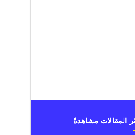
ر المقالات مشاهدةً