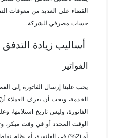
القضاء على العديد من معوقات الت
حساب مصرفي للشركة.
أساليب زيادة التدفق ا
الفواتير
يجب علينا إرسال الفاتورة إلى العم
الخدمة، ويجب أن يعرف العملاء أنّ
الفاتورة، وليس تاريخ استلامها، وعل
أو (2%) في الفاتورة، أو نظام نقا