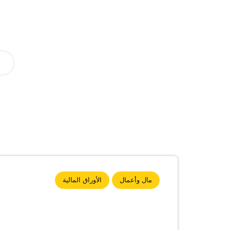
مال وأعمال
الأوراق المالية