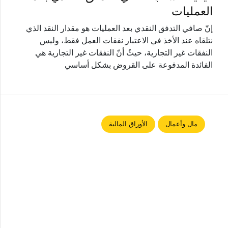
العمليات
إنّ صافي التدفق النقدي بعد العمليات هو مقدار النقد الذي
نتلقاه عند الأخذ في الاعتبار نفقات العمل فقط، وليس
النفقات غير التجارية، حيثُ أنّ النفقات غير التجارية هي
الفائدة المدفوعة على القروض بشكل أساسي
مال وأعمال
الأوراق المالية