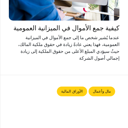
كيفية جمع الأموال في الميزانية العمومية
عندما يُشير شخص ما إلى جمع الأموال في الميزانية
العمومية، فهذا يعني عادةً زيادة في حقوق ملكية المالك،
حيثُ سيؤدي المبلغ الأعلى من حقوق الملكية إلى زيادة
إجمالي أصول الشركة
مال وأعمال
الأوراق المالية