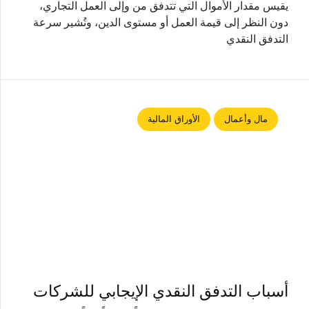
يقيس مقدار الأموال التي تتدفق من وإلى العمل التجاري،
دون النظر إلى قيمة العمل أو مستوى الدين، وتُشير سرعة
التدفق النقدي
مال وأعمال
الأوراق المالية
أسباب التدفق النقدي الإيجابي للشركات