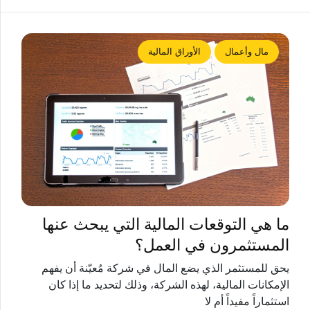
مال وأعمال
الأوراق المالية
ما هي التوقعات المالية التي يبحث عنها
المستثمرون في العمل؟
يحق للمستثمر الذي يضع المال في شركة مُعيّنة أن يفهم
الإمكانات المالية، لهذه الشركة، وذلك لتحديد ما إذا كان
استثماراً مفيداً أم لا