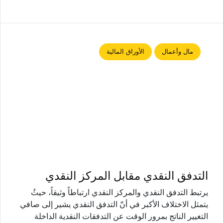
مال وأعمال
الأوراق المالية
التدفق النقدي مقابل المركز النقدي
يرتبط التدفق النقدي والمركز النقدي ارتباطاً وثيقاً، حيثُ
يتمثل الاختلاف الأكبر في أنّ التدفق النقدي يشير إلى صافي
التغيير الناتج بمرور الوقت عن التدفقات النقدية الداخلة