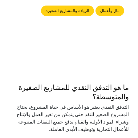
مال وأعمال
الريادة والمشاريع الصغيرة
ما هو التدفق النقدي للمشاريع الصغيرة
والمتوسطة؟
التدفق النقدي يعتبر هو الأساس في حياة المشروع، يحتاج
المشروع الصغير للنقد حتى يتمكن من تغير العمل والإنتاج
وشراء المواد الأولية والقيام بدفع جميع النفقات المتنوعة
للأعمال التجارية وتوظيف الأيدي العاملة.