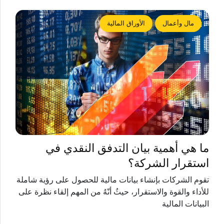
مال وأعمال
الأوراق المالية
ما هي أهمية بيان التدفق النقدي في
استقرار الشركة؟
تقوم الشركات بإنشاء بيانات مالية للحصول على رؤية شاملة
للأداء والقوة والاستقرار، حيثُ أنّهُ من المهم إلقاء نظرة على
البيانات المالية