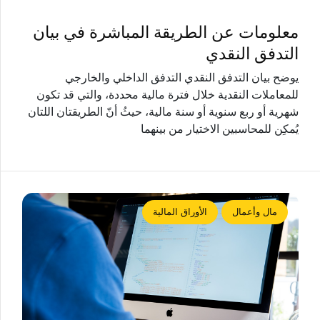
معلومات عن الطريقة المباشرة في بيان
التدفق النقدي
يوضح بيان التدفق النقدي التدفق الداخلي والخارجي
للمعاملات النقدية خلال فترة مالية محددة، والتي قد تكون
شهرية أو ربع سنوية أو سنة مالية، حيثُ أنّ الطريقتان اللتان
يُمكِن للمحاسبين الاختيار من بينهما
مال وأعمال
الأوراق المالية