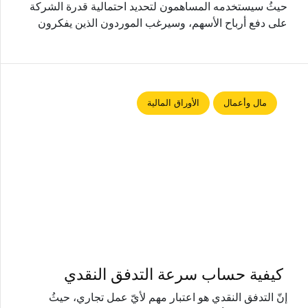
حيثُ سيستخدمه المساهمون لتحديد احتمالية قدرة الشركة
على دفع أرباح الأسهم، وسيرغب الموردون الذين يفكرون
مال وأعمال
الأوراق المالية
كيفية حساب سرعة التدفق النقدي
إنّ التدفق النقدي هو اعتبار مهم لأيّ عمل تجاري، حيثُ