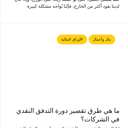
لدينا نقود أكثر من الخارج، فإنّنا نُواجه مشكلة كبيرة
مال وأعمال
الأوراق المالية
ما هي طرق تقصير دورة التدفق النقدي
في الشركات؟