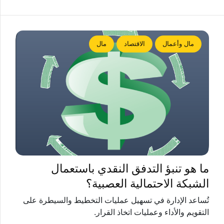
مال وأعمال
الاقتصاد
مال
ما هو تنبؤ التدفق النقدي باستعمال
الشبكة الاحتمالية العصبية؟
تُساعد الإدارة في تسهيل عمليات التخطيط والسيطرة على
التقويم والأداء وعمليات اتخاذ القرار.