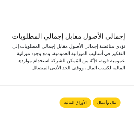
إجمالي الأصول مقابل إجمالي المطلوبات
تؤدي مناقشة إجمالي الأصول مقابل إجمالي المطلوبات إلى
التفكير في أساليب الميزانية العمومية، ومع وجود ميزانية
عمومية قوية، فإنّهُ من المُمكن للشركة استخدام مواردها
المالية لكسب المال، ووقف الحد الأدنى المتضائل
مال وأعمال
الأوراق المالية