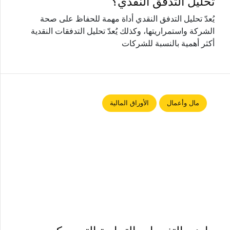
تحليل التدفق النقدي؟
يُعدّ تحليل التدفق النقدي أداة مهمة للحفاظ على صحة
الشركة واستمراريتها، وكذلك يُعدّ تحليل التدفقات النقدية
أكثر أهمية بالنسبة للشركات
مال وأعمال
الأوراق المالية