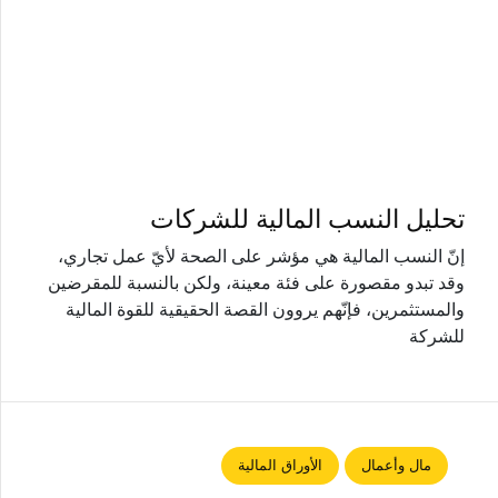
تحليل النسب المالية للشركات
إنّ النسب المالية هي مؤشر على الصحة لأيّ عمل تجاري،
وقد تبدو مقصورة على فئة معينة، ولكن بالنسبة للمقرضين
والمستثمرين، فإنّهم يروون القصة الحقيقية للقوة المالية
للشركة
مال وأعمال
الأوراق المالية