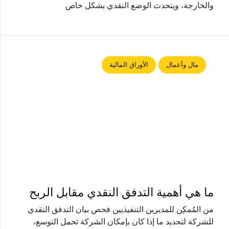
والخارجة، ويتحدث الوضع النقدي بشكل خاص
مال وأعمال
الأوراق المالية
ما هي أهمية التدفق النقدي مقابل الربح
من المُمكِن للمديرين التنفيذيين فحص بيان التدفق النقدي
للشركة لتحديد ما إذا كان بإمكان الشركة تحمل التوسع،