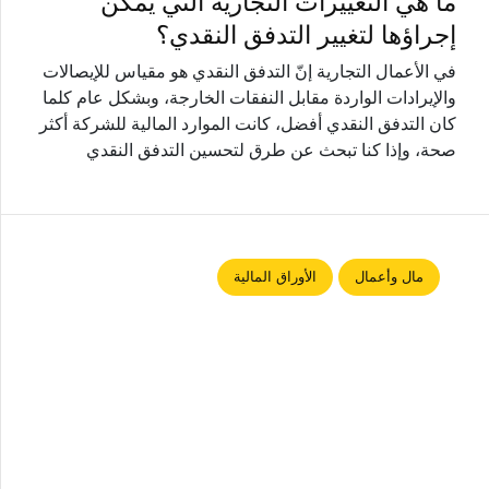
ما هي التغييرات التجارية التي يمكن
إجراؤها لتغيير التدفق النقدي؟
في الأعمال التجارية إنّ التدفق النقدي هو مقياس للإيصالات
والإيرادات الواردة مقابل النفقات الخارجة، وبشكل عام كلما
كان التدفق النقدي أفضل، كانت الموارد المالية للشركة أكثر
صحة، وإذا كنا تبحث عن طرق لتحسين التدفق النقدي
مال وأعمال
الأوراق المالية