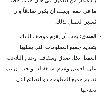
بالاعتذار من العميل في حال حدث خطأ
ما في حقه، ويجب أن يكون صادقاً وأن
يُشعِر العميل بذلك.
الصدق:
يجب أن يقوم موظف البنك
بتقديم جميع المعلومات التي يطلبها
العميل بكل صدق وشفافية وعدم التلاعب
على العميل وعدم استغفاله، ويجب أن يتم
تقديم جميع المعلومات والنصائح التي
يحتاجها.