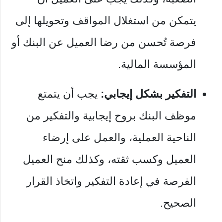
يتمكن من استغلال المواقف وتحويلها إلى
فرصة تُحسن من رضا العميل عن البنك أو
المؤسسة المالية.
التفكير بشكل إيجابي:
يجب أن يتمتع
موظف البنك بروح إيجابية والتفكير من
الناحية العملية، والعمل على إرضاء
العميل وكسب ثقته، وكذلك منح العميل
الفرصة في إعادة التفكير واتخاذ القرار
الصحيح.