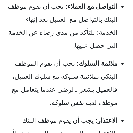
التواصل مع العملاء:
يجب أن يقوم موظف
البنك بالتواصل مع العميل بعد إنهاء
الخدمة؛ للتأكد من مدى رضاه عن الخدمة
التي حصل عليها.
ملائمة السلوك:
يجب أن يقوم الموظف
البنكي بملائمة سلوكه مع سلوك العميل،
فالعميل يشعر بالرضى عندما يتعامل مع
موظف لديه نفس سلوكه.
الاعتذار:
يجب أن يقوم موظف البنك