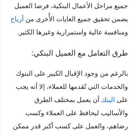
جميع مراحل الأعمال البنكية، فرضا العميل
يضمن تحقيق جميع الغايات الأُخرى من
أرباح
ومنافسة عالية واستمرارية وغيرها الكثير.
طرق التعامل مع العميل البنكي:
بالرغم من وجود الإقبال الكبير على البنوك
والخدمات التي تُقدمها للعملاء، إلا أنه يجب
على
البنك
أن يعمل بمختلف الطرق
والأساليب ليحافظ على العملاء وكسب
رضاهم، والعمل على كسب أكبر قدر ممكن