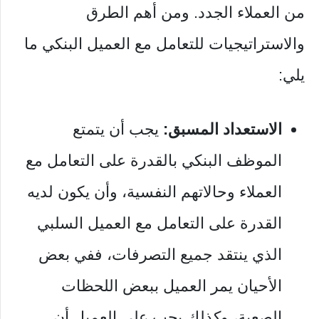
من العملاء الجدد. ومن أهم الطرق
والاستراتيجيات للتعامل مع العميل البنكي ما
يلي:
الاستعداد المسبق:
يجب أن يتمتع
الموظف البنكي بالقدرة على التعامل مع
العملاء وحالاتهم النفسية، وأن يكون لديه
القدرة على التعامل مع العميل السلبي
الذي ينتقد جميع التصرفات، ففي بعض
الأحيان يمر العميل ببعض اللحظات
الصعبة، وكذلك يجب على العميل أن