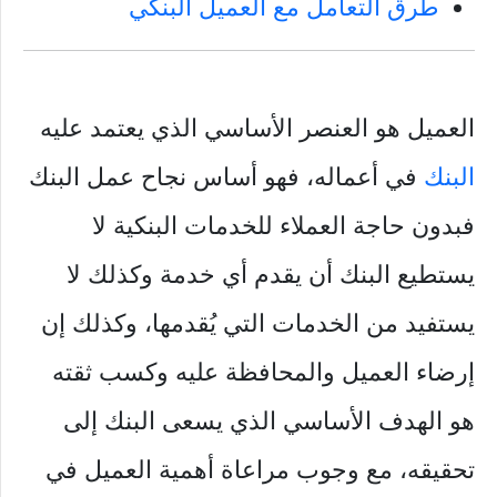
طرق التعامل مع العميل البنكي
العميل هو العنصر الأساسي الذي يعتمد عليه
البنك
في أعماله، فهو أساس نجاح عمل البنك
فبدون حاجة العملاء للخدمات البنكية لا
يستطيع البنك أن يقدم أي خدمة وكذلك لا
يستفيد من الخدمات التي يُقدمها، وكذلك إن
إرضاء العميل والمحافظة عليه وكسب ثقته
هو الهدف الأساسي الذي يسعى البنك إلى
تحقيقه، مع وجوب مراعاة أهمية العميل في