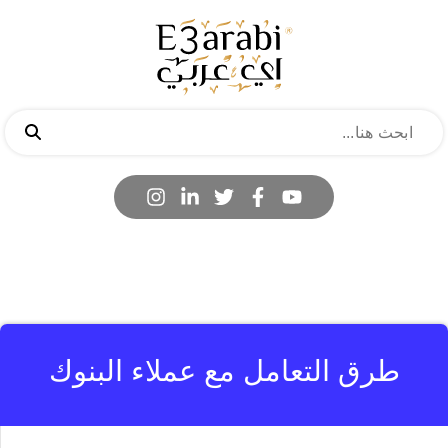
طرق التعامل مع عملاء البنوك