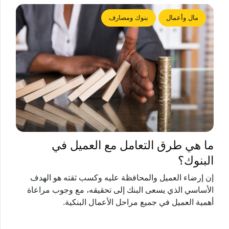
مال وأعمال
بنوك ومصارف
ما هي طرق التعامل مع العميل في
البنوك؟
إن إرضاء العميل والمحافظة عليه وكسب ثقته هو الهدف
الأساسي الذي يسعى البنك إلى تحقيقه، مع وجوب مراعاة
أهمية العميل في جميع مراحل الأعمال البنكية.